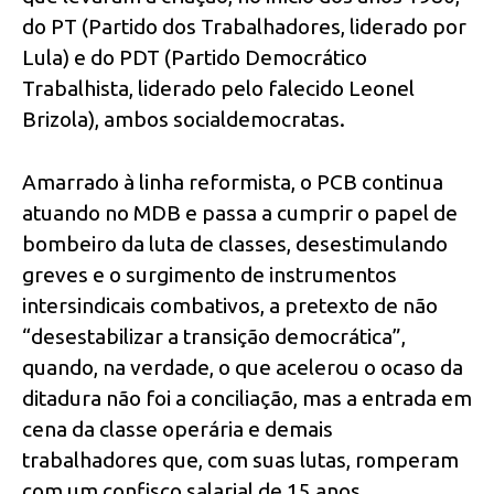
do PT (Partido dos Trabalhadores, liderado por
Lula) e do PDT (Partido Democrático
Trabalhista, liderado pelo falecido Leonel
Brizola), ambos socialdemocratas.
Amarrado à linha reformista, o PCB continua
atuando no MDB e passa a cumprir o papel de
bombeiro da luta de classes, desestimulando
greves e o surgimento de instrumentos
intersindicais combativos, a pretexto de não
“desestabilizar a transição democrática”,
quando, na verdade, o que acelerou o ocaso da
ditadura não foi a conciliação, mas a entrada em
cena da classe operária e demais
trabalhadores que, com suas lutas, romperam
com um confisco salarial de 15 anos,