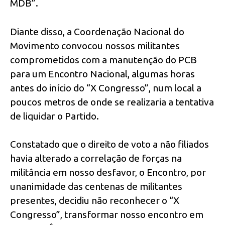
MDB”.
Diante disso, a Coordenação Nacional do
Movimento convocou nossos militantes
comprometidos com a manutenção do PCB
para um Encontro Nacional, algumas horas
antes do início do “X Congresso”, num local a
poucos metros de onde se realizaria a tentativa
de liquidar o Partido.
Constatado que o direito de voto a não filiados
havia alterado a correlação de forças na
militância em nosso desfavor, o Encontro, por
unanimidade das centenas de militantes
presentes, decidiu não reconhecer o “X
Congresso”, transformar nosso encontro em