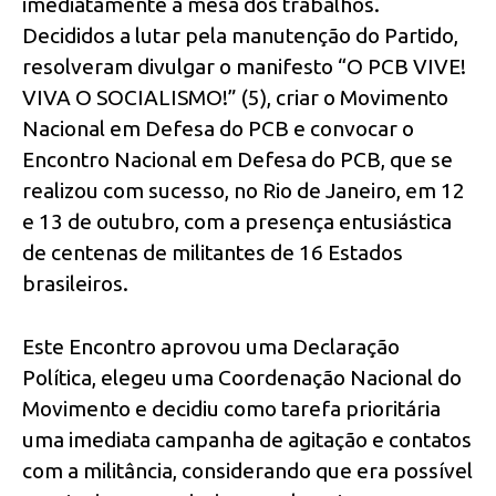
imediatamente a mesa dos trabalhos.
Decididos a lutar pela manutenção do Partido,
resolveram divulgar o manifesto “O PCB VIVE!
VIVA O SOCIALISMO!” (5), criar o Movimento
Nacional em Defesa do PCB e convocar o
Encontro Nacional em Defesa do PCB, que se
realizou com sucesso, no Rio de Janeiro, em 12
e 13 de outubro, com a presença entusiástica
de centenas de militantes de 16 Estados
brasileiros.
Este Encontro aprovou uma Declaração
Política, elegeu uma Coordenação Nacional do
Movimento e decidiu como tarefa prioritária
uma imediata campanha de agitação e contatos
com a militância, considerando que era possível