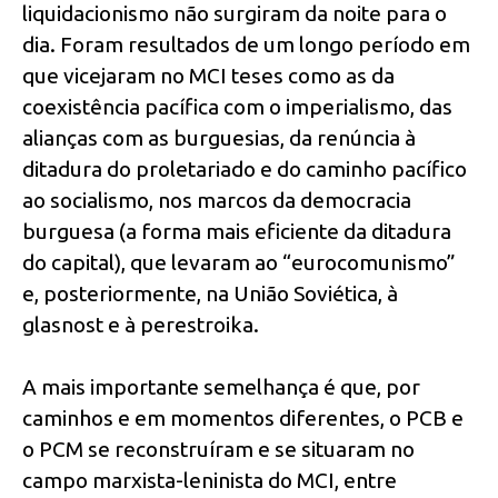
liquidacionismo não surgiram da noite para o
dia. Foram resultados de um longo período em
que vicejaram no MCI teses como as da
coexistência pacífica com o imperialismo, das
alianças com as burguesias, da renúncia à
ditadura do proletariado e do caminho pacífico
ao socialismo, nos marcos da democracia
burguesa (a forma mais eficiente da ditadura
do capital), que levaram ao “eurocomunismo”
e, posteriormente, na União Soviética, à
glasnost e à perestroika.
A mais importante semelhança é que, por
caminhos e em momentos diferentes, o PCB e
o PCM se reconstruíram e se situaram no
campo marxista-leninista do MCI, entre