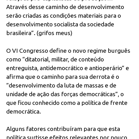
Através desse caminho de desenvolvimento
serão criadas as condições materiais para o
desenvolvimento socialista da sociedade
brasileira”. (grifos meus)
O VI Congresso define o novo regime burguês
como “ditatorial, militar, de conteúdo
entreguista, antidemocrático e antioperário” e
afirma que o caminho para sua derrota é o
“desenvolvimento da luta de massas e de
unidade de ação das forças democráticas”, o
que ficou conhecido como a política de frente
democrática.
Alguns fatores contribuíram para que esta
política surtisse efeitos relevantes por pouco