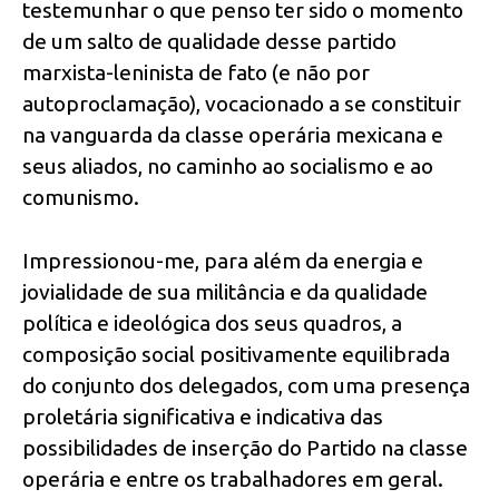
testemunhar o que penso ter sido o momento
de um salto de qualidade desse partido
marxista-leninista de fato (e não por
autoproclamação), vocacionado a se constituir
na vanguarda da classe operária mexicana e
seus aliados, no caminho ao socialismo e ao
comunismo.
Impressionou-me, para além da energia e
jovialidade de sua militância e da qualidade
política e ideológica dos seus quadros, a
composição social positivamente equilibrada
do conjunto dos delegados, com uma presença
proletária significativa e indicativa das
possibilidades de inserção do Partido na classe
operária e entre os trabalhadores em geral.