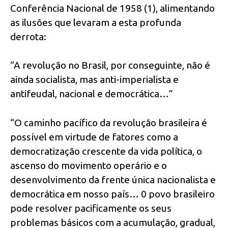
Conferência Nacional de 1958 (1), alimentando
as ilusões que levaram a esta profunda
derrota:
“A revolução no Brasil, por conseguinte, não é
ainda socialista, mas anti-imperialista e
antifeudal, nacional e democrática…”
“O caminho pacífico da revolução brasileira é
possível em virtude de fatores como a
democratização crescente da vida política, o
ascenso do movimento operário e o
desenvolvimento da frente única nacionalista e
democrática em nosso país… 0 povo brasileiro
pode resolver pacificamente os seus
problemas básicos com a acumulação, gradual,