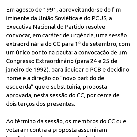
Em agosto de 1991, aproveitando-se do fim
iminente da União Soviética e do PCUS, a
Executiva Nacional do Partido resolve
convocar, em caráter de urgência, uma sessão
extraordinária do CC para 1º de setembro, com
um único ponto na pauta: a convocação de um
Congresso Extraordinário (para 24 e 25 de
janeiro de 1992), para liquidar o PCB e decidir o
nome e a direção do “novo partido de
esquerda” que o substituiria, proposta
aprovada, nesta sessão do CC, por cerca de
dois terços dos presentes.
Ao término da sessão, os membros do CC que
votaram contra a proposta assumiram