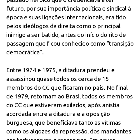
futuro, por sua importância política e sindical à
época e suas ligações internacionais, era tido
pelos ideólogos da direita como o principal
inimigo a ser batido, antes do início do rito de
passagem que ficou conhecido como “transição
democrática”.
Entre 1974 e 1975, a ditadura prendeu e
assassinou quase todos os cerca de 15
membros do CC que ficaram no país. No final
de 1979, retornam ao Brasil todos os membros
do CC que estiveram exilados, após anistia
acordada entre a ditadura e a oposição
burguesa, que beneficiava tanto as vítimas
como os algozes da repressão, dos mandantes