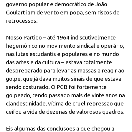
governo popular e democrático de João
Goulart iam de vento em popa, sem riscos de
retrocessos.
Nosso Partido – até 1964 indiscutivelmente
hegemônico no movimento sindical e operário,
nas lutas estudantis e populares e no mundo
das artes e da cultura – estava totalmente
despreparado para levar as massas a reagir ao
golpe, que já dava muitos sinais de que estava
sendo costurado. O PCB foi fortemente
golpeado, tendo passado mais de vinte anos na
clandestinidade, vítima de cruel repressão que
ceifou a vida de dezenas de valorosos quadros.
Eis algumas das conclusões a que chegou a