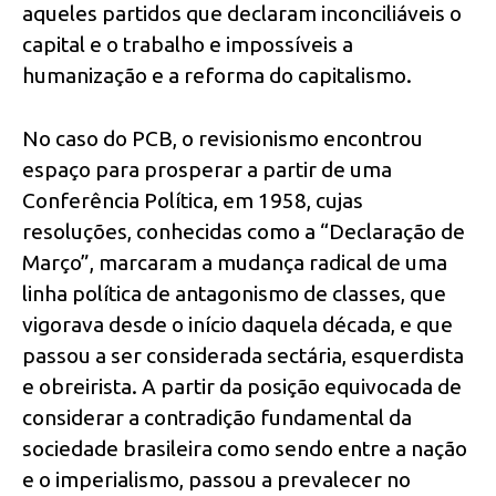
aqueles partidos que declaram inconciliáveis o
capital e o trabalho e impossíveis a
humanização e a reforma do capitalismo.
No caso do PCB, o revisionismo encontrou
espaço para prosperar a partir de uma
Conferência Política, em 1958, cujas
resoluções, conhecidas como a “Declaração de
Março”, marcaram a mudança radical de uma
linha política de antagonismo de classes, que
vigorava desde o início daquela década, e que
passou a ser considerada sectária, esquerdista
e obreirista. A partir da posição equivocada de
considerar a contradição fundamental da
sociedade brasileira como sendo entre a nação
e o imperialismo, passou a prevalecer no