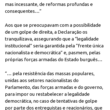
mas incessante, de reformas profundas e
consequentes…”
Aos que se preocupavam com a possibilidade
de um golpe de direita, a Declaração os
tranquilizava, assegurando que a “legalidade
institucional” seria garantida pela “frente única
nacionalista e democrática” e, pasmem, pelas
próprias forças armadas do Estado burguês…
“… pela resistência das massas populares,
unidas aos setores nacionalistas do
Parlamento, das forças armadas e do governo,
para impor ou restabelecer a legalidade
democrática, no caso de tentativas de golpe
por parte dos entreguistas e reacionários, que