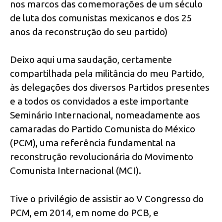
nos marcos das comemorações de um século
de luta dos comunistas mexicanos e dos 25
anos da reconstrução do seu partido)
Deixo aqui uma saudação, certamente
compartilhada pela militância do meu Partido,
às delegações dos diversos Partidos presentes
e a todos os convidados a este importante
Seminário Internacional, nomeadamente aos
camaradas do Partido Comunista do México
(PCM), uma referência fundamental na
reconstrução revolucionária do Movimento
Comunista Internacional (MCI).
Tive o privilégio de assistir ao V Congresso do
PCM, em 2014, em nome do PCB, e