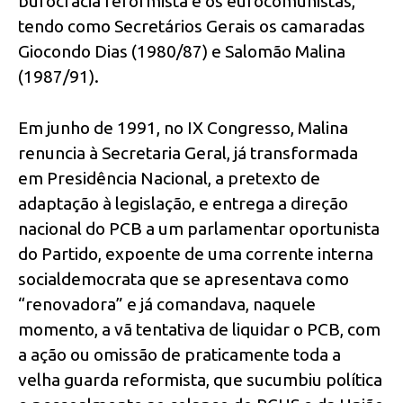
burocracia reformista e os eurocomunistas,
tendo como Secretários Gerais os camaradas
Giocondo Dias (1980/87) e Salomão Malina
(1987/91).
Em junho de 1991, no IX Congresso, Malina
renuncia à Secretaria Geral, já transformada
em Presidência Nacional, a pretexto de
adaptação à legislação, e entrega a direção
nacional do PCB a um parlamentar oportunista
do Partido, expoente de uma corrente interna
socialdemocrata que se apresentava como
“renovadora” e já comandava, naquele
momento, a vã tentativa de liquidar o PCB, com
a ação ou omissão de praticamente toda a
velha guarda reformista, que sucumbiu política