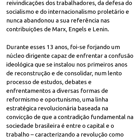
reivindicações dos trabalhadores, da defesa do
socialismo e do internacionalismo proletário e
nunca abandonou a sua referência nas
contribuições de Marx, Engels e Lenin.
Durante esses 13 anos, foi-se forjando um
núcleo dirigente capaz de enfrentar a confusão
ideológica que se instalou nos primeiros anos
de reconstrução e de consolidar, num lento
processo de estudos, debates e
enfrentamentos a diversas formas de
reformismo e oportunismo, uma linha
estratégica revolucionária baseada na
convicção de que a contradição fundamental na
sociedade brasileira é entre o capital e o
trabalho – caracterizando a revolução como