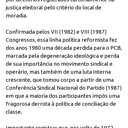
justiça eleitoral pelo critério do local de
moradia.
Confirmada pelos VII (1982) e VIII (1987)
Congressos, essa linha política reformista fez
dos anos 1980 uma década perdida para o PCB,
marcada pela degeneração ideológica e perda
de sua importância no movimento sindical e
operário, mas também de uma luta interna
crescente, que tomou corpo a partir de uma
Conferência Sindical Nacional do Partido (1987)
em que a maioria dos participantes impôs uma
fragorosa derrota à política de conciliação de
classe.
Importante registrar que, por volta de 1972,