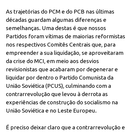
As trajetórias do PCM e do PCB nas últimas
décadas guardam algumas diferenças e
semelhanças. Uma destas é que nossos
Partidos foram vítimas de maiorias reformistas
nos respectivos Comitês Centrais que, para
empreender a sua liquidação, se aproveitaram
da crise do MCI, em meio aos desvios
revisionistas que acabaram por degenerar e
liquidar por dentro o Partido Comunista da
União Soviética (PCUS), culminando com a
contrarrevolução que levou à derrota as
experiências de construção do socialismo na
União Soviética e no Leste Europeu.
É preciso deixar claro que a contrarrevolução e