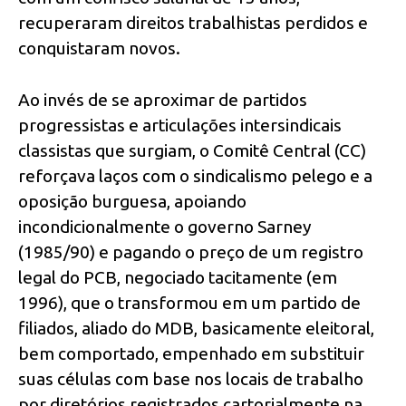
recuperaram direitos trabalhistas perdidos e
conquistaram novos.
Ao invés de se aproximar de partidos
progressistas e articulações intersindicais
classistas que surgiam, o Comitê Central (CC)
reforçava laços com o sindicalismo pelego e a
oposição burguesa, apoiando
incondicionalmente o governo Sarney
(1985/90) e pagando o preço de um registro
legal do PCB, negociado tacitamente (em
1996), que o transformou em um partido de
filiados, aliado do MDB, basicamente eleitoral,
bem comportado, empenhado em substituir
suas células com base nos locais de trabalho
por diretórios registrados cartorialmente na