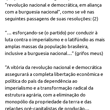
“revolução nacional e democrática, em aliança
com a burguesia nacional”, como se vê nas
seguintes passagens de suas resoluções: (2)
“… esforçando-se (o partido) por conduzir à
luta contra o imperialismo e o latifúndio as mais
amplas massas da população brasileira,
inclusive a burguesia nacional…” (grifos meus)
“A vitória da revolução nacional e democrática
assegurará a completa libertação econômica e
política do país da dependência ao
imperialismo e a transformação radical da
estrutura agrária, com a eliminação do
monopólio da propriedade da terra e das
relações pré-capitalistas de produção…