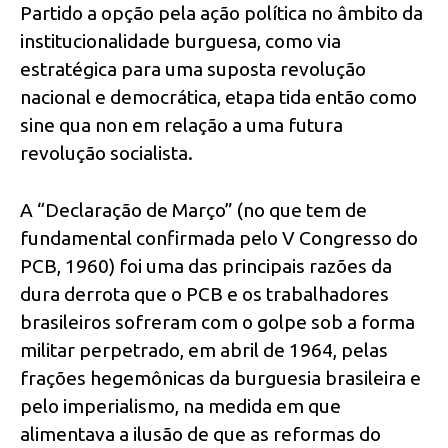
Partido a opção pela ação política no âmbito da
institucionalidade burguesa, como via
estratégica para uma suposta revolução
nacional e democrática, etapa tida então como
sine qua non em relação a uma futura
revolução socialista.
A “Declaração de Março” (no que tem de
fundamental confirmada pelo V Congresso do
PCB, 1960) foi uma das principais razões da
dura derrota que o PCB e os trabalhadores
brasileiros sofreram com o golpe sob a forma
militar perpetrado, em abril de 1964, pelas
frações hegemônicas da burguesia brasileira e
pelo imperialismo, na medida em que
alimentava a ilusão de que as reformas do