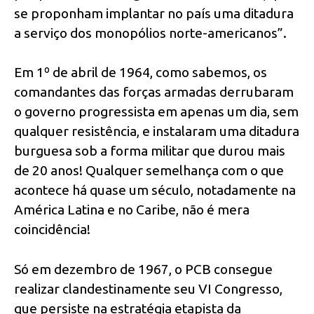
se proponham implantar no país uma ditadura
a serviço dos monopólios norte-americanos”.
Em 1º de abril de 1964, como sabemos, os
comandantes das forças armadas derrubaram
o governo progressista em apenas um dia, sem
qualquer resistência, e instalaram uma ditadura
burguesa sob a forma militar que durou mais
de 20 anos! Qualquer semelhança com o que
acontece há quase um século, notadamente na
América Latina e no Caribe, não é mera
coincidência!
Só em dezembro de 1967, o PCB consegue
realizar clandestinamente seu VI Congresso,
que persiste na estratégia etapista da