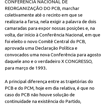
CONFERÊNCIA NACIONAL DE
REORGANIZAÇÃO DO PCB, marchar
coletivamente até o recinto em que se
realizaria a farsa, nela exigir a palavra de dois
camaradas para expor nossas posições e, na
volta, dar início à Conferência Nacional, em que
foi eleito o novo Comitê Central do PCB,
aprovada uma Declaração Política e
convocados uma nova Conferência para agosto
daquele ano e o verdadeiro X CONGRESSO,
para março de 1993.
A principal diferença entre as trajetórias do
PCB e do PCM, hoje em dia relativa, é que no
caso do PCB não houve solução de
continuidade na existência do Partido,