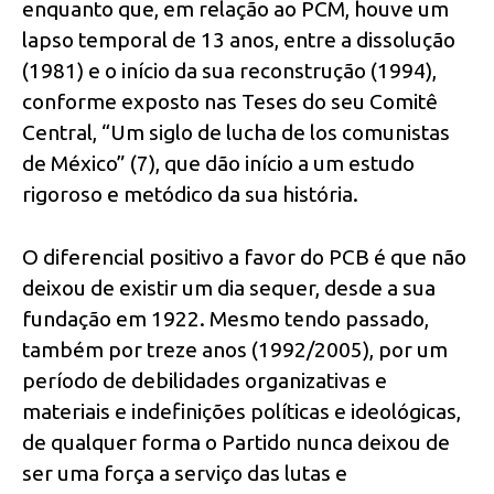
enquanto que, em relação ao PCM, houve um
lapso temporal de 13 anos, entre a dissolução
(1981) e o início da sua reconstrução (1994),
conforme exposto nas Teses do seu Comitê
Central, “Um siglo de lucha de los comunistas
de México” (7), que dão início a um estudo
rigoroso e metódico da sua história.
O diferencial positivo a favor do PCB é que não
deixou de existir um dia sequer, desde a sua
fundação em 1922. Mesmo tendo passado,
também por treze anos (1992/2005), por um
período de debilidades organizativas e
materiais e indefinições políticas e ideológicas,
de qualquer forma o Partido nunca deixou de
ser uma força a serviço das lutas e