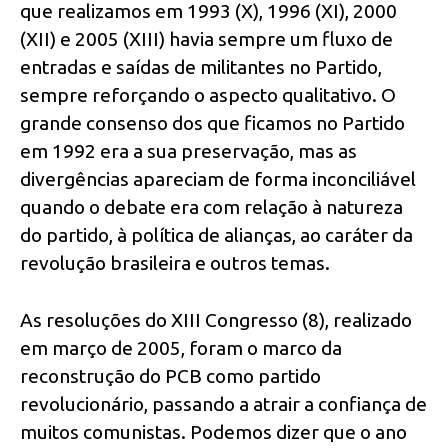
que realizamos em 1993 (X), 1996 (XI), 2000
(XII) e 2005 (XIII) havia sempre um fluxo de
entradas e saídas de militantes no Partido,
sempre reforçando o aspecto qualitativo. O
grande consenso dos que ficamos no Partido
em 1992 era a sua preservação, mas as
divergências apareciam de forma inconciliável
quando o debate era com relação à natureza
do partido, à política de alianças, ao caráter da
revolução brasileira e outros temas.
As resoluções do XIII Congresso (8), realizado
em março de 2005, foram o marco da
reconstrução do PCB como partido
revolucionário, passando a atrair a confiança de
muitos comunistas. Podemos dizer que o ano