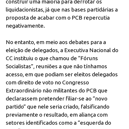
construir uma maioria para derrotar os
liquidacionistas, já que nas bases partidárias a
proposta de acabar com o PCB repercutia
negativamente.
No entanto, em meio aos debates para a
eleição de delegados, a Executiva Nacional do
CC instituiu o que chamou de “Fóruns
Socialistas”, reuniões a que não tínhamos
acesso, em que podiam ser eleitos delegados
com direito de voto no Congresso
Extraordinário não militantes do PCB que
declarassem pretender filiar-se ao “novo
partido” que nele seria criado, falsificando
previamente o resultado, em aliança com
setores identificados como a “esquerda do