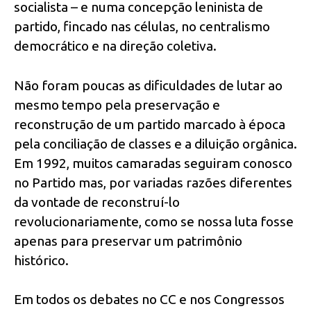
socialista – e numa concepção leninista de
partido, fincado nas células, no centralismo
democrático e na direção coletiva.
Não foram poucas as dificuldades de lutar ao
mesmo tempo pela preservação e
reconstrução de um partido marcado à época
pela conciliação de classes e a diluição orgânica.
Em 1992, muitos camaradas seguiram conosco
no Partido mas, por variadas razões diferentes
da vontade de reconstruí-lo
revolucionariamente, como se nossa luta fosse
apenas para preservar um patrimônio
histórico.
Em todos os debates no CC e nos Congressos