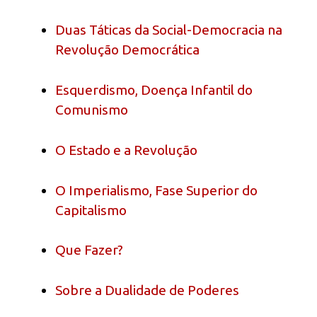
Duas Táticas da Social-Democracia na
Revolução Democrática
Esquerdismo, Doença Infantil do
Comunismo
O Estado e a Revolução
O Imperialismo, Fase Superior do
Capitalismo
Que Fazer?
Sobre a Dualidade de Poderes