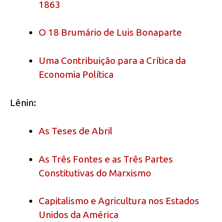
1863
O 18 Brumário de Luis Bonaparte
Uma Contribuição para a Crítica da
Economia Política
Lênin:
As Teses de Abril
As Três Fontes e as Três Partes
Constitutivas do Marxismo
Capitalismo e Agricultura nos Estados
Unidos da América