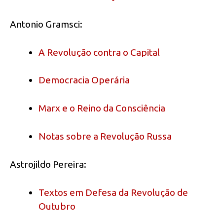
Antonio Gramsci:
A Revolução contra o Capital
Democracia Operária
Marx e o Reino da Consciência
Notas sobre a Revolução Russa
Astrojildo Pereira:
Textos em Defesa da Revolução de
Outubro