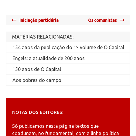
Post
Iniciação partidária
Os comunistas
navigation
MATÉRIAS RELACIONADAS:
154 anos da publicação do 1º volume de O Capital
Engels: a atualidade de 200 anos
150 anos de O Capital
Aos pobres do campo
NOTAS DOS EDITORES:
Só publicamos nesta página textos que
coadunam, no fundamental, com a linha política