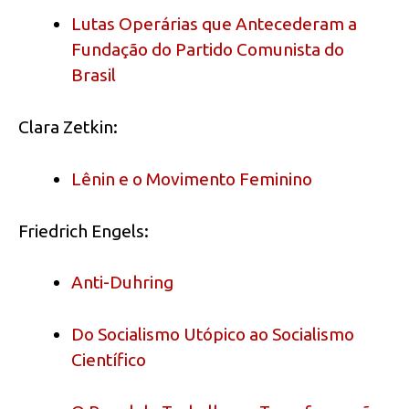
Lutas Operárias que Antecederam a
Fundação do Partido Comunista do
Brasil
Clara Zetkin:
Lênin e o Movimento Feminino
Friedrich Engels:
Anti-Duhring
Do Socialismo Utópico ao Socialismo
Científico