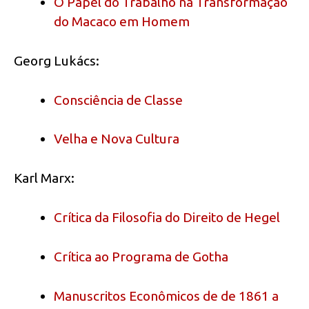
O Papel do Trabalho na Transformação
do Macaco em Homem
Georg Lukács:
Consciência de Classe
Velha e Nova Cultura
Karl Marx:
Crítica da Filosofia do Direito de Hegel
Crítica ao Programa de Gotha
Manuscritos Econômicos de de 1861 a