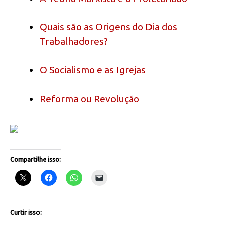
Quais são as Origens do Dia dos
Trabalhadores?
O Socialismo e as Igrejas
Reforma ou Revolução
Compartilhe isso:
Curtir isso: