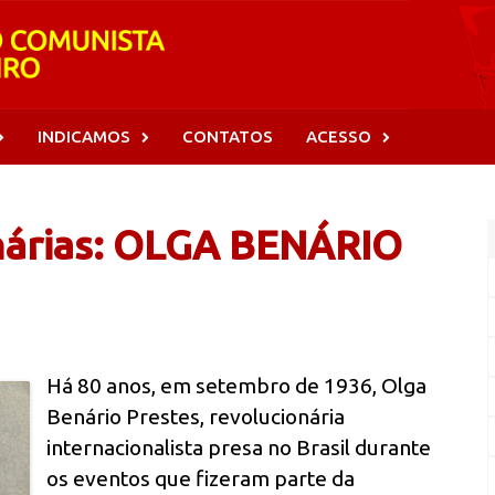
INDICAMOS
CONTATOS
ACESSO
nárias: OLGA BENÁRIO
Há 80 anos, em setembro de 1936, Olga
Benário Prestes, revolucionária
internacionalista presa no Brasil durante
os eventos que fizeram parte da