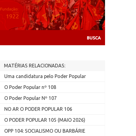
MATÉRIAS RELACIONADAS:
Uma candidatura pelo Poder Popular
O Poder Popular nº 108
O Poder Popular Nº 107
NO AR O PODER POPULAR 106
O PODER POPULAR 105 (MAIO 2026)
OPP 104: SOCIALISMO OU BARBÁRIE