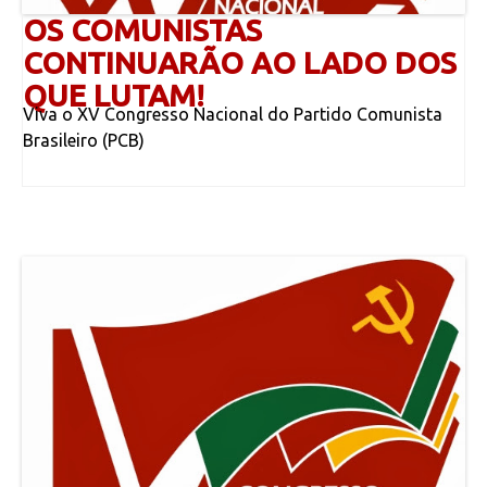
OS COMUNISTAS
CONTINUARÃO AO LADO DOS
QUE LUTAM!
Viva o XV Congresso Nacional do Partido Comunista
Brasileiro (PCB)