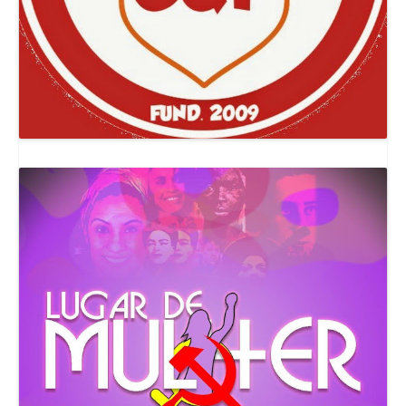
Canal Comuna Que Pariu!