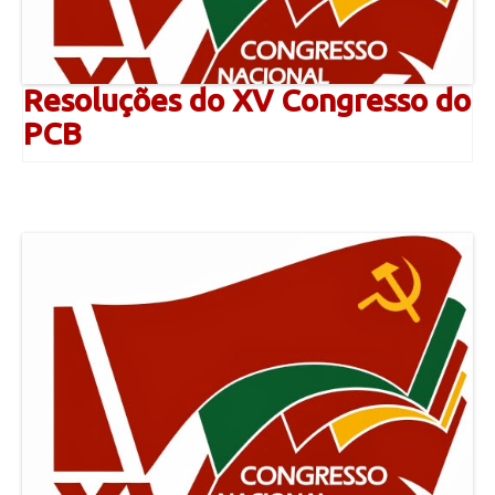
Resoluções do XV Congresso do
PCB