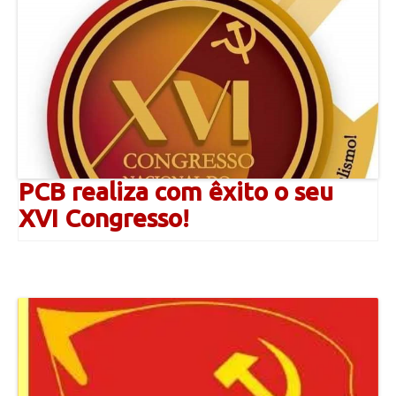
PCB realiza com êxito o seu
XVI Congresso!