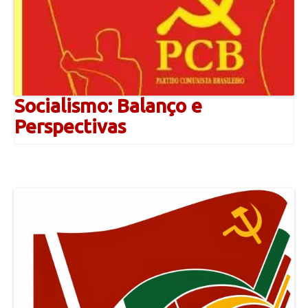
Socialismo: Balanço e
Perspectivas