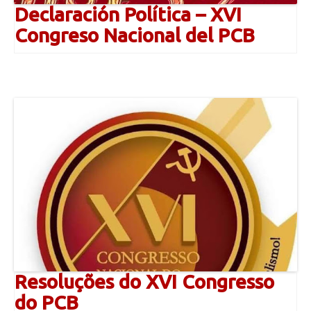
Declaración Política – XVI
Congreso Nacional del PCB
Resoluções do XVI Congresso
do PCB