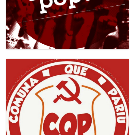
Canal Jornal O Poder Popular