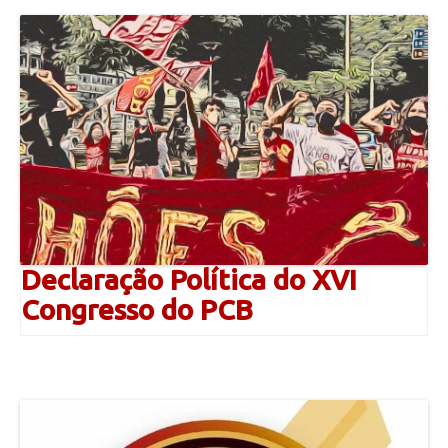
Declaração Política do XVI
Congresso do PCB