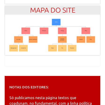
NOTAS DOS EDITORES:
Só publicamos nesta página textos que
coadunam, no fundamental, com a linha política