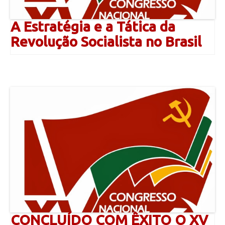
A Estratégia e a Tática da
Revolução Socialista no Brasil
CONCLUÍDO COM ÊXITO O XV