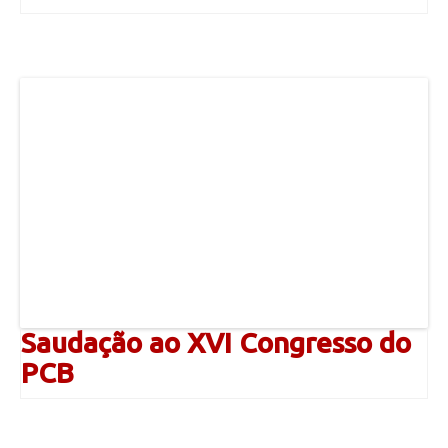
Saudação ao XVI Congresso do
PCB