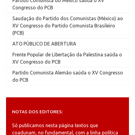
Partido Comunista do México saúda o XV
Congresso do PCB
Saudação do Partido dos Comunistas (México) ao
XV Congresso do Partido Comunista Brasileiro
(PCB)
ATO PÚBLICO DE ABERTURA
Frente Popular de Libertação da Palestina saúda o
XV Congresso do PCB
Partido Comunista Alemão saúda o XV Congresso
do PCB
NOTAS DOS EDITORES:
Só publicamos nesta página textos que
coadunam, no fundamental, com a linha política