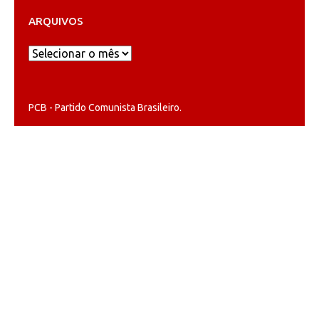
ARQUIVOS
Arquivos
PCB - Partido Comunista Brasileiro.