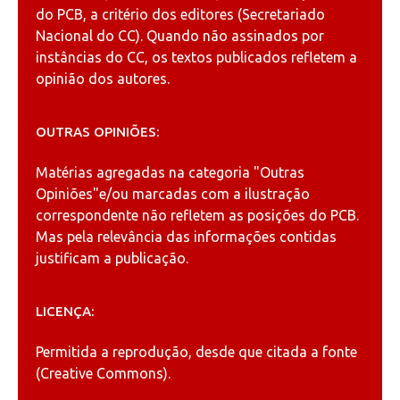
do PCB, a critério dos editores (Secretariado
Nacional do CC). Quando não assinados por
instâncias do CC, os textos publicados refletem a
opinião dos autores.
OUTRAS OPINIÕES:
Matérias agregadas na categoria
"Outras
Opiniões"
e/ou marcadas com a ilustração
correspondente não refletem as posições do PCB.
Mas pela relevância das informações contidas
justificam a publicação.
LICENÇA:
Permitida a reprodução, desde que citada a fonte
(
Creative Commons
).