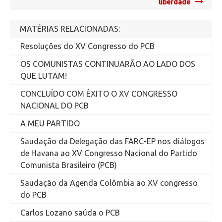
liberdade
MATÉRIAS RELACIONADAS:
Resoluções do XV Congresso do PCB
OS COMUNISTAS CONTINUARÃO AO LADO DOS
QUE LUTAM!
CONCLUÍDO COM ÊXITO O XV CONGRESSO
NACIONAL DO PCB
A MEU PARTIDO
Saudação da Delegação das FARC-EP nos diálogos
de Havana ao XV Congresso Nacional do Partido
Comunista Brasileiro (PCB)
Saudação da Agenda Colômbia ao XV congresso
do PCB
Carlos Lozano saúda o PCB