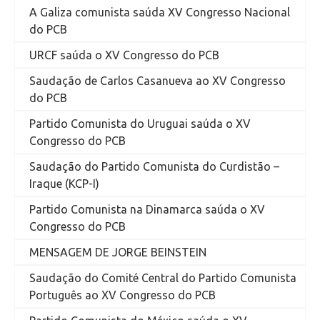
A Galiza comunista saúda XV Congresso Nacional
do PCB
URCF saúda o XV Congresso do PCB
Saudação de Carlos Casanueva ao XV Congresso
do PCB
Partido Comunista do Uruguai saúda o XV
Congresso do PCB
Saudação do Partido Comunista do Curdistão –
Iraque (KCP-I)
Partido Comunista na Dinamarca saúda o XV
Congresso do PCB
MENSAGEM DE JORGE BEINSTEIN
Saudação do Comité Central do Partido Comunista
Português ao XV Congresso do PCB