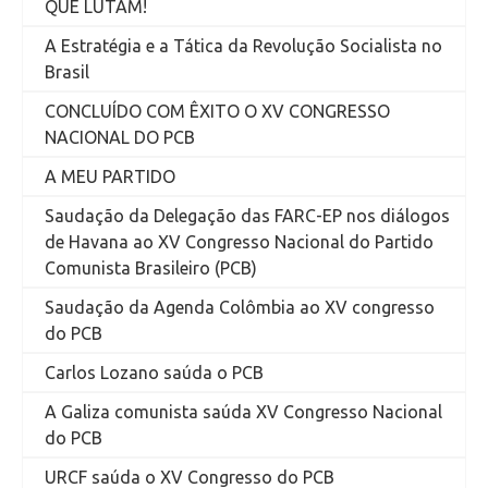
QUE LUTAM!
A Estratégia e a Tática da Revolução Socialista no
Brasil
CONCLUÍDO COM ÊXITO O XV CONGRESSO
NACIONAL DO PCB
A MEU PARTIDO
Saudação da Delegação das FARC-EP nos diálogos
de Havana ao XV Congresso Nacional do Partido
Comunista Brasileiro (PCB)
Saudação da Agenda Colômbia ao XV congresso
do PCB
Carlos Lozano saúda o PCB
A Galiza comunista saúda XV Congresso Nacional
do PCB
URCF saúda o XV Congresso do PCB