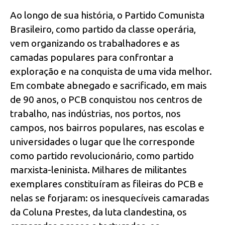
Ao longo de sua história, o Partido Comunista
Brasileiro, como partido da classe operária,
vem organizando os trabalhadores e as
camadas populares para confrontar a
exploração e na conquista de uma vida melhor.
Em combate abnegado e sacrificado, em mais
de 90 anos, o PCB conquistou nos centros de
trabalho, nas indústrias, nos portos, nos
campos, nos bairros populares, nas escolas e
universidades o lugar que lhe corresponde
como partido revolucionário, como partido
marxista-leninista. Milhares de militantes
exemplares constituíram as fileiras do PCB e
nelas se forjaram: os inesquecíveis camaradas
da Coluna Prestes, da luta clandestina, os