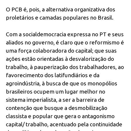
O PCB é, pois, a alternativa organizativa dos
proletários e camadas populares no Brasil.
Com a socialdemocracia expressa no PT e seus
aliados no governo, é claro que o reformismo é
uma força colaboradora do capital; que suas
ações estão orientadas à desvalorização do
trabalho, à pauperização dos trabalhadores, ao
favorecimento dos latifundiários e da
agroindústria, à busca de que os monopólios
brasileiros ocupem um lugar melhor no
sistema imperialista, a ser a barreira de
contenção que busque a desmobilização
classista e popular que gera o antagonismo
capital/ trabalho, acentuado pela continuidade