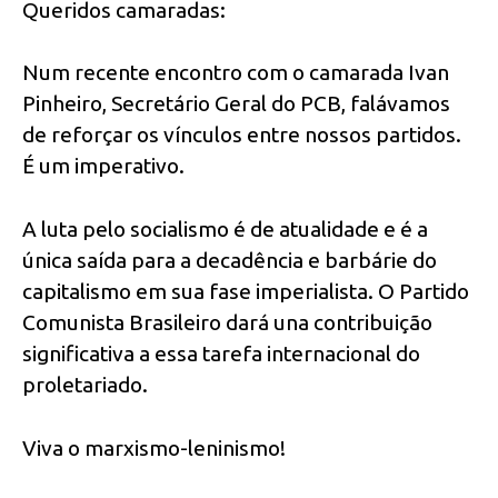
Queridos camaradas:
Num recente encontro com o camarada Ivan
Pinheiro, Secretário Geral do PCB, falávamos
de reforçar os vínculos entre nossos partidos.
É um imperativo.
A luta pelo socialismo é de atualidade e é a
única saída para a decadência e barbárie do
capitalismo em sua fase imperialista. O Partido
Comunista Brasileiro dará una contribuição
significativa a essa tarefa internacional do
proletariado.
Viva o marxismo-leninismo!