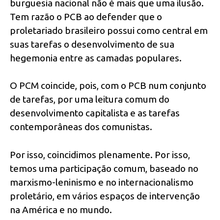
burguesia nacional não é mais que uma ilusão.
Tem razão o PCB ao defender que o
proletariado brasileiro possui como central em
suas tarefas o desenvolvimento de sua
hegemonia entre as camadas populares.
O PCM coincide, pois, com o PCB num conjunto
de tarefas, por uma leitura comum do
desenvolvimento capitalista e as tarefas
contemporâneas dos comunistas.
Por isso, coincidimos plenamente. Por isso,
temos uma participação comum, baseado no
marxismo-leninismo e no internacionalismo
proletário, em vários espaços de intervenção
na América e no mundo.