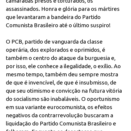
camaradas presos e torturados, os
assassinados. Honra e glória para os mártires
que levantaram a bandeira do Partido
Comunista Brasileiro até o último suspiro!
O PCB, partido de vanguarda da classe
operária, dos explorados e oprimidos, é
também o centro do ataque da burguesia e,
por isso, ele conhece a ilegalidade, o exílio. Ao
mesmo tempo, também deu sempre mostra
de que é invencível, de que é insubmisso, de
que seu otimismo e convicção na futura vitória
do socialismo são inabaláveis. O oportunismo
em sua variante eurocomunista, os efeitos
negativos da contrarrevolução buscaram a
liquidação do Partido Comunista Brasileiro e