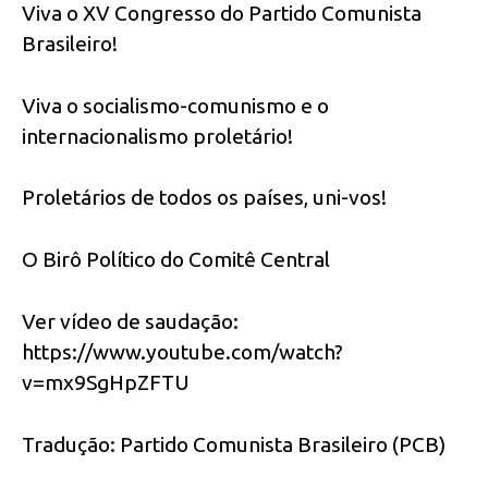
Viva o XV Congresso do Partido Comunista
Brasileiro!
Viva o socialismo-comunismo e o
internacionalismo proletário!
Proletários de todos os países, uni-vos!
O Birô Político do Comitê Central
Ver vídeo de saudação:
https://www.youtube.com/watch?
v=mx9SgHpZFTU
Tradução: Partido Comunista Brasileiro (PCB)