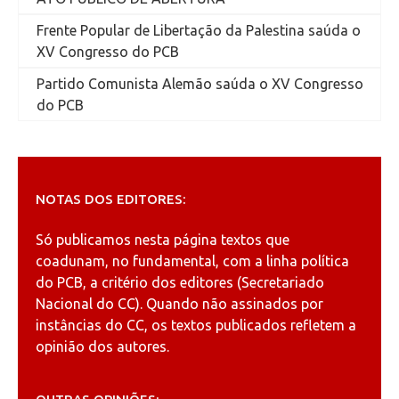
Frente Popular de Libertação da Palestina saúda o
XV Congresso do PCB
Partido Comunista Alemão saúda o XV Congresso
do PCB
NOTAS DOS EDITORES:
Só publicamos nesta página textos que
coadunam, no fundamental, com a linha política
do PCB, a critério dos editores (Secretariado
Nacional do CC). Quando não assinados por
instâncias do CC, os textos publicados refletem a
opinião dos autores.