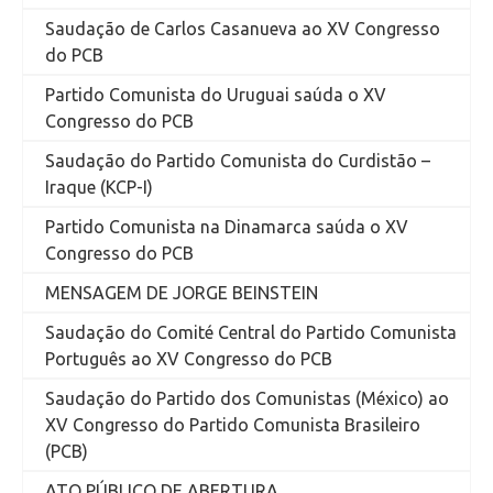
Saudação de Carlos Casanueva ao XV Congresso
do PCB
Partido Comunista do Uruguai saúda o XV
Congresso do PCB
Saudação do Partido Comunista do Curdistão –
Iraque (KCP-I)
Partido Comunista na Dinamarca saúda o XV
Congresso do PCB
MENSAGEM DE JORGE BEINSTEIN
Saudação do Comité Central do Partido Comunista
Português ao XV Congresso do PCB
Saudação do Partido dos Comunistas (México) ao
XV Congresso do Partido Comunista Brasileiro
(PCB)
ATO PÚBLICO DE ABERTURA