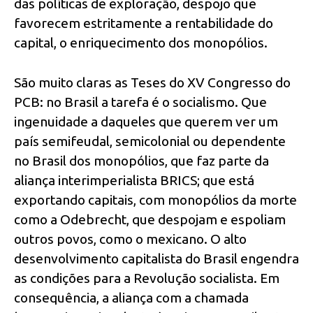
das políticas de exploração, despojo que
favorecem estritamente a rentabilidade do
capital, o enriquecimento dos monopólios.
São muito claras as Teses do XV Congresso do
PCB: no Brasil a tarefa é o socialismo. Que
ingenuidade a daqueles que querem ver um
país semifeudal, semicolonial ou dependente
no Brasil dos monopólios, que faz parte da
aliança interimperialista BRICS; que está
exportando capitais, com monopólios da morte
como a Odebrecht, que despojam e espoliam
outros povos, como o mexicano. O alto
desenvolvimento capitalista do Brasil engendra
as condições para a Revolução socialista. Em
consequência, a aliança com a chamada