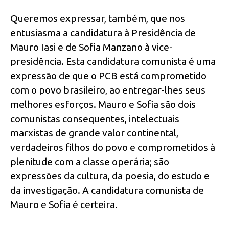
Queremos expressar, também, que nos
entusiasma a candidatura à Presidência de
Mauro Iasi e de Sofia Manzano à vice-
presidência. Esta candidatura comunista é uma
expressão de que o PCB está comprometido
com o povo brasileiro, ao entregar-lhes seus
melhores esforços. Mauro e Sofia são dois
comunistas consequentes, intelectuais
marxistas de grande valor continental,
verdadeiros filhos do povo e comprometidos à
plenitude com a classe operária; são
expressões da cultura, da poesia, do estudo e
da investigação. A candidatura comunista de
Mauro e Sofia é certeira.