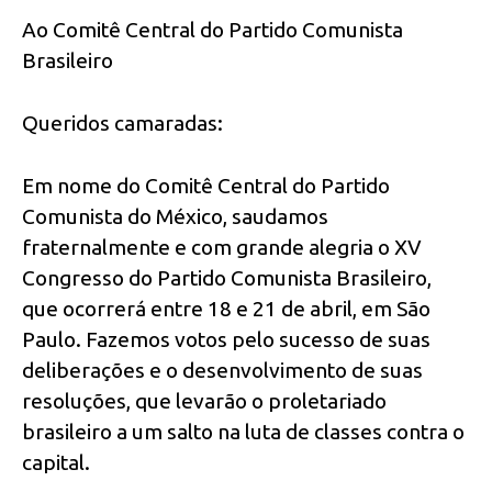
Ao Comitê Central do Partido Comunista
Brasileiro
Queridos camaradas:
Em nome do Comitê Central do Partido
Comunista do México, saudamos
fraternalmente e com grande alegria o XV
Congresso do Partido Comunista Brasileiro,
que ocorrerá entre 18 e 21 de abril, em São
Paulo. Fazemos votos pelo sucesso de suas
deliberações e o desenvolvimento de suas
resoluções, que levarão o proletariado
brasileiro a um salto na luta de classes contra o
capital.