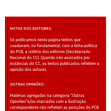
NOTAS DOS EDITORES:
Só publicamos nesta página textos que
coadunam, no fundamental, com a linha política
do PCB, a critério dos editores (Secretariado
Nacional do CC). Quando não assinados por
instâncias do CC, os textos publicados refletem a
opinião dos autores.
OUTRAS OPINIÕES:
Matérias agregadas na categoria
"Outras
Opiniões"
e/ou marcadas com a ilustração
correspondente não refletem as posições do PCB.