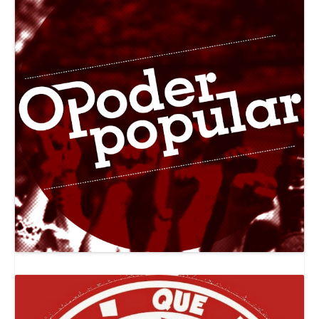
Canal Jornal O Poder Popular