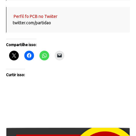
Perfil fo PCB no Twiiter
twitter.com/partidao
Compartilhe isso:
Curtir isso: