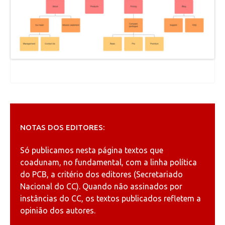
NOTAS DOS EDITORES:
Só publicamos nesta página textos que
coadunam, no fundamental, com a linha política
do PCB, a critério dos editores (Secretariado
Nacional do CC). Quando não assinados por
instâncias do CC, os textos publicados refletem a
opinião dos autores.