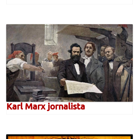
Karl Marx jornalista