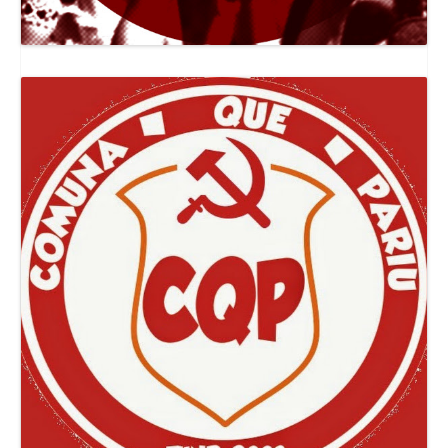
Canal Jornal O Poder Popular