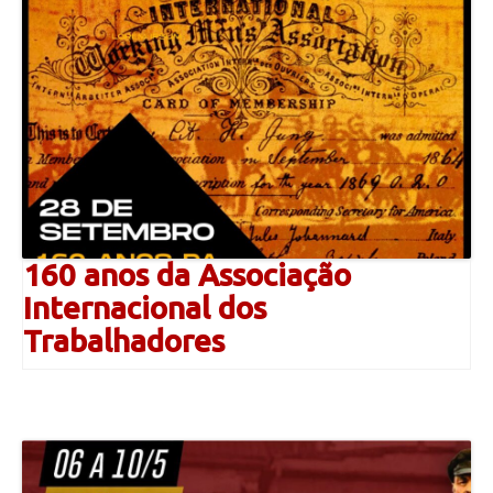
160 anos da Associação
Internacional dos
Trabalhadores