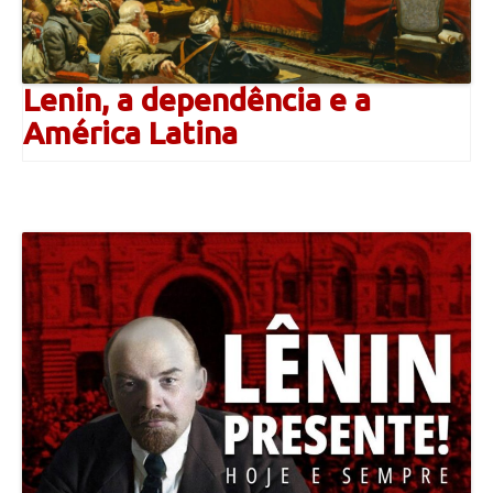
Lenin, a dependência e a
América Latina