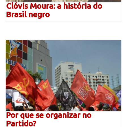
Clóvis Moura: a história do
Brasil negro
Por que se organizar no
Partido?