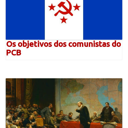
Os objetivos dos comunistas do
PCB