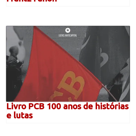
Livro PCB 100 anos de histórias
e lutas