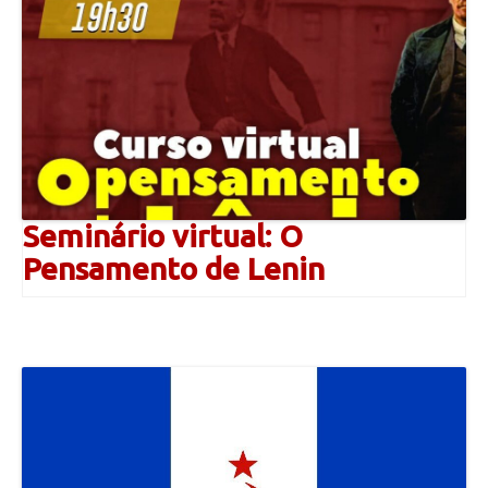
Seminário virtual: O
Pensamento de Lenin