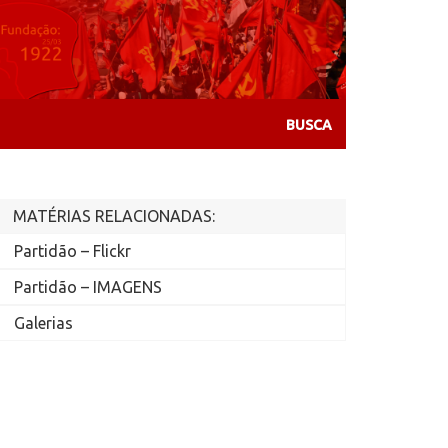
MATÉRIAS RELACIONADAS:
Partidão – Flickr
Partidão – IMAGENS
Galerias