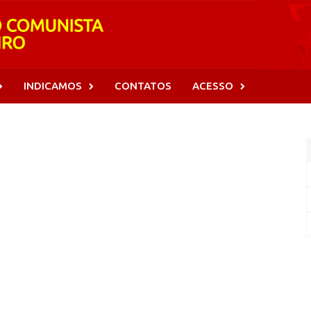
INDICAMOS
CONTATOS
ACESSO