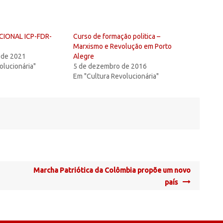
CIONAL ICP-FDR-
Curso de formação politica –
Marxismo e Revolução em Porto
 de 2021
Alegre
olucionária"
5 de dezembro de 2016
Em "Cultura Revolucionária"
Marcha Patriótica da Colômbia propõe um novo
país