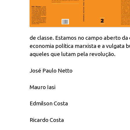
de classe. Estamos no campo aberto da c
economia política marxista e a vulgata
aqueles que lutam pela revolução.
José Paulo Netto
Mauro Iasi
Edmilson Costa
Ricardo Costa