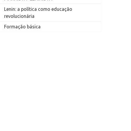
Lenin: a política como educação
revolucionária
Formação básica