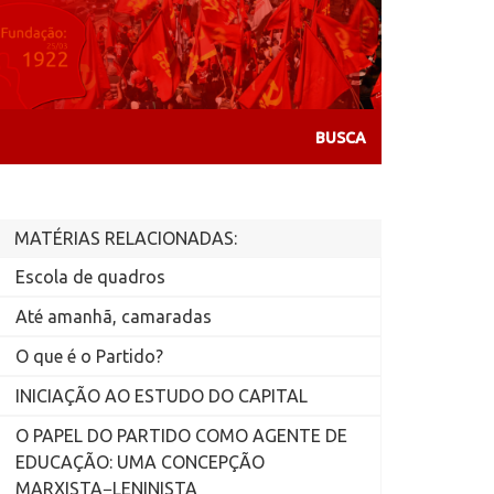
MATÉRIAS RELACIONADAS:
Escola de quadros
Até amanhã, camaradas
O que é o Partido?
INICIAÇÃO AO ESTUDO DO CAPITAL
O PAPEL DO PARTIDO COMO AGENTE DE
EDUCAÇÃO: UMA CONCEPÇÃO
MARXISTA−LENINISTA