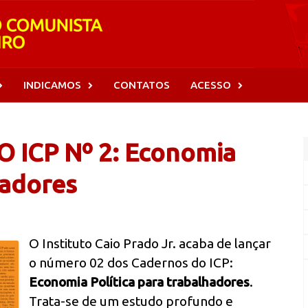
INDICAMOS
CONTATOS
ACESSO
ICP Nº 2: Economia
hadores
O Instituto Caio Prado Jr. acaba de lançar
o número 02 dos Cadernos do ICP:
Economia Política para trabalhadores
.
Trata-se de um estudo profundo e