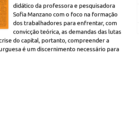
didático da professora e pesquisadora
Sofia Manzano com o foco na formação
dos trabalhadores para enfrentar, com
convicção teórica, as demandas das lutas
rise do capital, portanto, compreender a
 burguesa é um discernimento necessário para