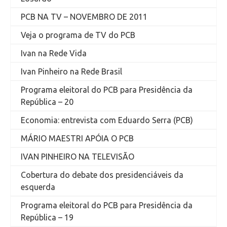
PCB NA TV – NOVEMBRO DE 2011
Veja o programa de TV do PCB
Ivan na Rede Vida
Ivan Pinheiro na Rede Brasil
Programa eleitoral do PCB para Presidência da
República – 20
Economia: entrevista com Eduardo Serra (PCB)
MÁRIO MAESTRI APÓIA O PCB
IVAN PINHEIRO NA TELEVISÃO
Cobertura do debate dos presidenciáveis da
esquerda
Programa eleitoral do PCB para Presidência da
República – 19