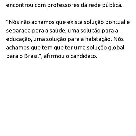
encontrou com professores da rede pública.
“Nós não achamos que exista solução pontual e
separada para a saúde, uma solução para a
educação, uma solução para a habitação. Nós
achamos que tem que ter uma solução global
para o Brasil”, afirmou o candidato.