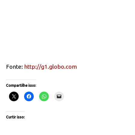
Fonte:
http://g1.globo.com
Compartilhe isso:
Curtir isso: