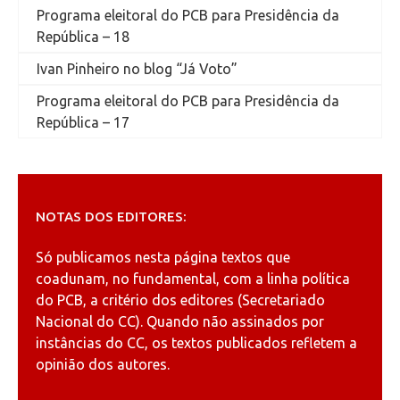
Programa eleitoral do PCB para Presidência da
República – 18
Ivan Pinheiro no blog “Já Voto”
Programa eleitoral do PCB para Presidência da
República – 17
NOTAS DOS EDITORES:
Só publicamos nesta página textos que
coadunam, no fundamental, com a linha política
do PCB, a critério dos editores (Secretariado
Nacional do CC). Quando não assinados por
instâncias do CC, os textos publicados refletem a
opinião dos autores.