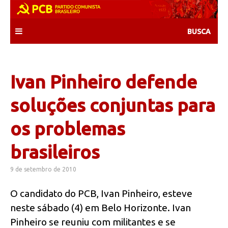
Skip
to
content
Ivan Pinheiro defende
soluções conjuntas para
os problemas
brasileiros
9 de setembro de 2010
O candidato do PCB, Ivan Pinheiro, esteve
neste sábado (4) em Belo Horizonte. Ivan
Pinheiro se reuniu com militantes e se