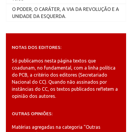
O PODER, O CARÁTER, A VIA DA REVOLUÇÃO E A
UNIDADE DA ESQUERDA.
NOTAS DOS EDITORES:
Só publicamos nesta página textos que
coadunam, no fundamental, com a linha política
do PCB, a critério dos editores (Secretariado
Nacional do CC). Quando não assinados por
instâncias do CC, os textos publicados refletem a
opinião dos autores.
OUTRAS OPINIÕES:
Matérias agregadas na categoria
"Outras