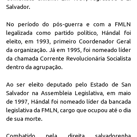
Salvador.
No período do pós-guerra e com a FMLN
legalizada como partido político, Hándal foi
eleito, em 1993, primeiro Coordenador Geral
da organização. Já em 1995, foi nomeado líder
da chamada Corrente Revolucionária Socialista
dentro da agrupação.
Ao ser eleito deputado pelo Estado de San
Salvador na Assembleia Legislativa, em maio
de 1997, Hándal foi nomeado líder da bancada
legislativa da FMLN, cargo que ocupou até o dia
de sua morte.
Combatido pela direita salvadorenha