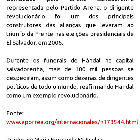
representada pelo Partido Arena, o dirigente
revolucionário foi um dos principais
construtores das alianças que levaram ao
triunfo da Frente nas eleições presidenciais de
El Salvador, em 2006.
Durante os funerais de Hándal na capital
salvadorenha, mais de 100 mil pessoas se
despediram, assim como dezenas de dirigentes
políticos de todo o mundo, reafirmando Hándal
como um exemplo revolucionário.
Fonte:
www.aporrea.org/internacionales/n173544.html
Tradução: Maria Fernanda M. Scelza