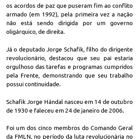
os acordos de paz que puseram fim ao conflito
armado (em 1992), pela primeira vez a nação
não está sendo dirigida por um governo
oligárquico, de direita.
Já o deputado Jorge Schafik, filho do dirigente
revolucionário, destacou que seu pai estaria
orgulhoso das tarefas e programas cumpridos
pela Frente, demonstrando que seu trabalho
possui continuidade.
Schafik Jorge Hándal nasceu em 14 de outubro
de 1930 e faleceu em 24 de janeiro de 2006.
Foi um dos cinco membros do Comando Geral
da FMLN, no período da luta revolucionária no