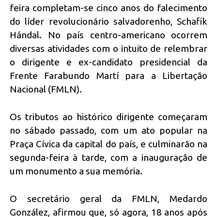
feira completam-se cinco anos do falecimento
do líder revolucionário salvadorenho, Schafik
Hándal. No país centro-americano ocorrem
diversas atividades com o intuito de relembrar
o dirigente e ex-candidato presidencial da
Frente Farabundo Martí para a Libertação
Nacional (FMLN).
Os tributos ao histórico dirigente começaram
no sábado passado, com um ato popular na
Praça Cívica da capital do país, e culminarão na
segunda-feira à tarde, com a inauguração de
um monumento a sua memória.
O secretário geral da FMLN, Medardo
González, afirmou que, só agora, 18 anos após