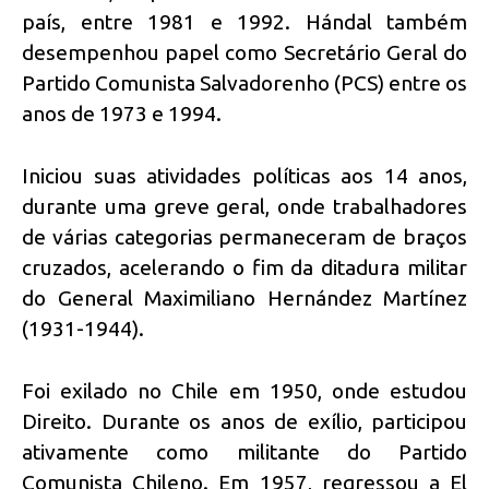
país, entre 1981 e 1992. Hándal também
desempenhou papel como Secretário Geral do
Partido Comunista Salvadorenho (PCS) entre os
anos de 1973 e 1994.
Iniciou suas atividades políticas aos 14 anos,
durante uma greve geral, onde trabalhadores
de várias categorias permaneceram de braços
cruzados, acelerando o fim da ditadura militar
do General Maximiliano Hernández Martínez
(1931-1944).
Foi exilado no Chile em 1950, onde estudou
Direito. Durante os anos de exílio, participou
ativamente como militante do Partido
Comunista Chileno. Em 1957, regressou a El