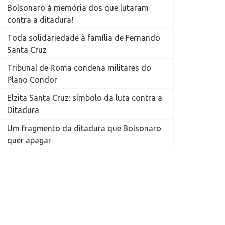
Bolsonaro à memória dos que lutaram
contra a ditadura!
Toda solidariedade à família de Fernando
Santa Cruz
Tribunal de Roma condena militares do
Plano Condor
Elzita Santa Cruz: símbolo da luta contra a
Ditadura
Um fragmento da ditadura que Bolsonaro
quer apagar