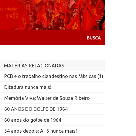
MATÉRIAS RELACIONADAS:
PCB e o trabalho clandestino nas fábricas (1)
Ditadura nunca mais!
Memória Viva: Walter de Souza Ribeiro
60 ANOS DO GOLPE DE 1964
60 anos do golpe de 1964
54 anos depois: AI-5 nunca mais!