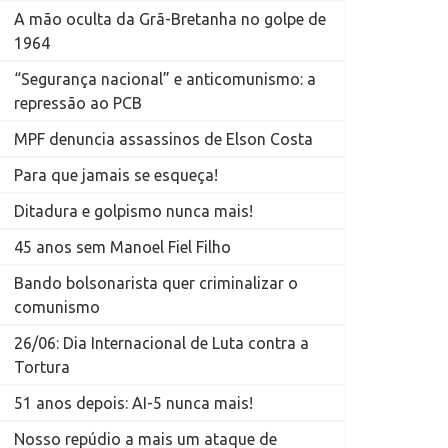
A mão oculta da Grã-Bretanha no golpe de
1964
“Segurança nacional” e anticomunismo: a
repressão ao PCB
MPF denuncia assassinos de Elson Costa
Para que jamais se esqueça!
Ditadura e golpismo nunca mais!
45 anos sem Manoel Fiel Filho
Bando bolsonarista quer criminalizar o
comunismo
26/06: Dia Internacional de Luta contra a
Tortura
51 anos depois: AI-5 nunca mais!
Nosso repúdio a mais um ataque de