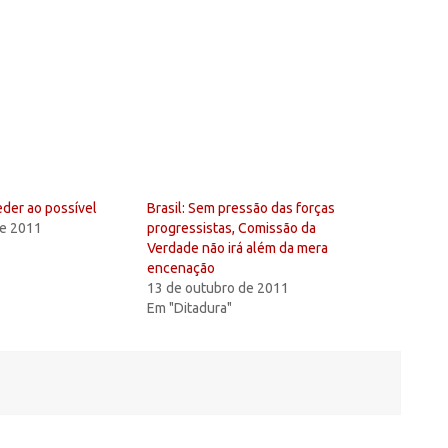
der ao possível
Brasil: Sem pressão das forças
de 2011
progressistas, Comissão da
Verdade não irá além da mera
encenação
13 de outubro de 2011
Em "Ditadura"