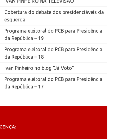
IVAN PINHEIRO NA TELEVISÃO
Cobertura do debate dos presidenciáveis da
esquerda
Programa eleitoral do PCB para Presidência
da República – 19
Programa eleitoral do PCB para Presidência
da República – 18
Ivan Pinheiro no blog “Já Voto”
Programa eleitoral do PCB para Presidência
da República – 17
ICENÇA: