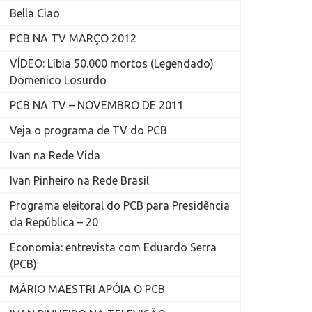
Bella Ciao
PCB NA TV MARÇO 2012
VÍDEO: Líbia 50.000 mortos (Legendado)
Domenico Losurdo
PCB NA TV – NOVEMBRO DE 2011
Veja o programa de TV do PCB
Ivan na Rede Vida
Ivan Pinheiro na Rede Brasil
Programa eleitoral do PCB para Presidência
da República – 20
Economia: entrevista com Eduardo Serra
(PCB)
MÁRIO MAESTRI APÓIA O PCB