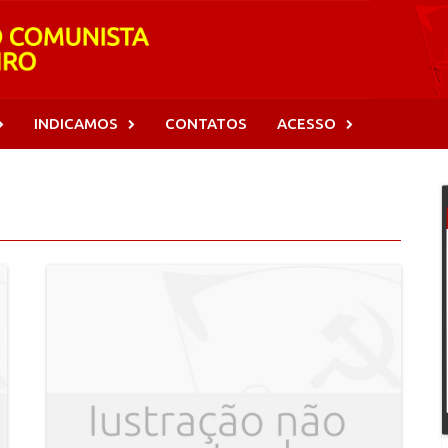
INDICAMOS
CONTATOS
ACESSO