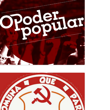
Canal Jornal O Poder Popular