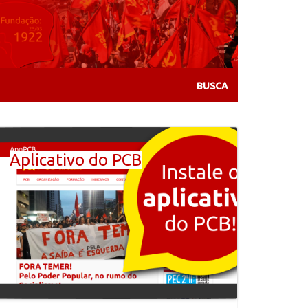
Aplicativo do PCB