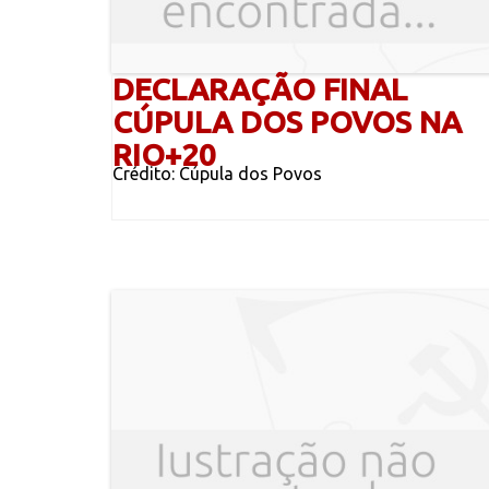
DECLARAÇÃO FINAL
CÚPULA DOS POVOS NA
RIO+20
Crédito: Cúpula dos Povos