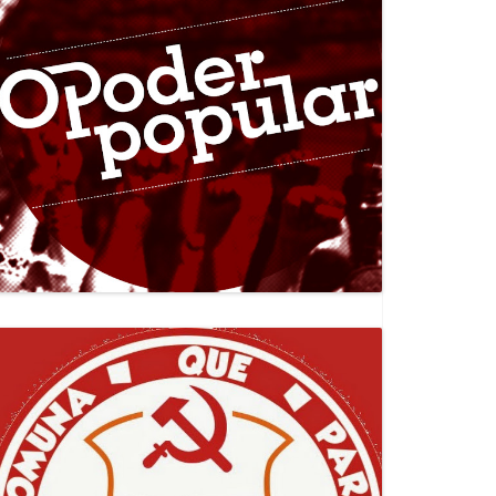
Canal Jornal O Poder Popular