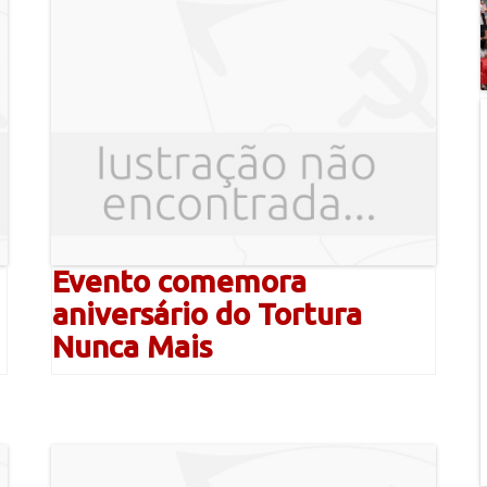
Evento comemora
aniversário do Tortura
Nunca Mais