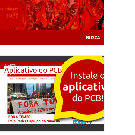
Aplicativo do PCB