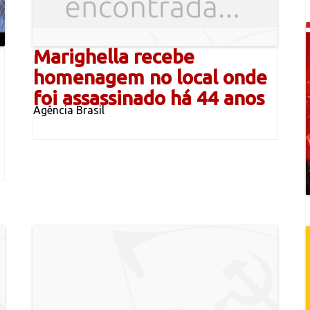
Marighella recebe
homenagem no local onde
foi assassinado há 44 anos
Agência Brasil