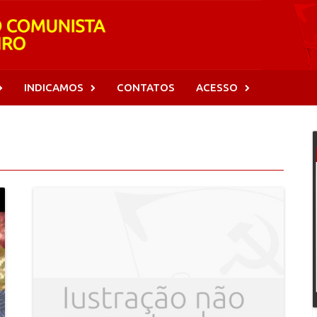
INDICAMOS
CONTATOS
ACESSO