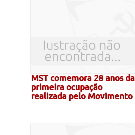
MST comemora 28 anos da
primeira ocupação
realizada pelo Movimento