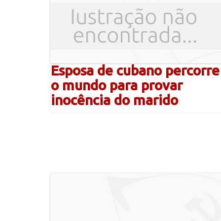
Esposa de cubano percorre
o mundo para provar
inocência do marido