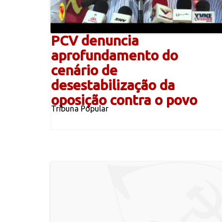
PCV denuncia
aprofundamento do
cenário de
desestabilização da
oposição contra o povo
Tribuna Popular