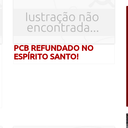
PCB REFUNDADO NO
ESPÍRITO SANTO!