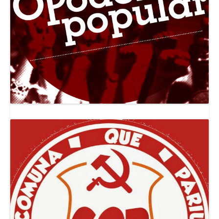
Canal Jornal O Poder Popular