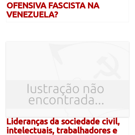
OFENSIVA FASCISTA NA
VENEZUELA?
Lideranças da sociedade civil,
intelectuais, trabalhadores e