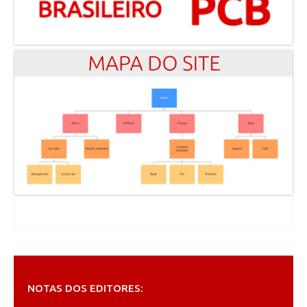
NOTAS DOS EDITORES: