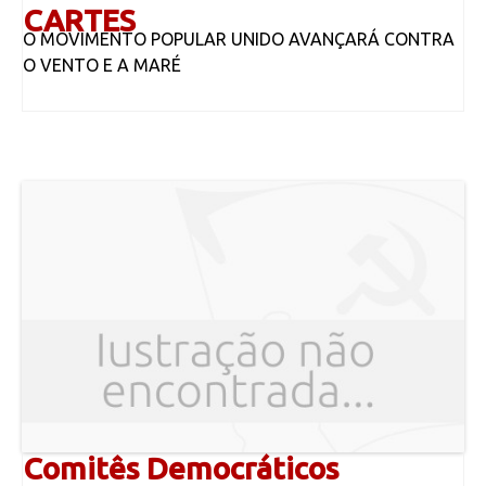
CARTES
O MOVIMENTO POPULAR UNIDO AVANÇARÁ CONTRA
O VENTO E A MARÉ
Comitês Democráticos