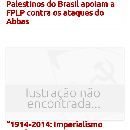
Palestinos do Brasil apoiam a
FPLP contra os ataques do
Abbas
“1914-2014: Imperialismo