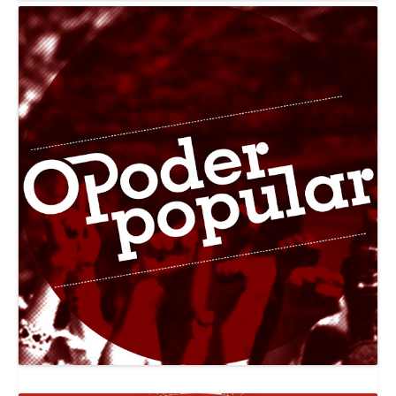
Canal Jornal O Poder Popular