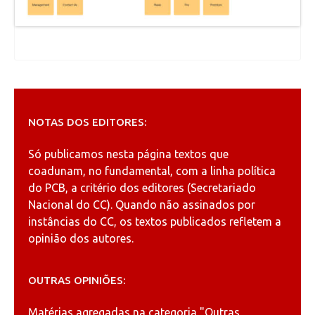
NOTAS DOS EDITORES:
Só publicamos nesta página textos que
coadunam, no fundamental, com a linha política
do PCB, a critério dos editores (Secretariado
Nacional do CC). Quando não assinados por
instâncias do CC, os textos publicados refletem a
opinião dos autores.
OUTRAS OPINIÕES:
Matérias agregadas na categoria
"Outras