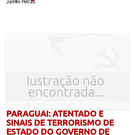
James Petras
PARAGUAI: ATENTADO E
SINAIS DE TERRORISMO DE
ESTADO DO GOVERNO DE