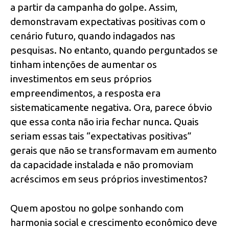
a partir da campanha do golpe. Assim,
demonstravam expectativas positivas com o
cenário futuro, quando indagados nas
pesquisas. No entanto, quando perguntados se
tinham intenções de aumentar os
investimentos em seus próprios
empreendimentos, a resposta era
sistematicamente negativa. Ora, parece óbvio
que essa conta não iria fechar nunca. Quais
seriam essas tais “expectativas positivas”
gerais que não se transformavam em aumento
da capacidade instalada e não promoviam
acréscimos em seus próprios investimentos?
Quem apostou no golpe sonhando com
harmonia social e crescimento econômico deve