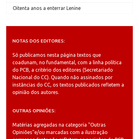
Oitenta anos a enterrar Lenine
NOTAS DOS EDITORES:
Só publicamos nesta página textos que
coadunam, no fundamental, com a linha política
do PCB, a critério dos editores (Secretariado
Nacional do CC). Quando não assinados por
instâncias do CC, os textos publicados refletem a
opinião dos autores.
OUTRAS OPINIÕES:
Matérias agregadas na categoria
"Outras
Opiniões"
e/ou marcadas com a ilustração