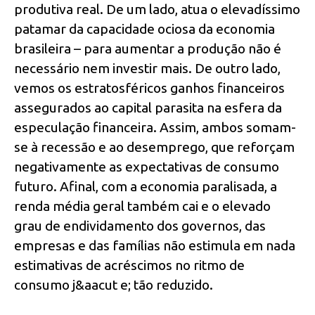
produtiva real. De um lado, atua o elevadíssimo
patamar da capacidade ociosa da economia
brasileira – para aumentar a produção não é
necessário nem investir mais. De outro lado,
vemos os estratosféricos ganhos financeiros
assegurados ao capital parasita na esfera da
especulação financeira. Assim, ambos somam-
se à recessão e ao desemprego, que reforçam
negativamente as expectativas de consumo
futuro. Afinal, com a economia paralisada, a
renda média geral também cai e o elevado
grau de endividamento dos governos, das
empresas e das famílias não estimula em nada
estimativas de acréscimos no ritmo de
consumo j&aacut e; tão reduzido.