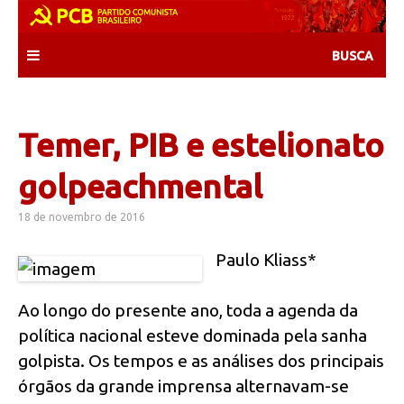
Skip
to
content
Temer, PIB e estelionato
golpeachmental
18 de novembro de 2016
Paulo Kliass*
Ao longo do presente ano, toda a agenda da
política nacional esteve dominada pela sanha
golpista. Os tempos e as análises dos principais
órgãos da grande imprensa alternavam-se