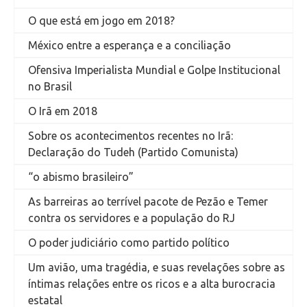
O que está em jogo em 2018?
México entre a esperança e a conciliação
Ofensiva Imperialista Mundial e Golpe Institucional
no Brasil
O Irã em 2018
Sobre os acontecimentos recentes no Irã:
Declaração do Tudeh (Partido Comunista)
“o abismo brasileiro”
As barreiras ao terrível pacote de Pezão e Temer
contra os servidores e a população do RJ
O poder judiciário como partido político
Um avião, uma tragédia, e suas revelações sobre as
íntimas relações entre os ricos e a alta burocracia
estatal