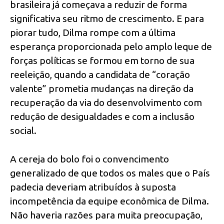
brasileira já começava a reduzir de forma
significativa seu ritmo de crescimento. E para
piorar tudo, Dilma rompe com a última
esperança proporcionada pelo amplo leque de
forças políticas se formou em torno de sua
reeleição, quando a candidata de “coração
valente” prometia mudanças na direção da
recuperação da via do desenvolvimento com
redução de desigualdades e com a inclusão
social.
A cereja do bolo foi o convencimento
generalizado de que todos os males que o País
padecia deveriam atribuídos à suposta
incompetência da equipe econômica de Dilma.
Não haveria razões para muita preocupação,