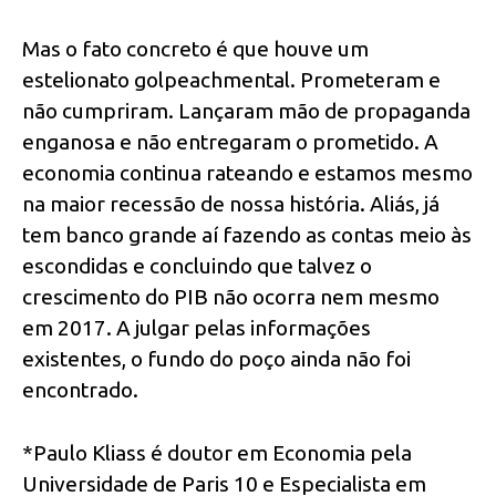
Mas o fato concreto é que houve um
estelionato golpeachmental. Prometeram e
não cumpriram. Lançaram mão de propaganda
enganosa e não entregaram o prometido. A
economia continua rateando e estamos mesmo
na maior recessão de nossa história. Aliás, já
tem banco grande aí fazendo as contas meio às
escondidas e concluindo que talvez o
crescimento do PIB não ocorra nem mesmo
em 2017. A julgar pelas informações
existentes, o fundo do poço ainda não foi
encontrado.
*Paulo Kliass é doutor em Economia pela
Universidade de Paris 10 e Especialista em