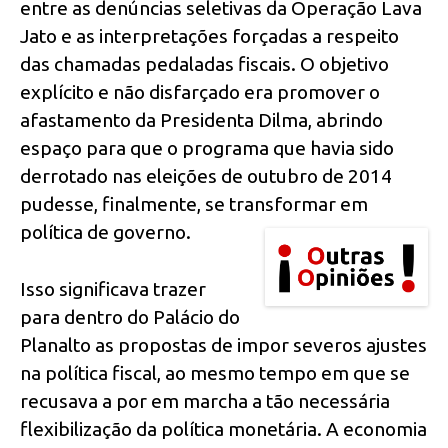
entre as denúncias seletivas da Operação Lava
Jato e as interpretações forçadas a respeito
das chamadas pedaladas fiscais. O objetivo
explícito e não disfarçado era promover o
afastamento da Presidenta Dilma, abrindo
espaço para que o programa que havia sido
derrotado nas eleições de outubro de 2014
pudesse, finalmente, se transformar em
política de governo.
Isso significava trazer
para dentro do Palácio do
Planalto as propostas de impor severos ajustes
na política fiscal, ao mesmo tempo em que se
recusava a por em marcha a tão necessária
flexibilização da política monetária. A economia