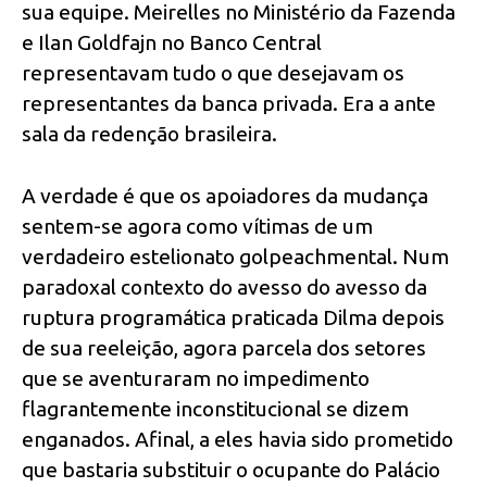
sua equipe. Meirelles no Ministério da Fazenda
e Ilan Goldfajn no Banco Central
representavam tudo o que desejavam os
representantes da banca privada. Era a ante
sala da redenção brasileira.
A verdade é que os apoiadores da mudança
sentem-se agora como vítimas de um
verdadeiro estelionato golpeachmental. Num
paradoxal contexto do avesso do avesso da
ruptura programática praticada Dilma depois
de sua reeleição, agora parcela dos setores
que se aventuraram no impedimento
flagrantemente inconstitucional se dizem
enganados. Afinal, a eles havia sido prometido
que bastaria substituir o ocupante do Palácio