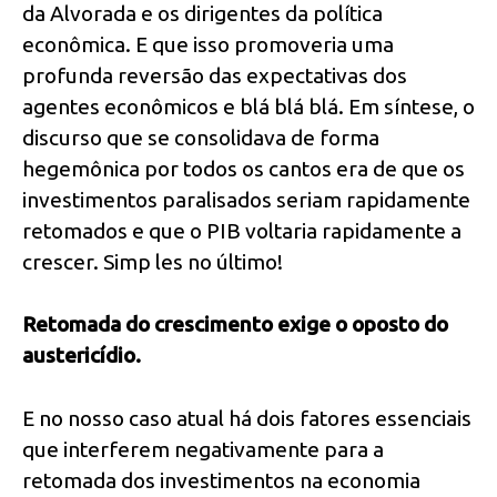
da Alvorada e os dirigentes da política
econômica. E que isso promoveria uma
profunda reversão das expectativas dos
agentes econômicos e blá blá blá. Em síntese, o
discurso que se consolidava de forma
hegemônica por todos os cantos era de que os
investimentos paralisados seriam rapidamente
retomados e que o PIB voltaria rapidamente a
crescer. Simp les no último!
Retomada do crescimento exige o oposto do
austericídio.
E no nosso caso atual há dois fatores essenciais
que interferem negativamente para a
retomada dos investimentos na economia