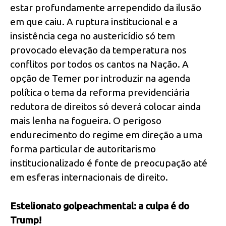
estar profundamente arrependido da ilusão
em que caiu. A ruptura institucional e a
insistência cega no austericídio só tem
provocado elevação da temperatura nos
conflitos por todos os cantos na Nação. A
opção de Temer por introduzir na agenda
política o tema da reforma previdenciária
redutora de direitos só deverá colocar ainda
mais lenha na fogueira. O perigoso
endurecimento do regime em direção a uma
forma particular de autoritarismo
institucionalizado é fonte de preocupação até
em esferas internacionais de direito.
Estelionato golpeachmental: a culpa é do
Trump!