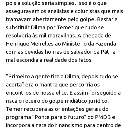
pois a solução seria simples. Isso é o que
asseguravam os analistas e colunistas que mais
tramavam abertamente pelo golpe. Bastaria
substituir Dilma por Temer que tudo se
resolveria às mil maravilhas. A chegada de
Henrique Meirelles ao Ministério da Fazenda
com as devidas honras de salvador da Pátria
mal escondia a realidade dos fatos
“Primeiro a gente tira a Dilma, depois tudo se
acerta” era o mantra que percorria os
encontros de nossa elite. E assim foi seguido à
risca o roteiro do golpe midiático-jurídico.
Temer recupera as orientações gerais do
programa “Ponte para o futuro” do PMDB e
incorpora a nata do financismo para dentro de