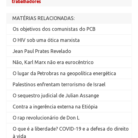
trabalhadores
MATÉRIAS RELACIONADAS:
Os objetivos dos comunistas do PCB
O HIV sob uma ótica marxista
Jean Paul Prates Revelado
Não, Karl Marx não era eurocêntrico
O lugar da Petrobras na geopolítica energética
Palestinos enfrentam terrorismo de Israel
O sequestro judicial de Julian Assange
Contra a ingerência externa na Etiópia
O rap revolucionário de Don L
O que é a liberdade? COVID-19 e a defesa do direito
à vida