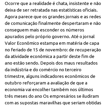
Ocorre que a realidade é chata, insistente e não
deixa de ser retratada nas estatísticas oficiais.
Agora parece que os grandes jornais e as redes
de comunicação finalmente despertaram e não
conseguem mais esconder os números
apurados pelo próprio governo. Até o jornal
Valor Econômico estampa em matéria de capa
no feriado de 15 de novembro: de recuperação
da atividade econômica a partir deste fim de
ano estão sendo. Depois dos maus resultados
da indústria e do comércio no terceiro
trimestre, alguns indicadores econômicos de
outubro reforçaram a avaliação de que a
economia vai encolher também nos últimos
três meses do ano Os empresários se iludiram
com as supostas maravilhas que seriam obtidas