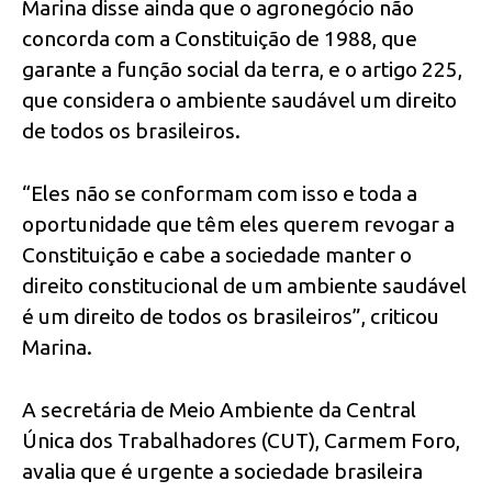
Marina disse ainda que o agronegócio não
concorda com a Constituição de 1988, que
garante a função social da terra, e o artigo 225,
que considera o ambiente saudável um direito
de todos os brasileiros.
“Eles não se conformam com isso e toda a
oportunidade que têm eles querem revogar a
Constituição e cabe a sociedade manter o
direito constitucional de um ambiente saudável
é um direito de todos os brasileiros”, criticou
Marina.
A secretária de Meio Ambiente da Central
Única dos Trabalhadores (CUT), Carmem Foro,
avalia que é urgente a sociedade brasileira