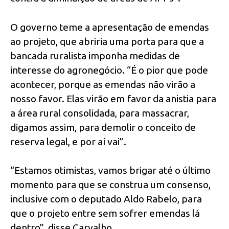
O governo teme a apresentação de emendas
ao projeto, que abriria uma porta para que a
bancada ruralista imponha medidas de
interesse do agronegócio. “É o pior que pode
acontecer, porque as emendas não virão a
nosso favor. Elas virão em favor da anistia para
a área rural consolidada, para massacrar,
digamos assim, para demolir o conceito de
reserva legal, e por aí vai”.
“Estamos otimistas, vamos brigar até o último
momento para que se construa um consenso,
inclusive com o deputado Aldo Rabelo, para
que o projeto entre sem sofrer emendas lá
dentro”, disse Carvalho.