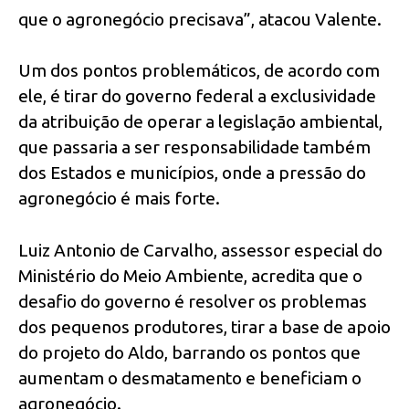
que o agronegócio precisava”, atacou Valente.
Um dos pontos problemáticos, de acordo com
ele, é tirar do governo federal a exclusividade
da atribuição de operar a legislação ambiental,
que passaria a ser responsabilidade também
dos Estados e municípios, onde a pressão do
agronegócio é mais forte.
Luiz Antonio de Carvalho, assessor especial do
Ministério do Meio Ambiente, acredita que o
desafio do governo é resolver os problemas
dos pequenos produtores, tirar a base de apoio
do projeto do Aldo, barrando os pontos que
aumentam o desmatamento e beneficiam o
agronegócio.