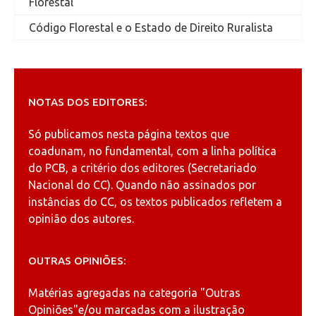
Florestal
Código Florestal e o Estado de Direito Ruralista
NOTAS DOS EDITORES:
Só publicamos nesta página textos que
coadunam, no fundamental, com a linha política
do PCB, a critério dos editores (Secretariado
Nacional do CC). Quando não assinados por
instâncias do CC, os textos publicados refletem a
opinião dos autores.
OUTRAS OPINIÕES:
Matérias agregadas na categoria
"Outras
Opiniões"
e/ou marcadas com a ilustração