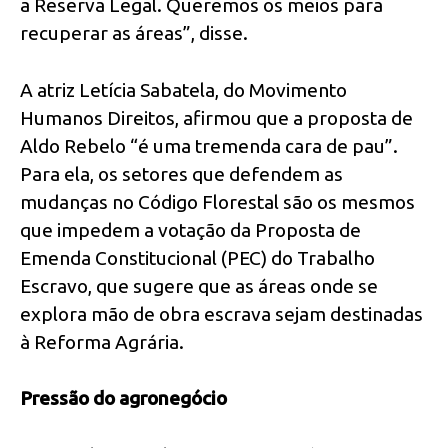
a Reserva Legal. Queremos os meios para
recuperar as áreas”, disse.
A atriz Letícia Sabatela, do Movimento
Humanos Direitos, afirmou que a proposta de
Aldo Rebelo “é uma tremenda cara de pau”.
Para ela, os setores que defendem as
mudanças no Código Florestal são os mesmos
que impedem a votação da Proposta de
Emenda Constitucional (PEC) do Trabalho
Escravo, que sugere que as áreas onde se
explora mão de obra escrava sejam destinadas
à Reforma Agrária.
Pressão do agronegócio