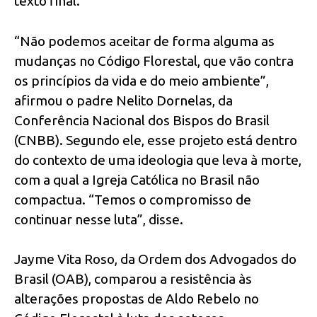
texto final.
“Não podemos aceitar de forma alguma as
mudanças no Código Florestal, que vão contra
os princípios da vida e do meio ambiente”,
afirmou o padre Nelito Dornelas, da
Conferência Nacional dos Bispos do Brasil
(CNBB). Segundo ele, esse projeto está dentro
do contexto de uma ideologia que leva à morte,
com a qual a Igreja Católica no Brasil não
compactua. “Temos o compromisso de
continuar nesse luta”, disse.
Jayme Vita Roso, da Ordem dos Advogados do
Brasil (OAB), comparou a resistência às
alterações propostas de Aldo Rebelo no