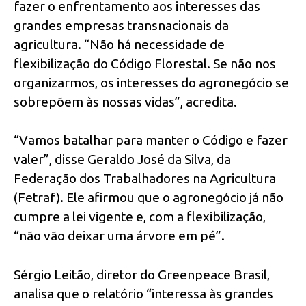
fazer o enfrentamento aos interesses das
grandes empresas transnacionais da
agricultura. “Não há necessidade de
flexibilização do Código Florestal. Se não nos
organizarmos, os interesses do agronegócio se
sobrepõem às nossas vidas”, acredita.
“Vamos batalhar para manter o Código e fazer
valer”, disse Geraldo José da Silva, da
Federação dos Trabalhadores na Agricultura
(Fetraf). Ele afirmou que o agronegócio já não
cumpre a lei vigente e, com a flexibilização,
“não vão deixar uma árvore em pé”.
Sérgio Leitão, diretor do Greenpeace Brasil,
analisa que o relatório “interessa às grandes