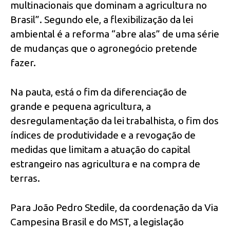
multinacionais que dominam a agricultura no
Brasil”. Segundo ele, a flexibilização da lei
ambiental é a reforma “abre alas” de uma série
de mudanças que o agronegócio pretende
fazer.
Na pauta, está o fim da diferenciação de
grande e pequena agricultura, a
desregulamentação da lei trabalhista, o fim dos
índices de produtividade e a revogação de
medidas que limitam a atuação do capital
estrangeiro nas agricultura e na compra de
terras.
Para João Pedro Stedile, da coordenação da Via
Campesina Brasil e do MST, a legislação