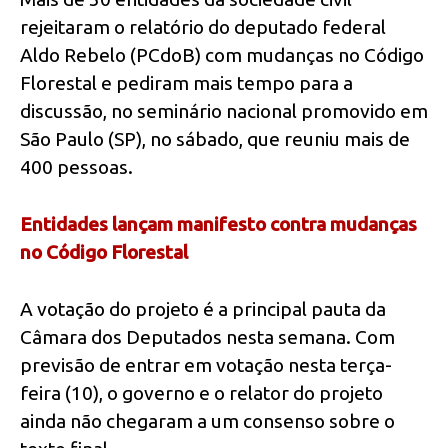
rejeitaram o relatório do deputado federal
Aldo Rebelo (PCdoB) com mudanças no Código
Florestal e pediram mais tempo para a
discussão, no seminário nacional promovido em
São Paulo (SP), no sábado, que reuniu mais de
400 pessoas.
Entidades lançam manifesto contra mudanças
no Código Florestal
A votação do projeto é a principal pauta da
Câmara dos Deputados nesta semana. Com
previsão de entrar em votação nesta terça-
feira (10), o governo e o relator do projeto
ainda não chegaram a um consenso sobre o