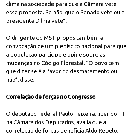
clima na sociedade para que a Câmara vete
essa proposta. Se não, que o Senado vete ou a
presidenta Dilma vete”.
O dirigente do MST propôs também a
convocação de um plebiscito nacional para que
a população participe e opine sobre as
mudanças no Código Florestal. “O povo tem
que dizer se é a favor do desmatamento ou
não”, disse.
Correlação de forças no Congresso
O deputado federal Paulo Teixeira, líder do PT
na Câmara dos Deputados, avalia que a
correlação de forças beneficia Aldo Rebelo.