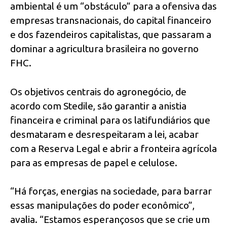
ambiental é um “obstáculo” para a ofensiva das
empresas transnacionais, do capital financeiro
e dos fazendeiros capitalistas, que passaram a
dominar a agricultura brasileira no governo
FHC.
Os objetivos centrais do agronegócio, de
acordo com Stedile, são garantir a anistia
financeira e criminal para os latifundiários que
desmataram e desrespeitaram a lei, acabar
com a Reserva Legal e abrir a fronteira agrícola
para as empresas de papel e celulose.
“Há forças, energias na sociedade, para barrar
essas manipulações do poder econômico”,
avalia. “Estamos esperançosos que se crie um