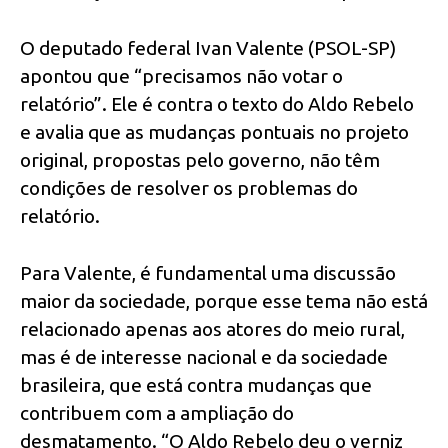
O deputado federal Ivan Valente (PSOL-SP)
apontou que “precisamos não votar o
relatório”. Ele é contra o texto do Aldo Rebelo
e avalia que as mudanças pontuais no projeto
original, propostas pelo governo, não têm
condições de resolver os problemas do
relatório.
Para Valente, é fundamental uma discussão
maior da sociedade, porque esse tema não está
relacionado apenas aos atores do meio rural,
mas é de interesse nacional e da sociedade
brasileira, que está contra mudanças que
contribuem com a ampliação do
desmatamento. “O Aldo Rebelo deu o verniz