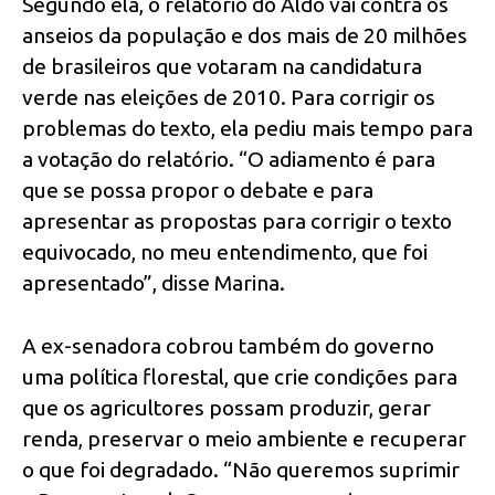
Segundo ela, o relatório do Aldo vai contra os
anseios da população e dos mais de 20 milhões
de brasileiros que votaram na candidatura
verde nas eleições de 2010. Para corrigir os
problemas do texto, ela pediu mais tempo para
a votação do relatório. “O adiamento é para
que se possa propor o debate e para
apresentar as propostas para corrigir o texto
equivocado, no meu entendimento, que foi
apresentado”, disse Marina.
A ex-senadora cobrou também do governo
uma política florestal, que crie condições para
que os agricultores possam produzir, gerar
renda, preservar o meio ambiente e recuperar
o que foi degradado. “Não queremos suprimir