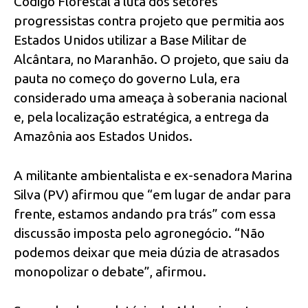
Código Florestal à luta dos setores
progressistas contra projeto que permitia aos
Estados Unidos utilizar a Base Militar de
Alcântara, no Maranhão. O projeto, que saiu da
pauta no começo do governo Lula, era
considerado uma ameaça à soberania nacional
e, pela localização estratégica, a entrega da
Amazônia aos Estados Unidos.
A militante ambientalista e ex-senadora Marina
Silva (PV) afirmou que “em lugar de andar para
frente, estamos andando pra trás” com essa
discussão imposta pelo agronegócio. “Não
podemos deixar que meia dúzia de atrasados
monopolizar o debate”, afirmou.