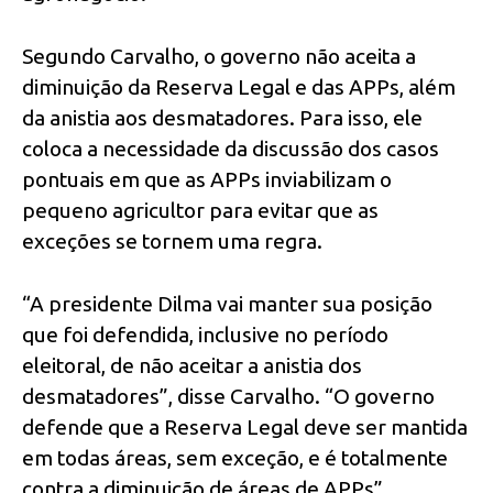
Segundo Carvalho, o governo não aceita a
diminuição da Reserva Legal e das APPs, além
da anistia aos desmatadores. Para isso, ele
coloca a necessidade da discussão dos casos
pontuais em que as APPs inviabilizam o
pequeno agricultor para evitar que as
exceções se tornem uma regra.
“A presidente Dilma vai manter sua posição
que foi defendida, inclusive no período
eleitoral, de não aceitar a anistia dos
desmatadores”, disse Carvalho. “O governo
defende que a Reserva Legal deve ser mantida
em todas áreas, sem exceção, e é totalmente
contra a diminuição de áreas de APPs”.