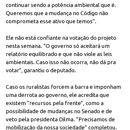
continuar sendo a potência ambiental que é.
Queremos que a mudança no Código não
comprometa esse ativo que temos”.
Ele não está confiante na votação do projeto
nesta semana. “O governo só aceitará um
relatório equilibrado e que não viole as leis
ambientais. Caso isso não ocorra, não dá pra
votar”, garantiu o deputado.
Caso os ruralistas forcem a barra e imponham
uma derrota ao governo, ele acredita que
existem “recursos pela frente”, como a
possibilidade de mudanças no Senado e de
veto pela presidenta Dilma. “Precisamos de
mobilização da nossa sociedade” completou.