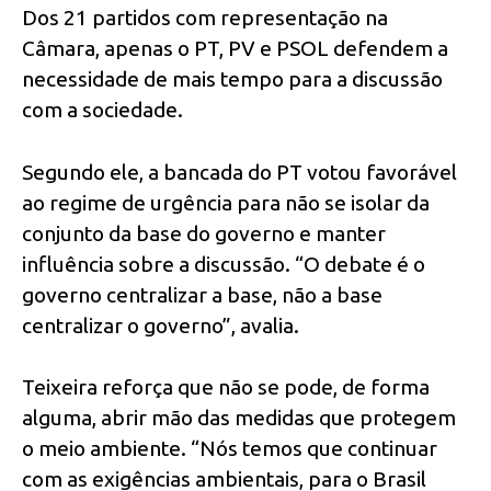
Dos 21 partidos com representação na
Câmara, apenas o PT, PV e PSOL defendem a
necessidade de mais tempo para a discussão
com a sociedade.
Segundo ele, a bancada do PT votou favorável
ao regime de urgência para não se isolar da
conjunto da base do governo e manter
influência sobre a discussão. “O debate é o
governo centralizar a base, não a base
centralizar o governo”, avalia.
Teixeira reforça que não se pode, de forma
alguma, abrir mão das medidas que protegem
o meio ambiente. “Nós temos que continuar
com as exigências ambientais, para o Brasil