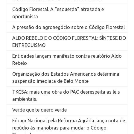
Código Florestal. A “esquerda” atrasada e
oportunista
A pressão do agronegócio sobre o Código Florestal
ALDO REBELO E O CÓDIGO FLORESTAL: SÍNTESE DO
ENTREGUISMO
Entidades lançam manifesto contra relatório Aldo
Rebelo
Organização dos Estados Americanos determina
suspensão imediata de Belo Monte
TKCSA: mais uma obra do PAC desrespeita as leis
ambientais.
Verde que te quero verde
Fórum Nacional pela Reforma Agrária lança nota de
repúdio às manobras para mudar o Código