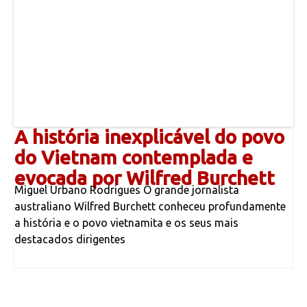
A história inexplicável do povo
do Vietnam contemplada e
evocada por Wilfred Burchett
Miguel Urbano Rodrigues O grande jornalista
australiano Wilfred Burchett conheceu profundamente
a história e o povo vietnamita e os seus mais
destacados dirigentes