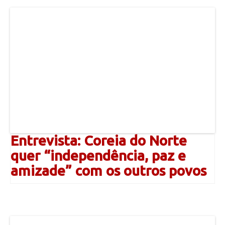
Entrevista: Coreia do Norte
quer “independência, paz e
amizade” com os outros povos