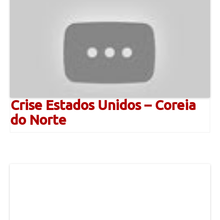
Crise Estados Unidos – Coreia
do Norte