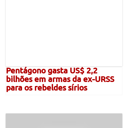
Pentágono gasta US$ 2,2
bilhões em armas da ex-URSS
para os rebeldes sírios