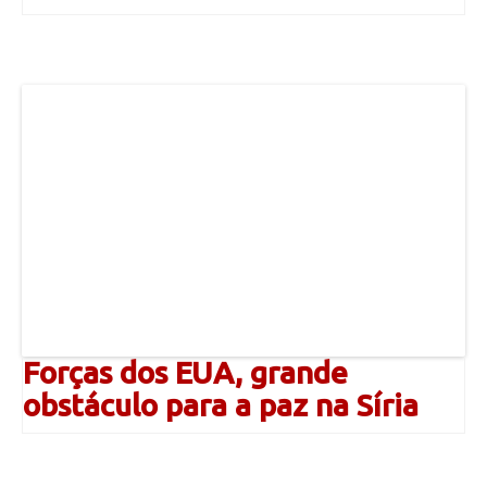
Forças dos EUA, grande
obstáculo para a paz na Síria