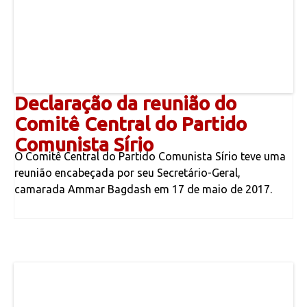
Declaração da reunião do
Comitê Central do Partido
Comunista Sírio
O Comitê Central do Partido Comunista Sírio teve uma
reunião encabeçada por seu Secretário-Geral,
camarada Ammar Bagdash em 17 de maio de 2017.