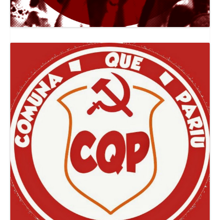
Canal Jornal O Poder Popular