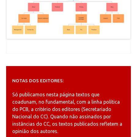
NOTAS DOS EDITORES:
Só publicamos nesta página textos que
coadunam, no fundamental, com a linha política
do PCB, a critério dos editores (Secretariado
Nacional do CC). Quando não assinados por
instâncias do CC, os textos publicados refletem a
opinião dos autores.