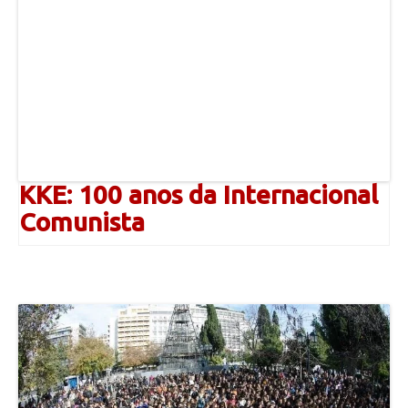
KKE: 100 anos da Internacional
Comunista