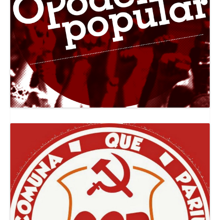
Canal Jornal O Poder Popular