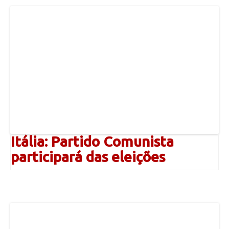
Itália: Partido Comunista
participará das eleições