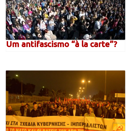
Um antifascismo “à la carte”?