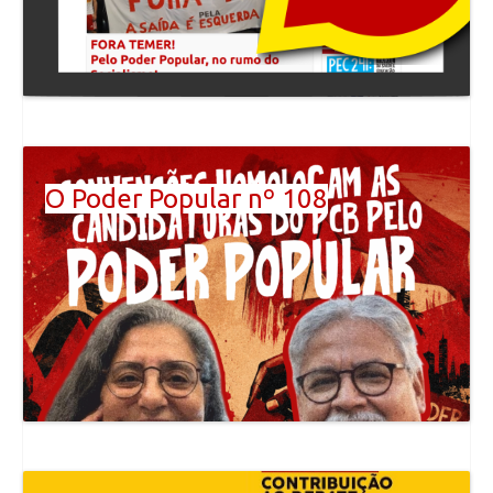
O Poder Popular nº 108