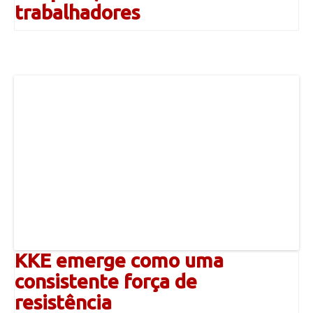
trabalhadores
KKE emerge como uma
consistente força de
resistência