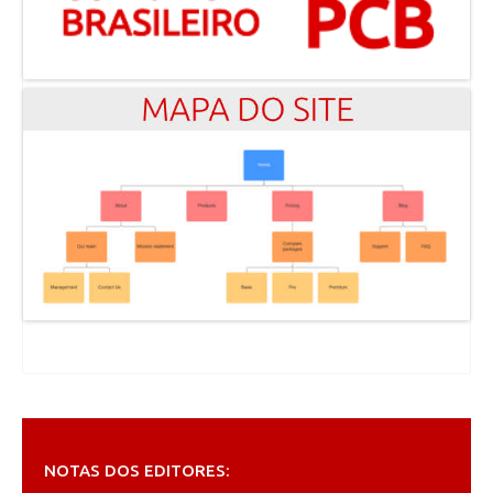
NOTAS DOS EDITORES: