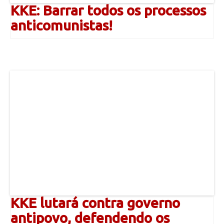
KKE: Barrar todos os processos
anticomunistas!
KKE lutará contra governo
antipovo, defendendo os