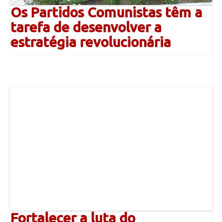
Os Partidos Comunistas têm a
tarefa de desenvolver a
estratégia revolucionária
Fortalecer a luta do