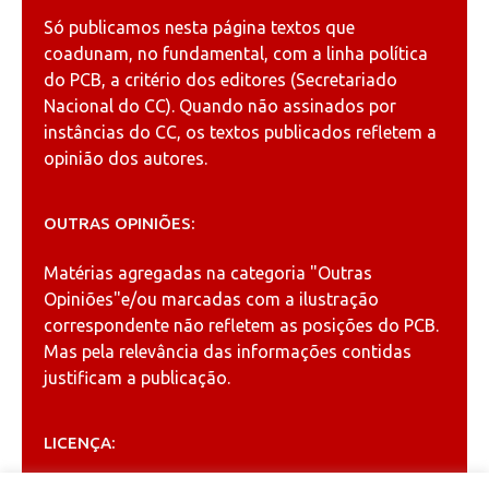
Só publicamos nesta página textos que
coadunam, no fundamental, com a linha política
do PCB, a critério dos editores (Secretariado
Nacional do CC). Quando não assinados por
instâncias do CC, os textos publicados refletem a
opinião dos autores.
OUTRAS OPINIÕES:
Matérias agregadas na categoria
"Outras
Opiniões"
e/ou marcadas com a ilustração
correspondente não refletem as posições do PCB.
Mas pela relevância das informações contidas
justificam a publicação.
LICENÇA: