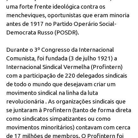
uma forte frente ideológica contra os
mencheviques, oportunistas que eram minoria
antes de 1917 no Partido Operário Social-
Democrata Russo (POSDR).
Durante o 3º Congresso da Internacional
Comunista, foi fundada (3 de julho 1921) a
Internacional Sindical Vermelha (Profintern)
com a participação de 220 delegados sindicais
de todo o mundo que desejavam criar um
movimento sindical na linha da luta
revolucionária . As organizações sindicais que
se juntaram à Profintern (tanto de forma direta
como sindicatos simpatizantes ou como
movimentos minoritários) contavam com cerca
de 17 milhões de membros. O Profintern foi