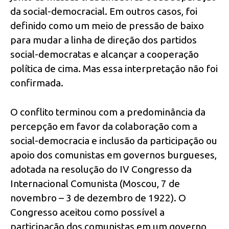
da social-democracial. Em outros casos, foi
definido como um meio de pressão de baixo
para mudar a linha de direção dos partidos
social-democratas e alcançar a cooperação
política de cima. Mas essa interpretação não foi
confirmada.
O conflito terminou com a predominância da
percepção em favor da colaboração com a
social-democracia e inclusão da participação ou
apoio dos comunistas em governos burgueses,
adotada na resolução do IV Congresso da
Internacional Comunista (Moscou, 7 de
novembro – 3 de dezembro de 1922). O
Congresso aceitou como possível a
participação dos comunistas em um governo