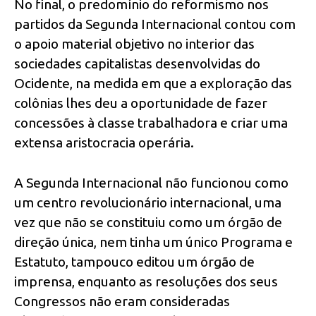
No final, o predomínio do reformismo nos
partidos da Segunda Internacional contou com
o apoio material objetivo no interior das
sociedades capitalistas desenvolvidas do
Ocidente, na medida em que a exploração das
colônias lhes deu a oportunidade de fazer
concessões à classe trabalhadora e criar uma
extensa aristocracia operária.
A Segunda Internacional não funcionou como
um centro revolucionário internacional, uma
vez que não se constituiu como um órgão de
direção única, nem tinha um único Programa e
Estatuto, tampouco editou um órgão de
imprensa, enquanto as resoluções dos seus
Congressos não eram consideradas