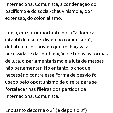
Internacional Comunista, a condenação do
pacifismo e do social-chauvinismo e, por
extensão, do colonialismo.
Lenin, em sua importante obra “a doença
infantil do esquerdismo no comunismo”,
debateu o sectarismo que rechaçava a
necessidade da combinação de todas as formas
de luta, o parlamentarismo e a luta de massas
não parlamentar. No entanto, o choque
necessário contra essa forma de desvio foi
usado pelo oportunismo de direita para se
fortalecer nas fileiras dos partidos da
Internacional Comunista.
Enquanto decorria o 2º (e depois o 3º)