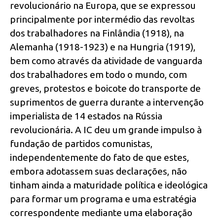
revolucionário na Europa, que se expressou
principalmente por intermédio das revoltas
dos trabalhadores na Finlândia (1918), na
Alemanha (1918-1923) e na Hungria (1919),
bem como através da atividade de vanguarda
dos trabalhadores em todo o mundo, com
greves, protestos e boicote do transporte de
suprimentos de guerra durante a intervenção
imperialista de 14 estados na Rússia
revolucionária. A IC deu um grande impulso à
fundação de partidos comunistas,
independentemente do fato de que estes,
embora adotassem suas declarações, não
tinham ainda a maturidade política e ideológica
para formar um programa e uma estratégia
correspondente mediante uma elaboração