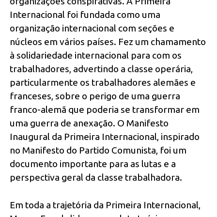
organizações conspirativas. A Primeira
Internacional foi fundada como uma
organização internacional com seções e
núcleos em vários países. Fez um chamamento
à solidariedade internacional para com os
trabalhadores, advertindo a classe operária,
particularmente os trabalhadores alemães e
franceses, sobre o perigo de uma guerra
franco-alemã que poderia se transformar em
uma guerra de anexação. O Manifesto
Inaugural da Primeira Internacional, inspirado
no Manifesto do Partido Comunista, foi um
documento importante para as lutas e a
perspectiva geral da classe trabalhadora.
Em toda a trajetória da Primeira Internacional,