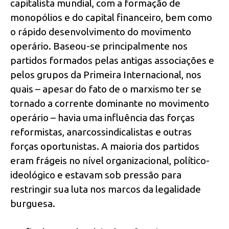
capitalista mundial, com a formação de
monopólios e do capital financeiro, bem como
o rápido desenvolvimento do movimento
operário. Baseou-se principalmente nos
partidos formados pelas antigas associações e
pelos grupos da Primeira Internacional, nos
quais – apesar do fato de o marxismo ter se
tornado a corrente dominante no movimento
operário – havia uma influência das forças
reformistas, anarcossindicalistas e outras
forças oportunistas. A maioria dos partidos
eram frágeis no nível organizacional, político-
ideológico e estavam sob pressão para
restringir sua luta nos marcos da legalidade
burguesa.