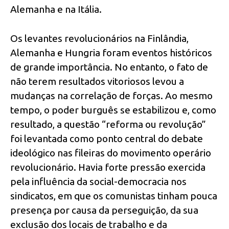
Alemanha e na Itália.
Os levantes revolucionários na Finlândia,
Alemanha e Hungria foram eventos históricos
de grande importância. No entanto, o fato de
não terem resultados vitoriosos levou a
mudanças na correlação de forças. Ao mesmo
tempo, o poder burguês se estabilizou e, como
resultado, a questão “reforma ou revolução”
foi levantada como ponto central do debate
ideológico nas fileiras do movimento operário
revolucionário. Havia forte pressão exercida
pela influência da social-democracia nos
sindicatos, em que os comunistas tinham pouca
presença por causa da perseguição, da sua
exclusão dos locais de trabalho e da