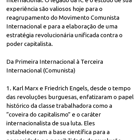
experiência são valiosos hoje para o
reagrupamento do Movimento Comunista
Internacional e para a elaboração de uma
estratégia revolucionária unificada contra o
poder capitalista.
Da Primeira Internacional à Terceira
Internacional (Comunista)
1. Karl Marx e Friedrich Engels, desde o tempo
das revoluções burguesas, enfatizaram o papel
histórico da classe trabalhadora como a
“coveira do capitalismo” e o caráter
internacionalista de sua luta. Eles
estabeleceram a base científica para a