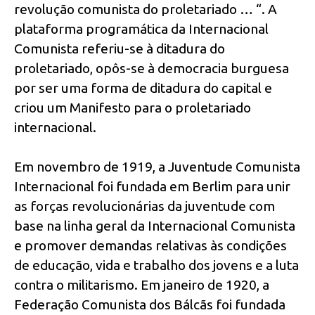
revolução comunista do proletariado … “. A
plataforma programática da Internacional
Comunista referiu-se à ditadura do
proletariado, opôs-se à democracia burguesa
por ser uma forma de ditadura do capital e
criou um Manifesto para o proletariado
internacional.
Em novembro de 1919, a Juventude Comunista
Internacional foi fundada em Berlim para unir
as forças revolucionárias da juventude com
base na linha geral da Internacional Comunista
e promover demandas relativas às condições
de educação, vida e trabalho dos jovens e a luta
contra o militarismo. Em janeiro de 1920, a
Federação Comunista dos Bálcãs foi fundada