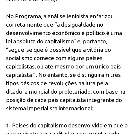
No Programa, a análise leninista enfatizou
corretamente que “a desigualdade no
desenvolvimento econômico e político é uma
lei absoluta do capitalismo” e, portanto,
“segue-se que é possível que a vitória do
socialismo comece com alguns países
capitalistas, ou até mesmo por um único país
capitalista “. No entanto, se distinguiram três
tipos básicos de revoluções na luta pela
ditadura mundial do proletariado, com base na
posição de cada país capitalista integrante do
sistema imperialista internacional:
1. Países do capitalismo desenvolvido em que o
passo direto para a ditadura do proletariado