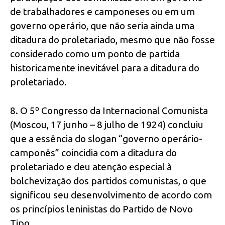
de trabalhadores e camponeses ou em um
governo operário, que não seria ainda uma
ditadura do proletariado, mesmo que não fosse
considerado como um ponto de partida
historicamente inevitável para a ditadura do
proletariado.
8. O 5º Congresso da Internacional Comunista
(Moscou, 17 junho – 8 julho de 1924) concluiu
que a essência do slogan “governo operário-
camponês” coincidia com a ditadura do
proletariado e deu atenção especial à
bolchevização dos partidos comunistas, o que
significou seu desenvolvimento de acordo com
os princípios leninistas do Partido de Novo
Tipo.