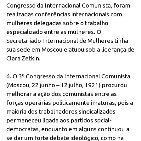
Congresso da Internacional Comunista, foram
realizadas conferências internacionais com
mulheres delegadas sobre o trabalho
especializado entre as mulheres. O
Secretariado Internacional de Mulheres tinha
sua sede em Moscou e atuou sob a liderança de
Clara Zetkin.
6. O 3º Congresso da Internacional Comunista
(Moscou, 22 junho – 12 julho, 1921) procurou
melhorar a ação dos comunistas entre as
forças operárias politicamente imaturas, pois a
maioria dos trabalhadores sindicalizados
permaneceu ligada aos partidos social-
democratas, enquanto em alguns continuou a
se dar um forte debate ideológico, como na