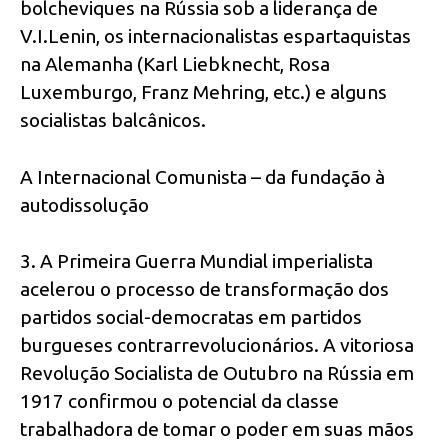
bolcheviques na Rússia sob a liderança de
V.I.Lenin, os internacionalistas espartaquistas
na Alemanha (Karl Liebknecht, Rosa
Luxemburgo, Franz Mehring, etc.) e alguns
socialistas balcânicos.
A Internacional Comunista – da fundação à
autodissolução
3. A Primeira Guerra Mundial imperialista
acelerou o processo de transformação dos
partidos social-democratas em partidos
burgueses contrarrevolucionários. A vitoriosa
Revolução Socialista de Outubro na Rússia em
1917 confirmou o potencial da classe
trabalhadora de tomar o poder em suas mãos