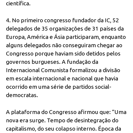
científica.
4. No primeiro congresso fundador da IC, 52
delegados de 35 organizações de 31 países da
Europa, América e Ásia participaram, enquanto
alguns delegados não conseguiram chegar ao
Congresso porque haviam sido detidos pelos
governos burgueses. A fundação da
Internacional Comunista formalizou a divisão
em escala internacional e nacional que havia
ocorrido em uma série de partidos social-
democratas.
A plataforma do Congresso afirmou que: “Uma
nova era surge. Tempo de desintegração do
capitalismo, do seu colapso interno. Época da