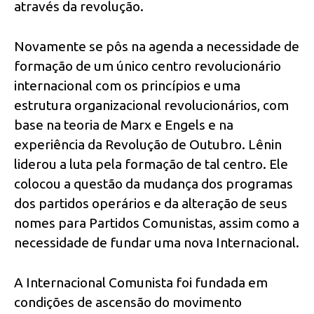
através da revolução.
Novamente se pôs na agenda a necessidade de
formação de um único centro revolucionário
internacional com os princípios e uma
estrutura organizacional revolucionários, com
base na teoria de Marx e Engels e na
experiência da Revolução de Outubro. Lênin
liderou a luta pela formação de tal centro. Ele
colocou a questão da mudança dos programas
dos partidos operários e da alteração de seus
nomes para Partidos Comunistas, assim como a
necessidade de fundar uma nova Internacional.
A Internacional Comunista foi fundada em
condições de ascensão do movimento