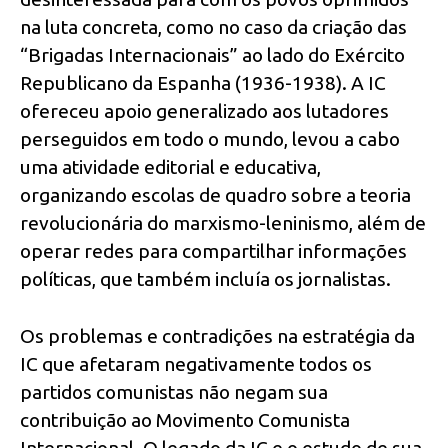
na luta concreta, como no caso da criação das
“Brigadas Internacionais” ao lado do Exército
Republicano da Espanha (1936-1938). A IC
ofereceu apoio generalizado aos lutadores
perseguidos em todo o mundo, levou a cabo
uma atividade editorial e educativa,
organizando escolas de quadro sobre a teoria
revolucionária do marxismo-leninismo, além de
operar redes para compartilhar informações
políticas, que também incluía os jornalistas.
Os problemas e contradições na estratégia da
IC que afetaram negativamente todos os
partidos comunistas não negam sua
contribuição ao Movimento Comunista
Internacional. O legado da IC e o estudo de sua