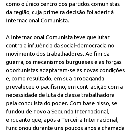
como o único centro dos partidos comunistas
da região, cuja primeira decisão foi aderir à
Internacional Comunista.
A Internacional Comunista teve que lutar
contra a influência da social-democracia no
movimento dos trabalhadores. Ao fim da
guerra, os mecanismos burgueses e as forças
oportunistas adaptaram-se às novas condições
e, como resultado, em sua propaganda
prevaleceu o pacifismo, em contradição com a
necessidade de luta da classe trabalhadora
pela conquista do poder. Com base nisso, se
fundou de novo a Segunda Internacional,
enquanto que, após a Terceira Internacional,
funcionou durante uns poucos anos a chamada