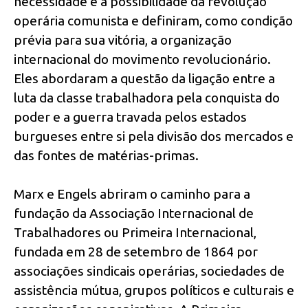
necessidade e a possibilidade da revolução
operária comunista e definiram, como condição
prévia para sua vitória, a organização
internacional do movimento revolucionário.
Eles abordaram a questão da ligação entre a
luta da classe trabalhadora pela conquista do
poder e a guerra travada pelos estados
burgueses entre si pela divisão dos mercados e
das fontes de matérias-primas.
Marx e Engels abriram o caminho para a
fundação da Associação Internacional de
Trabalhadores ou Primeira Internacional,
fundada em 28 de setembro de 1864 por
associações sindicais operárias, sociedades de
assistência mútua, grupos políticos e culturais e