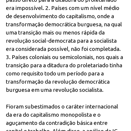
era impossível. 2. Países com um nível médio
de desenvolvimento do capitalismo, onde a
transformação democrática burguesa, na qual
uma transição mais ou menos rápida da
revolução social-democrata para a socialista
era considerada possível, não foi completada.
3. Países coloniais ou semicoloniais, nos quais a
transição para a ditadura do proletariado tinha
como requisito todo um período para a
transformação da revolução democrática
burguesa em uma revolução socialista.
Fioram subestimados o caráter internacional
da era do capitalismo monopolista e o
aguçamento da contradição básica entre
capital e trabalho. Além disso, a análise da IC