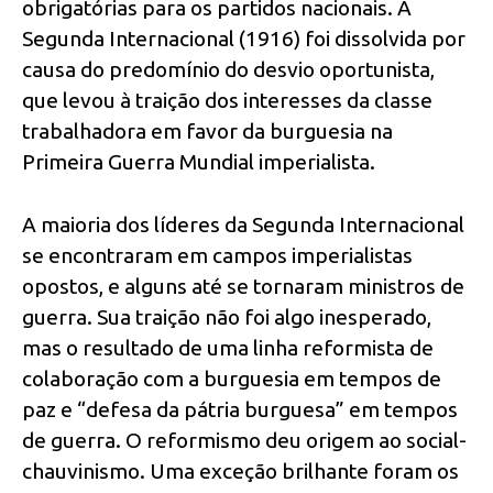
obrigatórias para os partidos nacionais. A
Segunda Internacional (1916) foi dissolvida por
causa do predomínio do desvio oportunista,
que levou à traição dos interesses da classe
trabalhadora em favor da burguesia na
Primeira Guerra Mundial imperialista.
A maioria dos líderes da Segunda Internacional
se encontraram em campos imperialistas
opostos, e alguns até se tornaram ministros de
guerra. Sua traição não foi algo inesperado,
mas o resultado de uma linha reformista de
colaboração com a burguesia em tempos de
paz e “defesa da pátria burguesa” em tempos
de guerra. O reformismo deu origem ao social-
chauvinismo. Uma exceção brilhante foram os