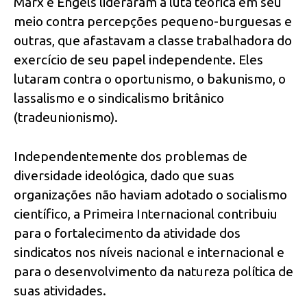
Marx e Engels lideraram a luta teórica em seu
meio contra percepções pequeno-burguesas e
outras, que afastavam a classe trabalhadora do
exercício de seu papel independente. Eles
lutaram contra o oportunismo, o bakunismo, o
lassalismo e o sindicalismo britânico
(tradeunionismo).
Independentemente dos problemas de
diversidade ideológica, dado que suas
organizações não haviam adotado o socialismo
científico, a Primeira Internacional contribuiu
para o fortalecimento da atividade dos
sindicatos nos níveis nacional e internacional e
para o desenvolvimento da natureza política de
suas atividades.