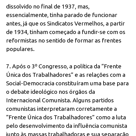
dissolvido no final de 1937, mas,
essencialmente, tinha parado de funcionar
antes, já que os Sindicatos Vermelhos, a partir
de 1934, tinham começado a fundir-se com os
reformistas no sentido de formar as frentes
populares.
7. Após o 3º Congresso, a política da “Frente
Única dos Trabalhadores” e as relações com a
Social-Democracia constituíram uma base para
o debate ideológico nos órgãos da
Internacional Comunista. Alguns partidos
comunistas interpretaram corretamente a
“Frente Única dos Trabalhadores” como a luta
pelo desenvolvimento da influência comunista
junto às massas trabalhadoras e sua separação