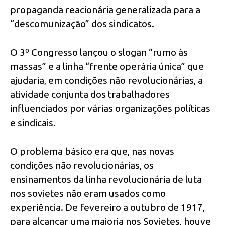
propaganda reacionária generalizada para a
“descomunização” dos sindicatos.
O 3º Congresso lançou o slogan “rumo às
massas” e a linha “frente operária única” que
ajudaria, em condições não revolucionárias, a
atividade conjunta dos trabalhadores
influenciados por várias organizações políticas
e sindicais.
O problema básico era que, nas novas
condições não revolucionárias, os
ensinamentos da linha revolucionária de luta
nos sovietes não eram usados como
experiência. De fevereiro a outubro de 1917,
para alcançar uma maioria nos Sovietes, houve