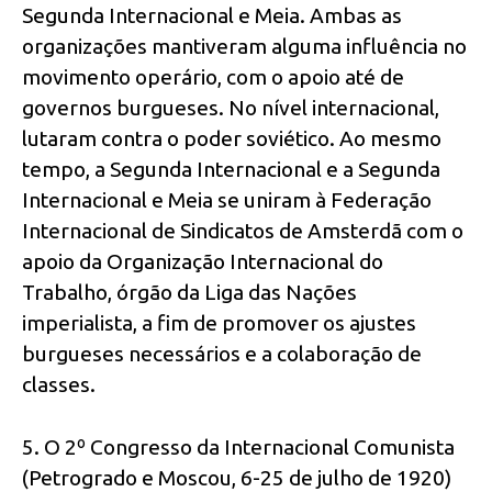
Segunda Internacional e Meia. Ambas as
organizações mantiveram alguma influência no
movimento operário, com o apoio até de
governos burgueses. No nível internacional,
lutaram contra o poder soviético. Ao mesmo
tempo, a Segunda Internacional e a Segunda
Internacional e Meia se uniram à Federação
Internacional de Sindicatos de Amsterdã com o
apoio da Organização Internacional do
Trabalho, órgão da Liga das Nações
imperialista, a fim de promover os ajustes
burgueses necessários e a colaboração de
classes.
5. O 2º Congresso da Internacional Comunista
(Petrogrado e Moscou, 6-25 de julho de 1920)