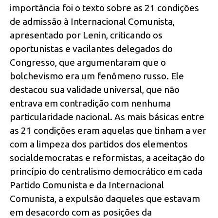
importância foi o texto sobre as 21 condições
de admissão à Internacional Comunista,
apresentado por Lenin, criticando os
oportunistas e vacilantes delegados do
Congresso, que argumentaram que o
bolchevismo era um fenômeno russo. Ele
destacou sua validade universal, que não
entrava em contradição com nenhuma
particularidade nacional. As mais básicas entre
as 21 condições eram aquelas que tinham a ver
com a limpeza dos partidos dos elementos
socialdemocratas e reformistas, a aceitação do
princípio do centralismo democrático em cada
Partido Comunista e da Internacional
Comunista, a expulsão daqueles que estavam
em desacordo com as posições da