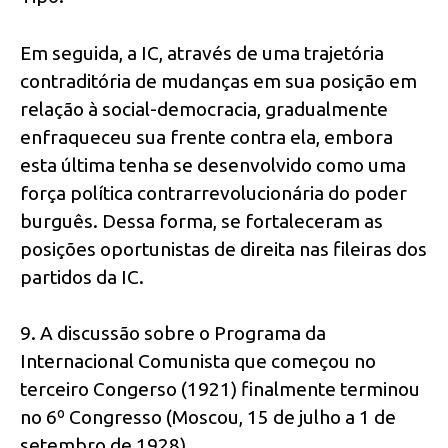
Em seguida, a IC, através de uma trajetória
contraditória de mudanças em sua posição em
relação à social-democracia, gradualmente
enfraqueceu sua frente contra ela, embora
esta última tenha se desenvolvido como uma
força política contrarrevolucionária do poder
burguês. Dessa forma, se fortaleceram as
posições oportunistas de direita nas fileiras dos
partidos da IC.
9. A discussão sobre o Programa da
Internacional Comunista que começou no
terceiro Congerso (1921) finalmente terminou
no 6º Congresso (Moscou, 15 de julho a 1 de
setembro de 1928).