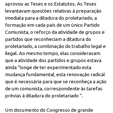
aprovou as Teses e os Estatutos. As Teses
levantavam questões relativas à preparação
imediata para a ditadura do proletariado, a
formação em cada país de um único Partido
Comunista, o reforço da atividade de grupos e
partidos que reconheciam a ditadura do
proletariado, a combinação do trabalho legal e
ilegal. Ao mesmo tempo, elas consideravam
que a atividade dos partidos e grupos estava
ainda “longe de ter experimentado esta
mudança fundamental, esta renovação radical
que é necessária para que se reconheça a ação
de um comunista, correspondente às tarefas
prévias à ditadura do proletariado “.
Um documento do Congresso de grande