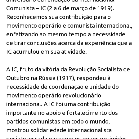
Comunista – IC (2 a 6 de março de 1919).
Reconhecemos sua contribuição para o
movimento operário e comunista internacional,
enfatizando ao mesmo tempo a necessidade
de tirar conclusões acerca da experiência que a
IC acumulou em sua atividade.
A IC, fruto da vitória da Revolução Socialista de
Outubro na Rússia (1917), respondeu à
necessidade de coordenação e unidade do
movimento operário revolucionário
internacional. A IC foi uma contribuição
importante no apoio e fortalecimento dos
partidos comunistas em todo o mundo,
mostrou solidariedade internacionalista
desinteressada para com os povos oprimidos