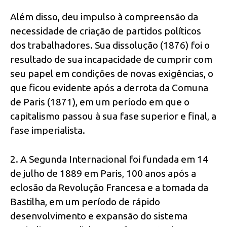
Além disso, deu impulso à compreensão da
necessidade de criação de partidos políticos
dos trabalhadores. Sua dissolução (1876) foi o
resultado de sua incapacidade de cumprir com
seu papel em condições de novas exigências, o
que ficou evidente após a derrota da Comuna
de Paris (1871), em um período em que o
capitalismo passou à sua fase superior e final, a
fase imperialista.
2. A Segunda Internacional foi fundada em 14
de julho de 1889 em Paris, 100 anos após a
eclosão da Revolução Francesa e a tomada da
Bastilha, em um período de rápido
desenvolvimento e expansão do sistema