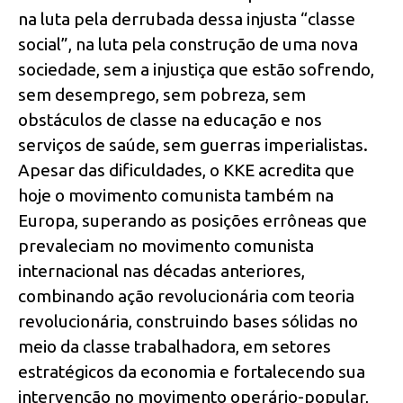
na luta pela derrubada dessa injusta “classe
social”, na luta pela construção de uma nova
sociedade, sem a injustiça que estão sofrendo,
sem desemprego, sem pobreza, sem
obstáculos de classe na educação e nos
serviços de saúde, sem guerras imperialistas.
Apesar das dificuldades, o KKE acredita que
hoje o movimento comunista também na
Europa, superando as posições errôneas que
prevaleciam no movimento comunista
internacional nas décadas anteriores,
combinando ação revolucionária com teoria
revolucionária, construindo bases sólidas no
meio da classe trabalhadora, em setores
estratégicos da economia e fortalecendo sua
intervenção no movimento operário-popular,