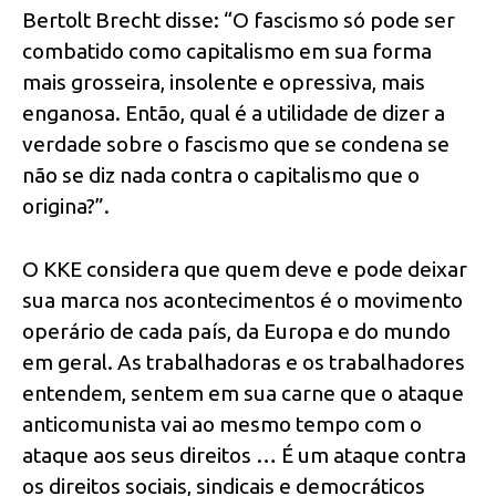
Bertolt Brecht disse: “O fascismo só pode ser
combatido como capitalismo em sua forma
mais grosseira, insolente e opressiva, mais
enganosa. Então, qual é a utilidade de dizer a
verdade sobre o fascismo que se condena se
não se diz nada contra o capitalismo que o
origina?”.
O KKE considera que quem deve e pode deixar
sua marca nos acontecimentos é o movimento
operário de cada país, da Europa e do mundo
em geral. As trabalhadoras e os trabalhadores
entendem, sentem em sua carne que o ataque
anticomunista vai ao mesmo tempo com o
ataque aos seus direitos … É um ataque contra
os direitos sociais, sindicais e democráticos