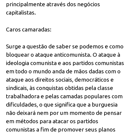
principalmente através dos negócios
capitalistas.
Caros camaradas:
Surge a questão de saber se podemos e como
bloquear o ataque anticomunista. O ataque à
ideologia comunista e aos partidos comunistas
em todo o mundo anda de mãos dadas com o
ataque aos direitos sociais, democráticos e
sindicais, às conquistas obtidas pela classe
trabalhadora e pelas camadas populares com
dificuldades, o que significa que a burguesia
não deixará nem por um momento de pensar
em métodos para atacar os partidos
comunistas a fim de promover seus planos