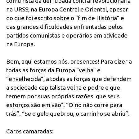
comunista da derrubada contrarrevolucionária
na URSS, na Europa Central e Oriental, apesar
do que foi escrito sobre o “fim de História” e
das grandes dificuldades enfrentadas pelos
partidos comunistas e operários em atividade
na Europa.
Bem, aqui estamos nós, presentes! Para dizer a
todas as forças da Europa “velha” e
“envelhecida”, a todas as forças que defendem
a sociedade capitalista velha e podre e que
temem por suas próprias razões, que seus
esforços são em vão”. “O rio não corre para
trás”. “Se o gelo quebrou, o caminho se abriu”.
Caros camaradas: