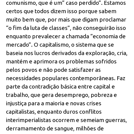
comunismo, que é um” caso perdido”. Estamos
certos que todos dizem isso porque sabem
muito bem que, por mais que digam proclamar
“o fim da luta de classes”, não conseguirão isso
enquanto prevalecer a chamada “economia de
mercado”. O capitalismo, o sistema que se
baseia nos lucros derivados da exploração, cria,
mantém e aprimora os problemas sofridos
pelos povos e não pode satisfazer as
necessidades populares contemporâneas. Faz
parte da contradição básica entre capital e
trabalho, que gera desemprego, pobreza e
injustiça para a maioria e novas crises
capitalistas, enquanto duros conflitos
interimperialistas ocorrem e semeiam guerras,
derramamento de sangue, milhões de