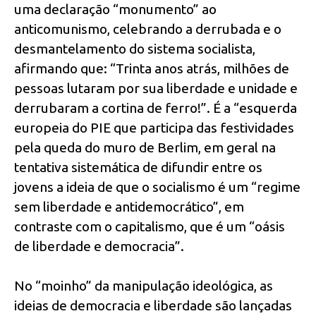
uma declaração “monumento” ao
anticomunismo, celebrando a derrubada e o
desmantelamento do sistema socialista,
afirmando que: “Trinta anos atrás, milhões de
pessoas lutaram por sua liberdade e unidade e
derrubaram a cortina de ferro!”. É a “esquerda
europeia do PIE que participa das festividades
pela queda do muro de Berlim, em geral na
tentativa sistemática de difundir entre os
jovens a ideia de que o socialismo é um “regime
sem liberdade e antidemocrático”, em
contraste com o capitalismo, que é um “oásis
de liberdade e democracia”.
No “moinho” da manipulação ideológica, as
ideias de democracia e liberdade são lançadas