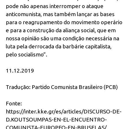
pode não apenas interromper o ataque
anticomunista, mas também lançar as bases
para o reagrupamento do movimento operário
e para a construção da aliança social, que em
nossa opinião são uma condição necessária na
luta pela derrocada da barbárie capitalista,
pelo socialismo”.
11.12.2019
Tradução: Partido Comunista Brasileiro (PCB)
Fonte:
https://inter.kke.gr/es/articles/DISCURSO-DE-
D.KOUTSOUMPAS-EN-EL-ENCUENTRO-
COMUNISTA-EUROPEO-EN-BRUSELAS/