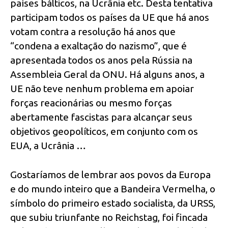
países bálticos, na Ucrânia etc. Desta tentativa
participam todos os países da UE que há anos
votam contra a resolução há anos que
“condena a exaltação do nazismo”, que é
apresentada todos os anos pela Rússia na
Assembleia Geral da ONU. Há alguns anos, a
UE não teve nenhum problema em apoiar
forças reacionárias ou mesmo forças
abertamente fascistas para alcançar seus
objetivos geopolíticos, em conjunto com os
EUA, a Ucrânia …
Gostaríamos de lembrar aos povos da Europa
e do mundo inteiro que a Bandeira Vermelha, o
símbolo do primeiro estado socialista, da URSS,
que subiu triunfante no Reichstag, foi fincada