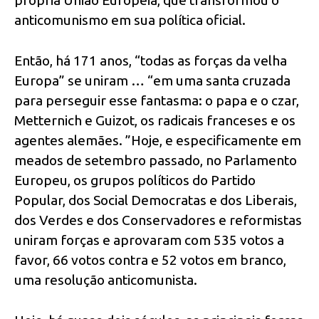
anticomunismo em sua política oficial.
Então, há 171 anos, “todas as forças da velha
Europa” se uniram … “em uma santa cruzada
para perseguir esse fantasma: o papa e o czar,
Metternich e Guizot, os radicais franceses e os
agentes alemães. ”Hoje, e especificamente em
meados de setembro passado, no Parlamento
Europeu, os grupos políticos do Partido
Popular, dos Social Democratas e dos Liberais,
dos Verdes e dos Conservadores e reformistas
uniram forças e aprovaram com 535 votos a
favor, 66 votos contra e 52 votos em branco,
uma resolução anticomunista.