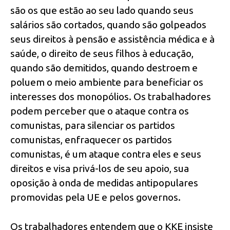
são os que estão ao seu lado quando seus
salários são cortados, quando são golpeados
seus direitos à pensão e assistência médica e à
saúde, o direito de seus filhos à educação,
quando são demitidos, quando destroem e
poluem o meio ambiente para beneficiar os
interesses dos monopólios. Os trabalhadores
podem perceber que o ataque contra os
comunistas, para silenciar os partidos
comunistas, enfraquecer os partidos
comunistas, é um ataque contra eles e seus
direitos e visa privá-los de seu apoio, sua
oposição à onda de medidas antipopulares
promovidas pela UE e pelos governos.
Os trabalhadores entendem que o KKE insiste