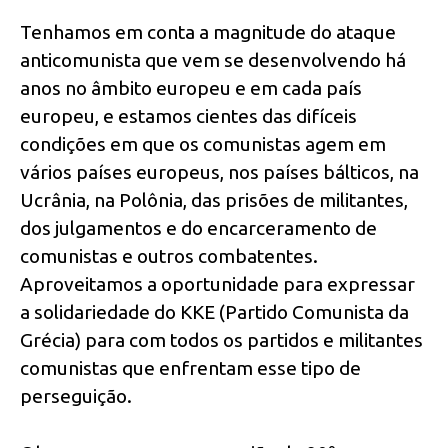
Tenhamos em conta a magnitude do ataque
anticomunista que vem se desenvolvendo há
anos no âmbito europeu e em cada país
europeu, e estamos cientes das difíceis
condições em que os comunistas agem em
vários países europeus, nos países bálticos, na
Ucrânia, na Polônia, das prisões de militantes,
dos julgamentos e do encarceramento de
comunistas e outros combatentes.
Aproveitamos a oportunidade para expressar
a solidariedade do KKE (Partido Comunista da
Grécia) para com todos os partidos e militantes
comunistas que enfrentam esse tipo de
perseguição.