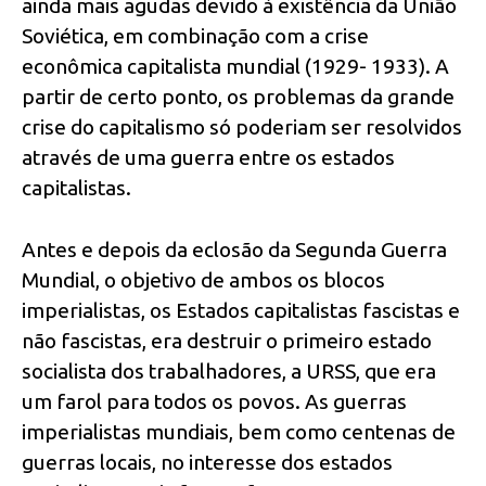
ainda mais agudas devido à existência da União
Soviética, em combinação com a crise
econômica capitalista mundial (1929- 1933). A
partir de certo ponto, os problemas da grande
crise do capitalismo só poderiam ser resolvidos
através de uma guerra entre os estados
capitalistas.
Antes e depois da eclosão da Segunda Guerra
Mundial, o objetivo de ambos os blocos
imperialistas, os Estados capitalistas fascistas e
não fascistas, era destruir o primeiro estado
socialista dos trabalhadores, a URSS, que era
um farol para todos os povos. As guerras
imperialistas mundiais, bem como centenas de
guerras locais, no interesse dos estados