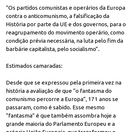
“Os partidos comunistas e operários da Europa
contra o anticomunismo, a falsificação da
História por parte da UE e dos governos, para o
reagrupamento do movimento operário, como
condição prévia necessária, na luta pelo fim da
barbárie capitalista, pelo socialismo”.
Estimados camaradas:
Desde que se expressou pela primeira vez na
história a avaliação de que “o fantasma do
comunismo percorre a Europa”, 171 anos se
passaram, como é sabido. Esse mesmo
“fantasma” é que também assombra hoje a
grande maioria do Parlamento Europeu e a
própria União Europeia, que transformou o