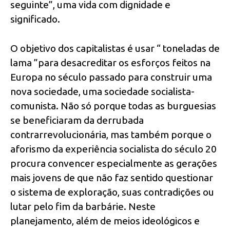
seguinte”, uma vida com dignidade e
significado.
O objetivo dos capitalistas é usar “ toneladas de
lama ”para desacreditar os esforços feitos na
Europa no século passado para construir uma
nova sociedade, uma sociedade socialista-
comunista. Não só porque todas as burguesias
se beneficiaram da derrubada
contrarrevolucionária, mas também porque o
aforismo da experiência socialista do século 20
procura convencer especialmente as gerações
mais jovens de que não faz sentido questionar
o sistema de exploração, suas contradições ou
lutar pelo fim da barbárie. Neste
planejamento, além de meios ideológicos e