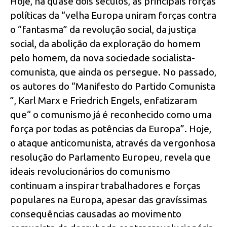
Hoje, há quase dois séculos, as principais forças
políticas da “velha Europa uniram forças contra
o “fantasma” da revolução social, da justiça
social, da abolição da exploração do homem
pelo homem, da nova sociedade socialista-
comunista, que ainda os persegue. No passado,
os autores do “Manifesto do Partido Comunista
”, Karl Marx e Friedrich Engels, enfatizaram
que“ o comunismo já é reconhecido como uma
força por todas as potências da Europa”. Hoje,
o ataque anticomunista, através da vergonhosa
resolução do Parlamento Europeu, revela que
ideais revolucionários do comunismo
continuam a inspirar trabalhadores e forças
populares na Europa, apesar das gravíssimas
consequências causadas ao movimento