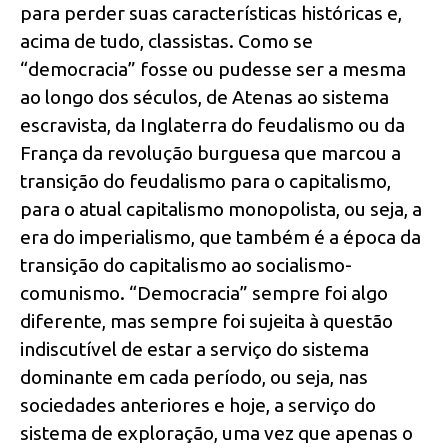
para perder suas características históricas e,
acima de tudo, classistas. Como se
“democracia” fosse ou pudesse ser a mesma
ao longo dos séculos, de Atenas ao sistema
escravista, da Inglaterra do feudalismo ou da
França da revolução burguesa que marcou a
transição do feudalismo para o capitalismo,
para o atual capitalismo monopolista, ou seja, a
era do imperialismo, que também é a época da
transição do capitalismo ao socialismo-
comunismo. “Democracia” sempre foi algo
diferente, mas sempre foi sujeita à questão
indiscutível de estar a serviço do sistema
dominante em cada período, ou seja, nas
sociedades anteriores e hoje, a serviço do
sistema de exploração, uma vez que apenas o