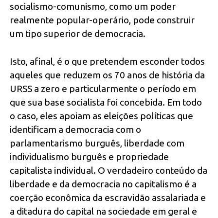
socialismo-comunismo, como um poder
realmente popular-operário, pode construir
um tipo superior de democracia.
Isto, afinal, é o que pretendem esconder todos
aqueles que reduzem os 70 anos de história da
URSS a zero e particularmente o período em
que sua base socialista foi concebida. Em todo
o caso, eles apoiam as eleições políticas que
identificam a democracia com o
parlamentarismo burguês, liberdade com
individualismo burguês e propriedade
capitalista individual. O verdadeiro conteúdo da
liberdade e da democracia no capitalismo é a
coerção econômica da escravidão assalariada e
a ditadura do capital na sociedade em geral e