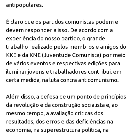
antipopulares.
É claro que os partidos comunistas podem e
devem responder a isso. De acordo com a
experiência do nosso partido, o grande
trabalho realizado pelos membros e amigos do
KKE e da KNE (Juventude Comunista) por meio
de vários eventos e respectivas edições para
iluminar jovens e trabalhadores contribui, em
certa medida, na luta contra anticomunismo.
Além disso, a defesa de um ponto de princípios
da revolução e da construção socialista e, ao
mesmo tempo, a avaliação críticas dos
resultados, dos erros e das deficiências na
economia, na superestrutura política, na