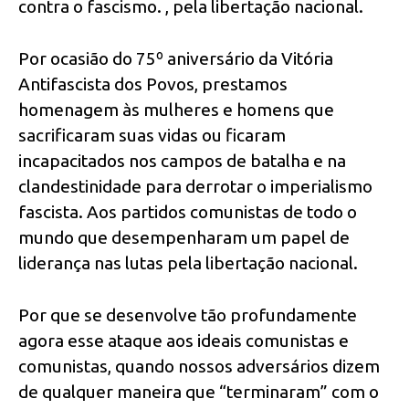
contra o fascismo. , pela libertação nacional.
Por ocasião do 75º aniversário da Vitória
Antifascista dos Povos, prestamos
homenagem às mulheres e homens que
sacrificaram suas vidas ou ficaram
incapacitados nos campos de batalha e na
clandestinidade para derrotar o imperialismo
fascista. Aos partidos comunistas de todo o
mundo que desempenharam um papel de
liderança nas lutas pela libertação nacional.
Por que se desenvolve tão profundamente
agora esse ataque aos ideais comunistas e
comunistas, quando nossos adversários dizem
de qualquer maneira que “terminaram” com o