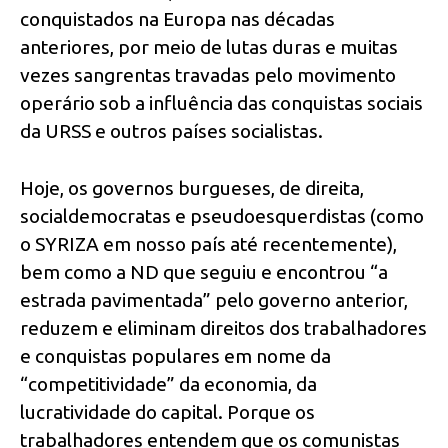
conquistados na Europa nas décadas
anteriores, por meio de lutas duras e muitas
vezes sangrentas travadas pelo movimento
operário sob a influência das conquistas sociais
da URSS e outros países socialistas.
Hoje, os governos burgueses, de direita,
socialdemocratas e pseudoesquerdistas (como
o SYRIZA em nosso país até recentemente),
bem como a ND que seguiu e encontrou “a
estrada pavimentada” pelo governo anterior,
reduzem e eliminam direitos dos trabalhadores
e conquistas populares em nome da
“competitividade” da economia, da
lucratividade do capital. Porque os
trabalhadores entendem que os comunistas