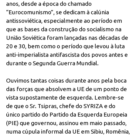
anos, desde a época do chamado
“Eurocomunismo”, se dedicam à calúnia
antissoviética, especialmente ao período em
que as bases da construção do socialismo na
União Soviética foram lançadas nas décadas de
20 e 30, bem como o período que levou à luta
anti-imperialista antifascista dos povos antes e
durante o Segunda Guerra Mundial.
Ouvimos tantas coisas durante anos pela boca
das forças que absolvem a UE de um ponto de
vista supostamente de esquerda. Lembre-se
de que o Sr. Tsipras, chefe do SYRIZA e do
único partido do Partido da Esquerda Europeia
(PIE) que governou, assinou em maio passado,
numa cúpula informal da UE em Sibiu, Romênia,