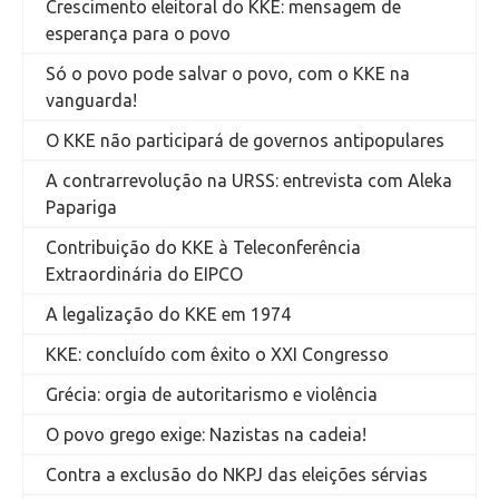
Crescimento eleitoral do KKE: mensagem de
esperança para o povo
Só o povo pode salvar o povo, com o KKE na
vanguarda!
O KKE não participará de governos antipopulares
A contrarrevolução na URSS: entrevista com Aleka
Papariga
Contribuição do KKE à Teleconferência
Extraordinária do EIPCO
A legalização do KKE em 1974
KKE: concluído com êxito o XXI Congresso
Grécia: orgia de autoritarismo e violência
O povo grego exige: Nazistas na cadeia!
Contra a exclusão do NKPJ das eleições sérvias