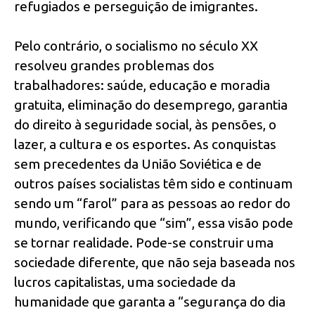
refugiados e perseguição de imigrantes.
Pelo contrário, o socialismo no século XX
resolveu grandes problemas dos
trabalhadores: saúde, educação e moradia
gratuita, eliminação do desemprego, garantia
do direito à seguridade social, às pensões, o
lazer, a cultura e os esportes. As conquistas
sem precedentes da União Soviética e de
outros países socialistas têm sido e continuam
sendo um “farol” para as pessoas ao redor do
mundo, verificando que “sim”, essa visão pode
se tornar realidade. Pode-se construir uma
sociedade diferente, que não seja baseada nos
lucros capitalistas, uma sociedade da
humanidade que garanta a “segurança do dia