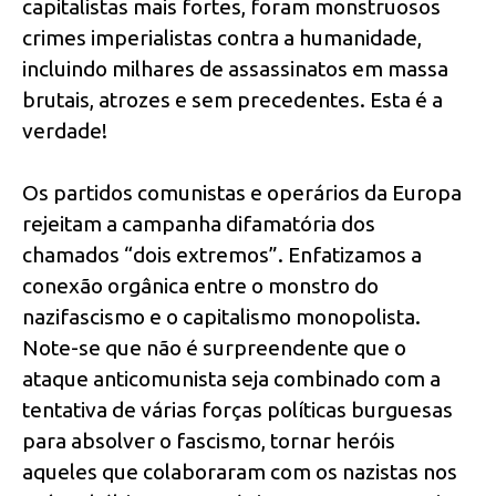
capitalistas mais fortes, foram monstruosos
crimes imperialistas contra a humanidade,
incluindo milhares de assassinatos em massa
brutais, atrozes e sem precedentes. Esta é a
verdade!
Os partidos comunistas e operários da Europa
rejeitam a campanha difamatória dos
chamados “dois extremos”. Enfatizamos a
conexão orgânica entre o monstro do
nazifascismo e o capitalismo monopolista.
Note-se que não é surpreendente que o
ataque anticomunista seja combinado com a
tentativa de várias forças políticas burguesas
para absolver o fascismo, tornar heróis
aqueles que colaboraram com os nazistas nos