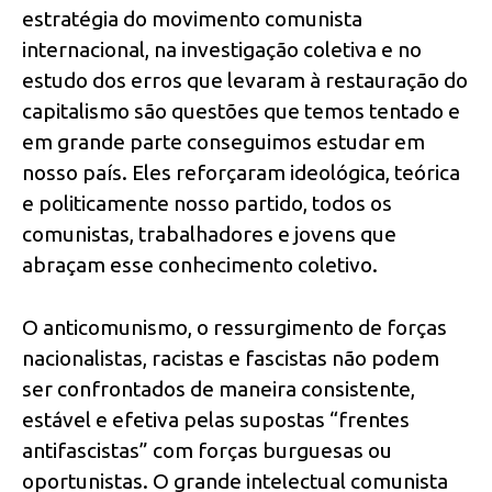
estratégia do movimento comunista
internacional, na investigação coletiva e no
estudo dos erros que levaram à restauração do
capitalismo são questões que temos tentado e
em grande parte conseguimos estudar em
nosso país. Eles reforçaram ideológica, teórica
e politicamente nosso partido, todos os
comunistas, trabalhadores e jovens que
abraçam esse conhecimento coletivo.
O anticomunismo, o ressurgimento de forças
nacionalistas, racistas e fascistas não podem
ser confrontados de maneira consistente,
estável e efetiva pelas supostas “frentes
antifascistas” com forças burguesas ou
oportunistas. O grande intelectual comunista