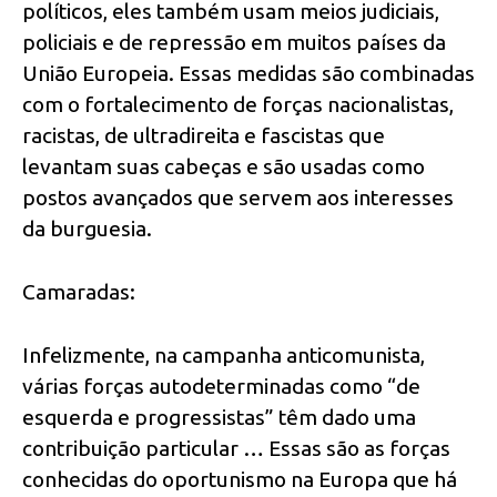
políticos, eles também usam meios judiciais,
policiais e de repressão em muitos países da
União Europeia. Essas medidas são combinadas
com o fortalecimento de forças nacionalistas,
racistas, de ultradireita e fascistas que
levantam suas cabeças e são usadas como
postos avançados que servem aos interesses
da burguesia.
Camaradas:
Infelizmente, na campanha anticomunista,
várias forças autodeterminadas como “de
esquerda e progressistas” têm dado uma
contribuição particular … Essas são as forças
conhecidas do oportunismo na Europa que há