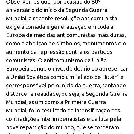
Observamos que, por ocasião do 80º
aniversário do início da Segunda Guerra
Mundial, a recente resolução anticomunista
exige a tomada e generalização em toda a
Europa de medidas anticomunistas mais duras,
como a abolição de símbolos, monumentos e o
aumento da repressão contra os partidos
comunistas. O anticomunismo da União
Europeia atinge o nível de delírio ao apresentar
a União Soviética como um “aliado de Hitler” e
corresponsável pelo início da guerra, tentando
distorcer a realidade, ou seja, a Segunda Guerra
Mundial, assim como a Primeira Guerra
Mundial, foi o resultado da intensificação das
contradições interimperialistas e da luta pela
nova repartição do mundo, que se tornaram