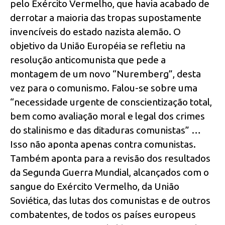
pelo Exército Vermelho, que havia acabado de
derrotar a maioria das tropas supostamente
invencíveis do estado nazista alemão. O
objetivo da União Européia se refletiu na
resolução anticomunista que pede a
montagem de um novo “Nuremberg”, desta
vez para o comunismo. Falou-se sobre uma
“necessidade urgente de conscientização total,
bem como avaliação moral e legal dos crimes
do stalinismo e das ditaduras comunistas” …
Isso não aponta apenas contra comunistas.
Também aponta para a revisão dos resultados
da Segunda Guerra Mundial, alcançados com o
sangue do Exército Vermelho, da União
Soviética, das lutas dos comunistas e de outros
combatentes, de todos os países europeus