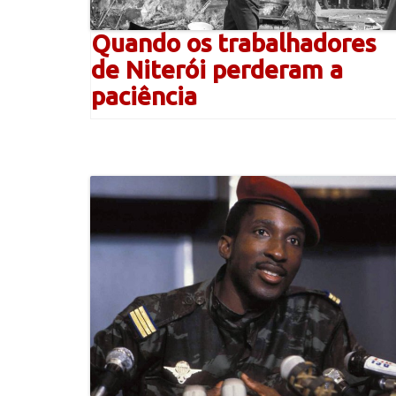
Quando os trabalhadores
de Niterói perderam a
paciência