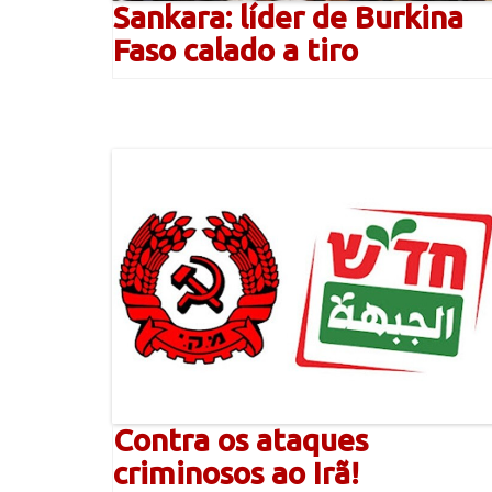
Sankara: líder de Burkina
Faso calado a tiro
Contra os ataques
criminosos ao Irã!