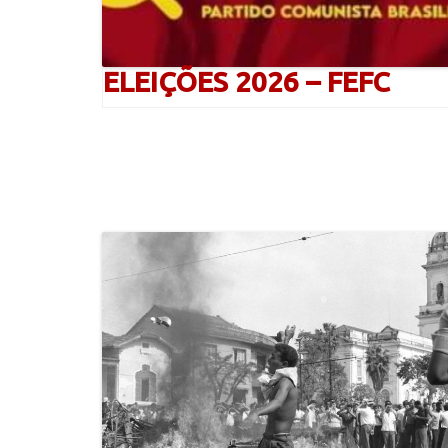
ELEIÇÕES 2026 – FEFC