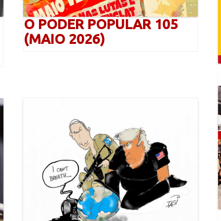
O PODER POPULAR 105
(MAIO 2026)