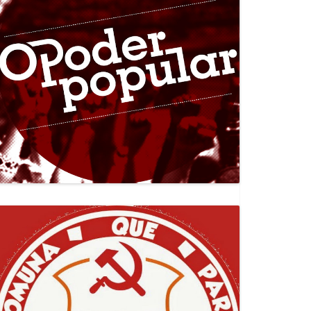
Canal Jornal O Poder Popular