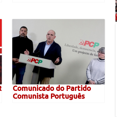
R
Comunicado do Partido
Comunista Português