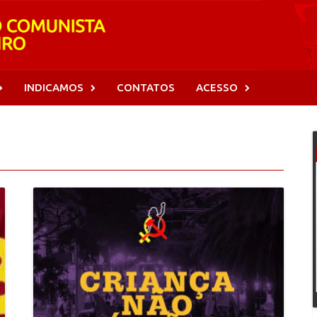
INDICAMOS
CONTATOS
ACESSO