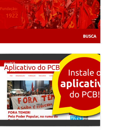
Aplicativo do PCB