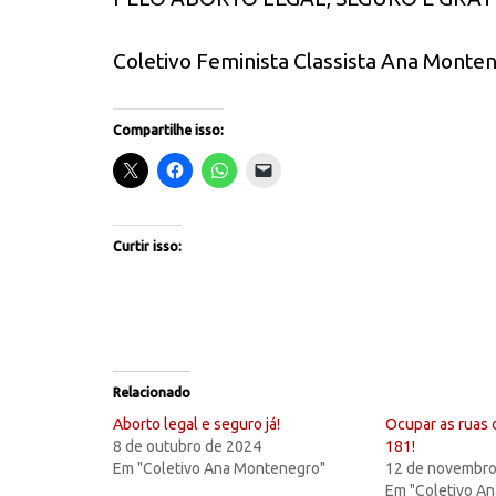
Coletivo Feminista Classista Ana Monte
Compartilhe isso:
Curtir isso:
Relacionado
Aborto legal e seguro já!
Ocupar as ruas 
8 de outubro de 2024
181!
Em "Coletivo Ana Montenegro"
12 de novembro
Em "Coletivo A