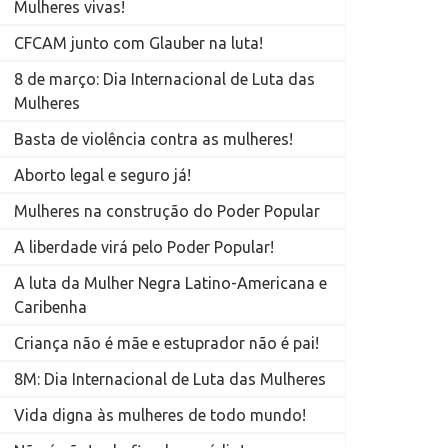
Mulheres vivas!
CFCAM junto com Glauber na luta!
8 de março: Dia Internacional de Luta das
Mulheres
Basta de violência contra as mulheres!
Aborto legal e seguro já!
Mulheres na construção do Poder Popular
A liberdade virá pelo Poder Popular!
A luta da Mulher Negra Latino-Americana e
Caribenha
Criança não é mãe e estuprador não é pai!
8M: Dia Internacional de Luta das Mulheres
Vida digna às mulheres de todo mundo!