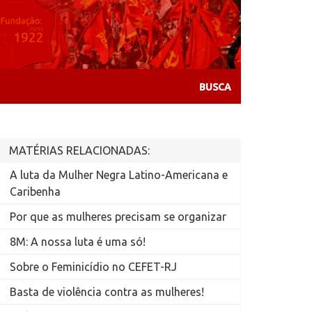
MATÉRIAS RELACIONADAS:
A luta da Mulher Negra Latino-Americana e
Caribenha
Por que as mulheres precisam se organizar
8M: A nossa luta é uma só!
Sobre o Feminicídio no CEFET-RJ
Basta de violência contra as mulheres!