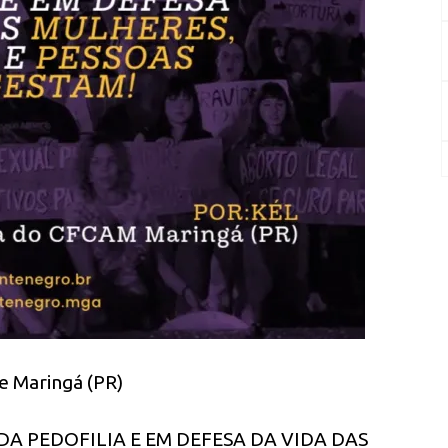
de Maringá (PR)
DA PEDOFILIA E EM DEFESA DA VIDA DAS