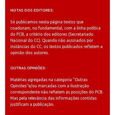
NOTAS DOS EDITORES:
Só publicamos nesta página textos que
coadunam, no fundamental, com a linha política
do PCB, a critério dos editores (Secretariado
Nacional do CC). Quando não assinados por
instâncias do CC, os textos publicados refletem a
opinião dos autores.
OUTRAS OPINIÕES:
Matérias agregadas na categoria
"Outras
Opiniões"
e/ou marcadas com a ilustração
correspondente não refletem as posições do PCB.
Mas pela relevância das informações contidas
justificam a publicação.