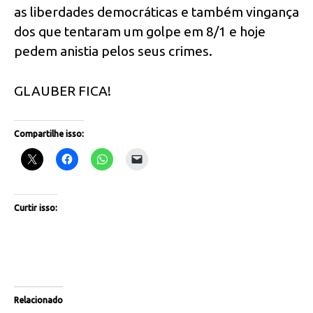
as liberdades democráticas e também vingança
dos que tentaram um golpe em 8/1 e hoje
pedem anistia pelos seus crimes.
GLAUBER FICA!
Compartilhe isso:
Curtir isso:
Relacionado