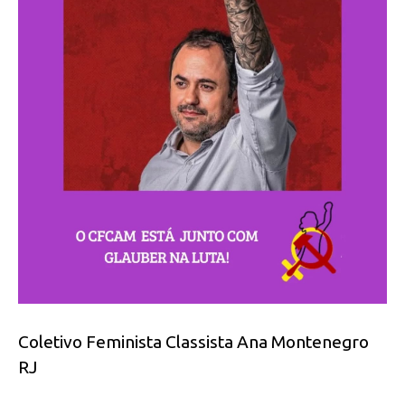
Coletivo Feminista Classista Ana Montenegro
RJ