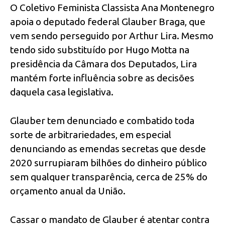
O Coletivo Feminista Classista Ana Montenegro
apoia o deputado federal Glauber Braga, que
vem sendo perseguido por Arthur Lira. Mesmo
tendo sido substituído por Hugo Motta na
presidência da Câmara dos Deputados, Lira
mantém forte influência sobre as decisões
daquela casa legislativa.
Glauber tem denunciado e combatido toda
sorte de arbitrariedades, em especial
denunciando as emendas secretas que desde
2020 surrupiaram bilhões do dinheiro público
sem qualquer transparência, cerca de 25% do
orçamento anual da União.
Cassar o mandato de Glauber é atentar contra