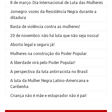
8 de março: Dia Internacional de Luta das Mulheres
Jornegro: vozes da Resistência Negra durante a
ditadura
Basta de violência contra as mulheres!
20 de novembro: não há luta que não seja nossa!
Aborto legal e seguro já!
Mulheres na construção do Poder Popular
A liberdade virá pelo Poder Popular!
A perspectiva da luta antirracista no Brasil
A luta da Mulher Negra Latino-Americana e
Caribenha
Criança não é mãe e estuprador não é pai!