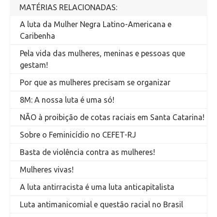
MATÉRIAS RELACIONADAS:
A luta da Mulher Negra Latino-Americana e
Caribenha
Pela vida das mulheres, meninas e pessoas que
gestam!
Por que as mulheres precisam se organizar
8M: A nossa luta é uma só!
NÃO à proibição de cotas raciais em Santa Catarina!
Sobre o Feminicídio no CEFET-RJ
Basta de violência contra as mulheres!
Mulheres vivas!
A luta antirracista é uma luta anticapitalista
Luta antimanicomial e questão racial no Brasil