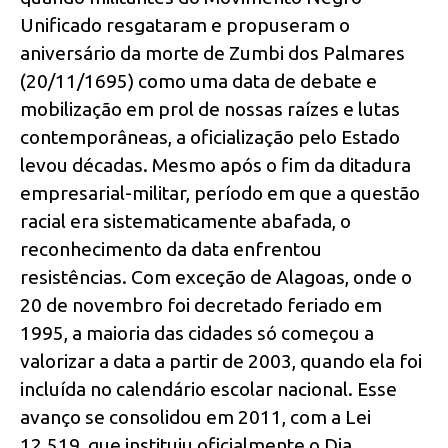
Unificado resgataram e propuseram o
aniversário da morte de Zumbi dos Palmares
(20/11/1695) como uma data de debate e
mobilização em prol de nossas raízes e lutas
contemporâneas, a oficialização pelo Estado
levou décadas. Mesmo após o fim da ditadura
empresarial-militar, período em que a questão
racial era sistematicamente abafada, o
reconhecimento da data enfrentou
resistências. Com exceção de Alagoas, onde o
20 de novembro foi decretado feriado em
1995, a maioria das cidades só começou a
valorizar a data a partir de 2003, quando ela foi
incluída no calendário escolar nacional. Esse
avanço se consolidou em 2011, com a Lei
12.519, que instituiu oficialmente o Dia