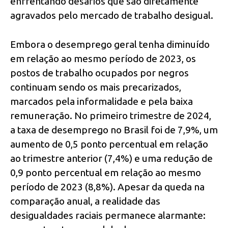
enfrentando desafios que são diretamente
agravados pelo mercado de trabalho desigual.
Embora o desemprego geral tenha diminuído
em relação ao mesmo período de 2023, os
postos de trabalho ocupados por negros
continuam sendo os mais precarizados,
marcados pela informalidade e pela baixa
remuneração. No primeiro trimestre de 2024,
a taxa de desemprego no Brasil foi de 7,9%, um
aumento de 0,5 ponto percentual em relação
ao trimestre anterior (7,4%) e uma redução de
0,9 ponto percentual em relação ao mesmo
período de 2023 (8,8%). Apesar da queda na
comparação anual, a realidade das
desigualdades raciais permanece alarmante: