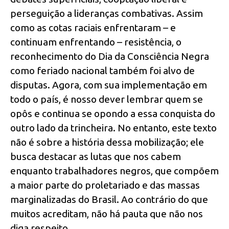
perseguição a lideranças combativas. Assim
como as cotas raciais enfrentaram – e
continuam enfrentando – resistência, o
reconhecimento do Dia da Consciência Negra
como feriado nacional também foi alvo de
disputas. Agora, com sua implementação em
todo o país, é nosso dever lembrar quem se
opôs e continua se opondo a essa conquista do
outro lado da trincheira. No entanto, este texto
não é sobre a história dessa mobilização; ele
busca destacar as lutas que nos cabem
enquanto trabalhadores negros, que compõem
a maior parte do proletariado e das massas
marginalizadas do Brasil. Ao contrário do que
muitos acreditam, não há pauta que não nos
diga respeito.