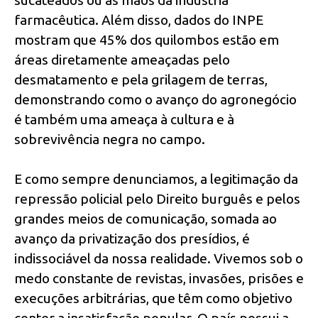
farmacêutica. Além disso, dados do INPE
mostram que 45% dos quilombos estão em
áreas diretamente ameaçadas pelo
desmatamento e pela grilagem de terras,
demonstrando como o avanço do agronegócio
é também uma ameaça à cultura e à
sobrevivência negra no campo.
E como sempre denunciamos, a legitimação da
repressão policial pelo Direito burguês e pelos
grandes meios de comunicação, somada ao
avanço da privatização dos presídios, é
indissociável da nossa realidade. Vivemos sob o
medo constante de revistas, invasões, prisões e
execuções arbitrárias, que têm como objetivo