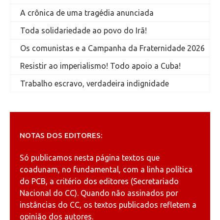
A crônica de uma tragédia anunciada
Toda solidariedade ao povo do Irã!
Os comunistas e a Campanha da Fraternidade 2026
Resistir ao imperialismo! Todo apoio a Cuba!
Trabalho escravo, verdadeira indignidade
NOTAS DOS EDITORES:
Só publicamos nesta página textos que
coadunam, no fundamental, com a linha política
do PCB, a critério dos editores (Secretariado
Nacional do CC). Quando não assinados por
instâncias do CC, os textos publicados refletem a
opinião dos autores.