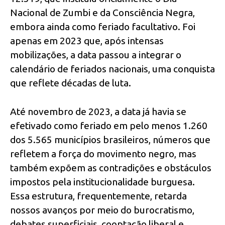
Nacional de Zumbi e da Consciência Negra,
embora ainda como feriado facultativo. Foi
apenas em 2023 que, após intensas
mobilizações, a data passou a integrar o
calendário de feriados nacionais, uma conquista
que reflete décadas de luta.
Até novembro de 2023, a data já havia se
efetivado como feriado em pelo menos 1.260
dos 5.565 municípios brasileiros, números que
refletem a força do movimento negro, mas
também expõem as contradições e obstáculos
impostos pela institucionalidade burguesa.
Essa estrutura, frequentemente, retarda
nossos avanços por meio do burocratismo,
debates superficiais, cooptação liberal e