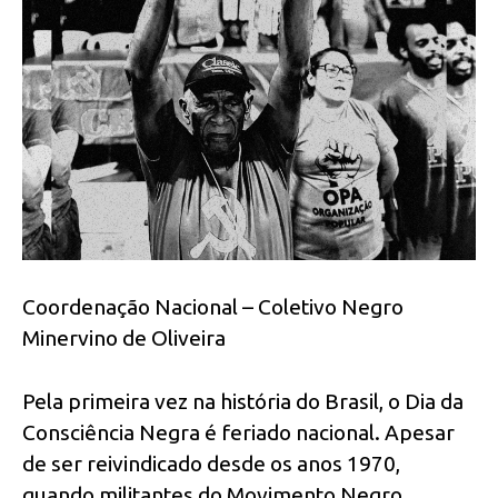
Coordenação Nacional – Coletivo Negro
Minervino de Oliveira
Pela primeira vez na história do Brasil, o Dia da
Consciência Negra é feriado nacional. Apesar
de ser reivindicado desde os anos 1970,
quando militantes do Movimento Negro