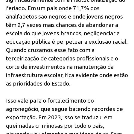
feriado. Em um país onde 71,7% dos
analfabetos são negros e onde jovens negros
têm 2,7 vezes mais chances de abandonar a
escola do que jovens brancos, negligenciar a
educação pública é perpetuar a exclusão racial.
Quando cruzamos esse fato com a
terceirização de categorias profissionais e o
corte de investimentos na manutenção da
infraestrutura escolar, fica evidente onde estão
as prioridades do Estado.
Isso vale para o fortalecimento do
agronegócio, que segue batendo recordes de
exportação. Em 2023, isso se traduziu em
queimadas criminosas por todo o país,
piorando visivelmente a qualidade do ar. Sem