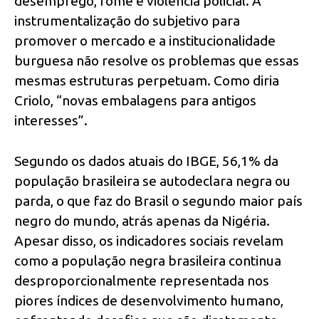
desemprego, fome e violência policial. A
instrumentalização do subjetivo para
promover o mercado e a institucionalidade
burguesa não resolve os problemas que essas
mesmas estruturas perpetuam. Como diria
Criolo, “novas embalagens para antigos
interesses”.
Segundo os dados atuais do IBGE, 56,1% da
população brasileira se autodeclara negra ou
parda, o que faz do Brasil o segundo maior país
negro do mundo, atrás apenas da Nigéria.
Apesar disso, os indicadores sociais revelam
como a população negra brasileira continua
desproporcionalmente representada nos
piores índices de desenvolvimento humano,