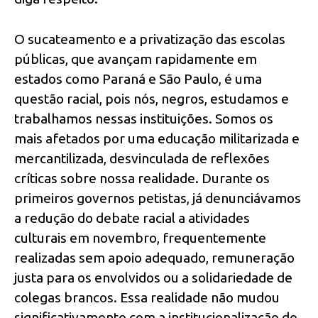
O sucateamento e a privatização das escolas
públicas, que avançam rapidamente em
estados como Paraná e São Paulo, é uma
questão racial, pois nós, negros, estudamos e
trabalhamos nessas instituições. Somos os
mais afetados por uma educação militarizada e
mercantilizada, desvinculada de reflexões
críticas sobre nossa realidade. Durante os
primeiros governos petistas, já denunciávamos
a redução do debate racial a atividades
culturais em novembro, frequentemente
realizadas sem apoio adequado, remuneração
justa para os envolvidos ou a solidariedade de
colegas brancos. Essa realidade não mudou
significativamente com a institucionalização do