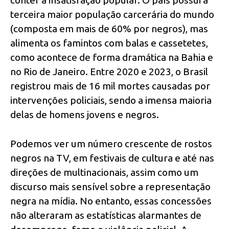
conter a insatisfação popular. O país possui a
terceira maior população carcerária do mundo
(composta em mais de 60% por negros), mas
alimenta os famintos com balas e cassetetes,
como acontece de forma dramática na Bahia e
no Rio de Janeiro. Entre 2020 e 2023, o Brasil
registrou mais de 16 mil mortes causadas por
intervenções policiais, sendo a imensa maioria
delas de homens jovens e negros.
Podemos ver um número crescente de rostos
negros na TV, em festivais de cultura e até nas
direções de multinacionais, assim como um
discurso mais sensível sobre a representação
negra na mídia. No entanto, essas concessões
não alteraram as estatísticas alarmantes de