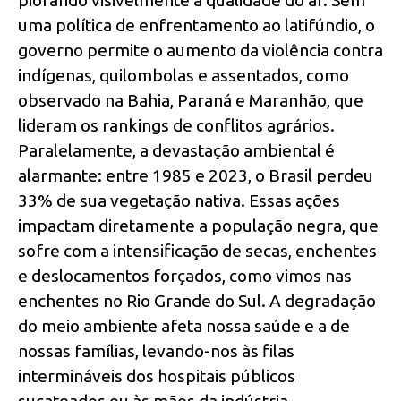
uma política de enfrentamento ao latifúndio, o
governo permite o aumento da violência contra
indígenas, quilombolas e assentados, como
observado na Bahia, Paraná e Maranhão, que
lideram os rankings de conflitos agrários.
Paralelamente, a devastação ambiental é
alarmante: entre 1985 e 2023, o Brasil perdeu
33% de sua vegetação nativa. Essas ações
impactam diretamente a população negra, que
sofre com a intensificação de secas, enchentes
e deslocamentos forçados, como vimos nas
enchentes no Rio Grande do Sul. A degradação
do meio ambiente afeta nossa saúde e a de
nossas famílias, levando-nos às filas
intermináveis dos hospitais públicos
sucateados ou às mãos da indústria