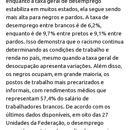
enquanto a taxa geral de desemprego
estabiliza em muitos estados, ela segue sendo
mais alta para negros e pardos. A taxa de
desemprego entre brancos é de 6,2%,
enquanto é de 9,7% entre pretos e 9,1% entre
pardos. Isso demonstra que o racismo continua
determinando as condições de trabalho e
renda no país, mesmo quando a taxa geral de
desocupação apresenta variações. Além disso,
os negros ocupam, em grande maioria, os
postos de trabalho mais precarizados e
informais, com rendimentos médios que
representam 57,4% do salário de
trabalhadores brancos. De acordo com os
últimos dados disponíveis, em oito das 27
Unidades da Federação, o desemprego