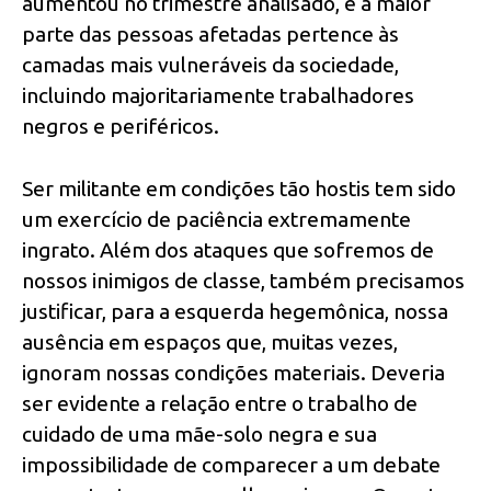
aumentou no trimestre analisado, e a maior
parte das pessoas afetadas pertence às
camadas mais vulneráveis da sociedade,
incluindo majoritariamente trabalhadores
negros e periféricos.
Ser militante em condições tão hostis tem sido
um exercício de paciência extremamente
ingrato. Além dos ataques que sofremos de
nossos inimigos de classe, também precisamos
justificar, para a esquerda hegemônica, nossa
ausência em espaços que, muitas vezes,
ignoram nossas condições materiais. Deveria
ser evidente a relação entre o trabalho de
cuidado de uma mãe-solo negra e sua
impossibilidade de comparecer a um debate