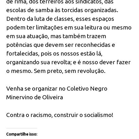
de rima, dos terreiros aos sindicatos, das
escolas de samba às torcidas organizadas.
Dentro da luta de classes, esses espaços
podem ter limitações em sua leitura ou mesmo
em sua atuação, mas também trazem
potências que devem ser reconhecidas e
fortalecidas, pois os nossos estão lá,
organizando sua revolta; e é nosso dever fazer
o mesmo. Sem preto, sem revolução.
Venha se organizar no Coletivo Negro
Minervino de Oliveira
Contra o racismo, construir o socialismo!
Compartilhe isso: