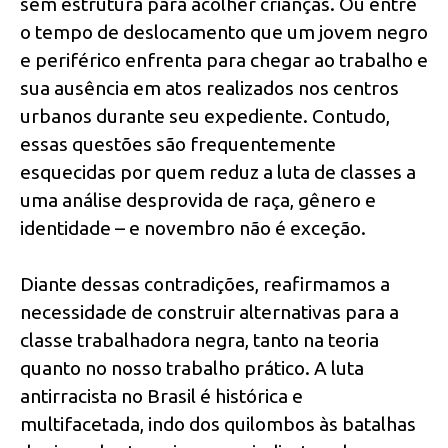
sem estrutura para acolher crianças. Ou entre
o tempo de deslocamento que um jovem negro
e periférico enfrenta para chegar ao trabalho e
sua ausência em atos realizados nos centros
urbanos durante seu expediente. Contudo,
essas questões são frequentemente
esquecidas por quem reduz a luta de classes a
uma análise desprovida de raça, gênero e
identidade – e novembro não é exceção.
Diante dessas contradições, reafirmamos a
necessidade de construir alternativas para a
classe trabalhadora negra, tanto na teoria
quanto no nosso trabalho prático. A luta
antirracista no Brasil é histórica e
multifacetada, indo dos quilombos às batalhas