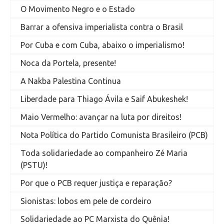
O Movimento Negro e o Estado
Barrar a ofensiva imperialista contra o Brasil
Por Cuba e com Cuba, abaixo o imperialismo!
Noca da Portela, presente!
A Nakba Palestina Continua
Liberdade para Thiago Ávila e Saif Abukeshek!
Maio Vermelho: avançar na luta por direitos!
Nota Política do Partido Comunista Brasileiro (PCB)
Toda solidariedade ao companheiro Zé Maria
(PSTU)!
Por que o PCB requer justiça e reparação?
Sionistas: lobos em pele de cordeiro
Solidariedade ao PC Marxista do Quênia!