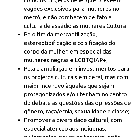
como os projetos de lei que preveem
vagões exclusivos para mulheres no
metrô, e não combatem de fato a
cultura de assédio às mulheres.Cultura
Pelo fim da mercantilização,
estereotipificação e coisificação do
corpo da mulher, em especial das
mulheres negras e LGBTQIAP+;
Pela a ampliação em investimentos para
os projetos culturais em geral, mas com
maior incentivo àqueles que sejam
protagonizados e/ou tenham no centro
do debate as questões das opressões de
gênero, raça/etnia, sexualidade e classe;
Promover a diversidade cultural, com
especial atenção aos indígenas,