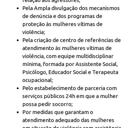
relação aos agressores;
Pela Ampla divulgação dos mecanismos
de denúncia e dos programas de
proteção às mulheres vítimas de
violência;
Pela criação de centro de referências de
atendimento às mulheres vítimas de
violência, com equipe multidisciplinar
mínima, formada por Assistente Social,
Psicólogo, Educador Social e Terapeuta
ocupacional;
Pelo estabelecimento de parceria com
serviços públicos 24h em que a mulher
possa pedir socorro;
Por medidas que garantam o
atendimento adequado das mulheres