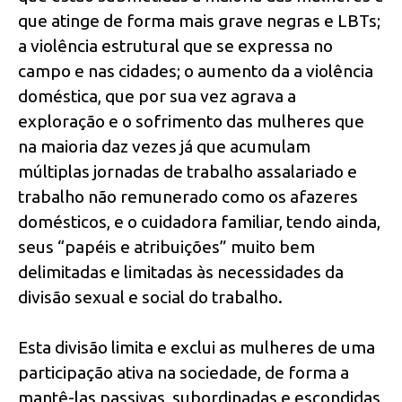
que atinge de forma mais grave negras e LBTs;
a violência estrutural que se expressa no
campo e nas cidades; o aumento da a violência
doméstica, que por sua vez agrava a
exploração e o sofrimento das mulheres que
na maioria daz vezes já que acumulam
múltiplas jornadas de trabalho assalariado e
trabalho não remunerado como os afazeres
domésticos, e o cuidadora familiar, tendo ainda,
seus “papéis e atribuições” muito bem
delimitadas e limitadas às necessidades da
divisão sexual e social do trabalho.
Esta divisão limita e exclui as mulheres de uma
participação ativa na sociedade, de forma a
mantê-las passivas, subordinadas e escondidas