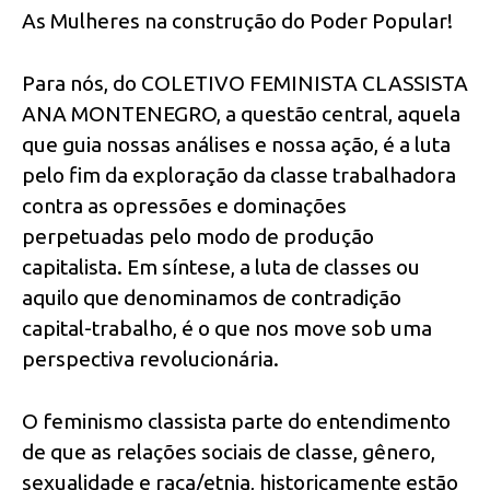
As Mulheres na construção do Poder Popular!
Para nós, do COLETIVO FEMINISTA CLASSISTA
ANA MONTENEGRO, a questão central, aquela
que guia nossas análises e nossa ação, é a luta
pelo fim da exploração da classe trabalhadora
contra as opressões e dominações
perpetuadas pelo modo de produção
capitalista. Em síntese, a luta de classes ou
aquilo que denominamos de contradição
capital-trabalho, é o que nos move sob uma
perspectiva revolucionária.
O feminismo classista parte do entendimento
de que as relações sociais de classe, gênero,
sexualidade e raça/etnia, historicamente estão