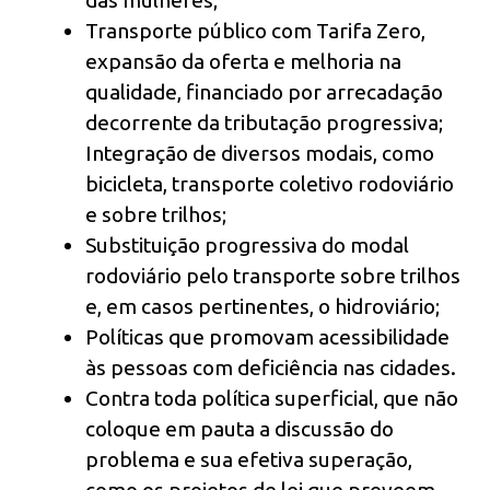
das mulheres;
Transporte público com Tarifa Zero,
expansão da oferta e melhoria na
qualidade, financiado por arrecadação
decorrente da tributação progressiva;
Integração de diversos modais, como
bicicleta, transporte coletivo rodoviário
e sobre trilhos;
Substituição progressiva do modal
rodoviário pelo transporte sobre trilhos
e, em casos pertinentes, o hidroviário;
Políticas que promovam acessibilidade
às pessoas com deficiência nas cidades.
Contra toda política superficial, que não
coloque em pauta a discussão do
problema e sua efetiva superação,