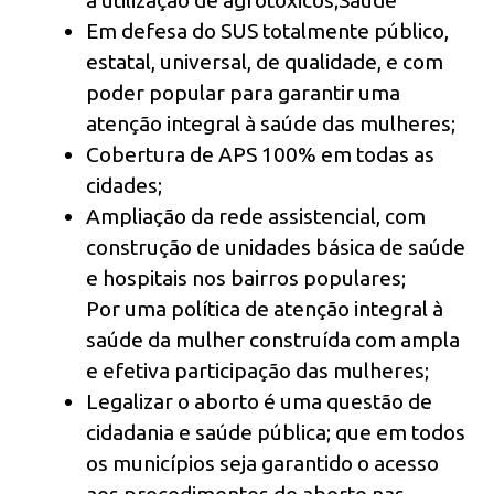
a utilização de agrotóxicos;Saúde
Em defesa do SUS totalmente público,
estatal, universal, de qualidade, e com
poder popular para garantir uma
atenção integral à saúde das mulheres;
Cobertura de APS 100% em todas as
cidades;
Ampliação da rede assistencial, com
construção de unidades básica de saúde
e hospitais nos bairros populares;
Por uma política de atenção integral à
saúde da mulher construída com ampla
e efetiva participação das mulheres;
Legalizar o aborto é uma questão de
cidadania e saúde pública; que em todos
os municípios seja garantido o acesso