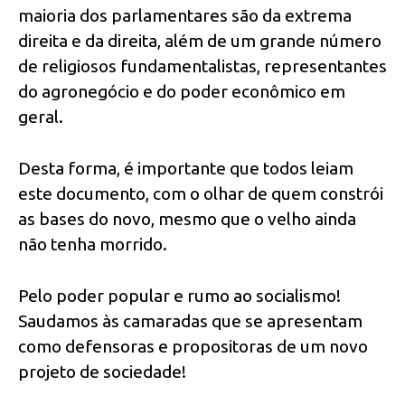
maioria dos parlamentares são da extrema
direita e da direita, além de um grande número
de religiosos fundamentalistas, representantes
do agronegócio e do poder econômico em
geral.
Desta forma, é importante que todos leiam
este documento, com o olhar de quem constrói
as bases do novo, mesmo que o velho ainda
não tenha morrido.
Pelo poder popular e rumo ao socialismo!
Saudamos às camaradas que se apresentam
como defensoras e propositoras de um novo
projeto de sociedade!