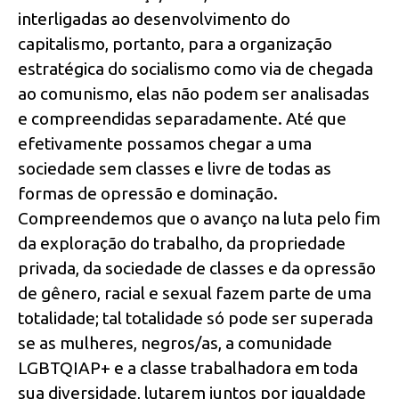
interligadas ao desenvolvimento do
capitalismo, portanto, para a organização
estratégica do socialismo como via de chegada
ao comunismo, elas não podem ser analisadas
e compreendidas separadamente. Até que
efetivamente possamos chegar a uma
sociedade sem classes e livre de todas as
formas de opressão e dominação.
Compreendemos que o avanço na luta pelo fim
da exploração do trabalho, da propriedade
privada, da sociedade de classes e da opressão
de gênero, racial e sexual fazem parte de uma
totalidade; tal totalidade só pode ser superada
se as mulheres, negros/as, a comunidade
LGBTQIAP+ e a classe trabalhadora em toda
sua diversidade, lutarem juntos por igualdade