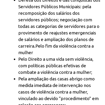
Defesa dos Direitos e das conquistas dos
Servidores Públicos Municipais: pela
recomposição dos salários dos
servidores públicos; negociação com
todas as categorias de servidores para o
provimento de reajustes emergenciais
de salários e ampliação dos planos de
carreira.Pelo fim da violência contra a
mulher
Pelo Direito a uma vida sem violência,
com políticas públicas efetivas de
combate a violência contra a mulher;
Pela ampliação das casas abrigo como
medida imediata de intervenção nos
casos de violência contra a mulher,
vinculado ao devido “procedimento” em