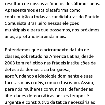
resultam de nossos acúmulos dos últimos anos.
Apresentamos esta plataforma como
contribuição a todas as candidaturas do Partido
Comunista Brasileiro nessas eleições
municipais e para que possamos, nos próximos
anos, aprofundá-la ainda mais.
Entendemos que o acirramento da luta de
classes, sobretudo na América Latina, desde
2008 tem refletido nas frágeis instituições de
defesa da democracia burguesa,
aprofundando a ideologia dominante e suas
facetas mais cruéis, como o fascismo. Assim,
para nós mulheres comunistas, defender as
liberdades democráticas nestes tempos é
urgente e constitutivo da tática necessária ao