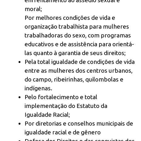
enfrentamento ao assédio sexual e
moral;
Por melhores condições de vida e
organização trabalhista para mulheres
trabalhadoras do sexo, com programas
educativos e de assistência para orientá-
las quanto à garantia de seus direitos;
Pela total igualdade de condições de vida
entre as mulheres dos centros urbanos,
do campo, ribeirinhas, quilombolas e
indígenas.
Pelo fortalecimento e total
implementação do Estatuto da
Igualdade Racial;
Por diretorias e conselhos municipais de
igualdade racial e de gênero