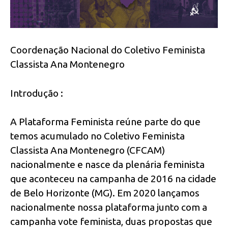
Coordenação Nacional do Coletivo Feminista
Classista Ana Montenegro
Introdução :
A Plataforma Feminista reúne parte do que
temos acumulado no Coletivo Feminista
Classista Ana Montenegro (CFCAM)
nacionalmente e nasce da plenária feminista
que aconteceu na campanha de 2016 na cidade
de Belo Horizonte (MG). Em 2020 lançamos
nacionalmente nossa plataforma junto com a
campanha vote feminista, duas propostas que