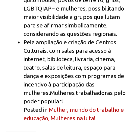
quilombolas, povos de terreiro, griôs,
LGBTQIAP+ e mulheres, possibilitando
maior visibilidade a grupos que lutam
para se afirmar simbolicamente,
considerando as questões regionais.
Pela ampliação e criação de Centros
Culturais, com salas para acesso à
internet, biblioteca, livraria, cinema,
teatro, salas de leitura, espaço para
dança e exposições com programas de
incentivo à participação das
mulheres.Mulheres trabalhadoras pelo
poder popular!
Posted in
Mulher, mundo do trabalho e
educação, Mulheres na luta!