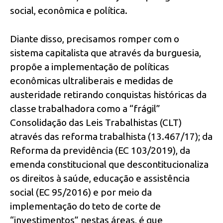
social, econômica e política.
Diante disso, precisamos romper com o
sistema capitalista que através da burguesia,
propõe a implementação de políticas
econômicas ultraliberais e medidas de
austeridade retirando conquistas históricas da
classe trabalhadora como a “frágil”
Consolidação das Leis Trabalhistas (CLT)
através das reforma trabalhista (13.467/17); da
Reforma da previdência (EC 103/2019), da
emenda constitucional que descontitucionaliza
os direitos à saúde, educação e assistência
social (EC 95/2016) e por meio da
implementação do teto de corte de
“investimentos” nestas áreas, é que