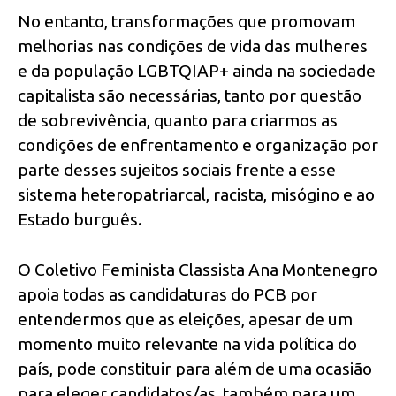
No entanto, transformações que promovam
melhorias nas condições de vida das mulheres
e da população LGBTQIAP+ ainda na sociedade
capitalista são necessárias, tanto por questão
de sobrevivência, quanto para criarmos as
condições de enfrentamento e organização por
parte desses sujeitos sociais frente a esse
sistema heteropatriarcal, racista, misógino e ao
Estado burguês.
O Coletivo Feminista Classista Ana Montenegro
apoia todas as candidaturas do PCB por
entendermos que as eleições, apesar de um
momento muito relevante na vida política do
país, pode constituir para além de uma ocasião
para eleger candidatos/as, também para um