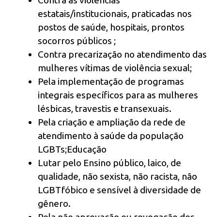
Contra as violências
estatais/institucionais, praticadas nos
postos de saúde, hospitais, prontos
socorros públicos ;
Contra precarização no atendimento das
mulheres vítimas de violência sexual;
Pela implementação de programas
integrais específicos para as mulheres
lésbicas, travestis e transexuais.
Pela criação e ampliação da rede de
atendimento à saúde da população
LGBTs;Educação
Lutar pelo Ensino público, laico, de
qualidade, não sexista, não racista, não
LGBTfóbico e sensível à diversidade de
gênero.