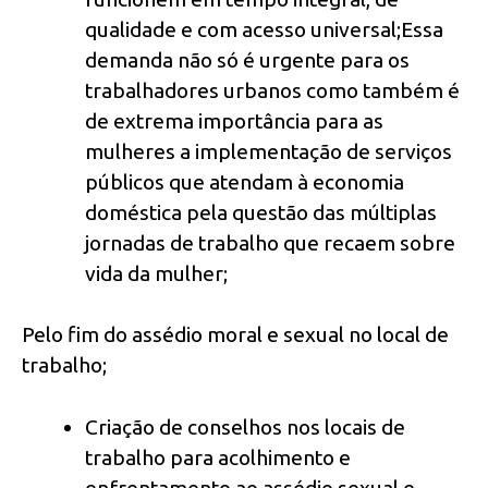
qualidade e com acesso universal;Essa
demanda não só é urgente para os
trabalhadores urbanos como também é
de extrema importância para as
mulheres a implementação de serviços
públicos que atendam à economia
doméstica pela questão das múltiplas
jornadas de trabalho que recaem sobre
vida da mulher;
Pelo fim do assédio moral e sexual no local de
trabalho;
Criação de conselhos nos locais de
trabalho para acolhimento e