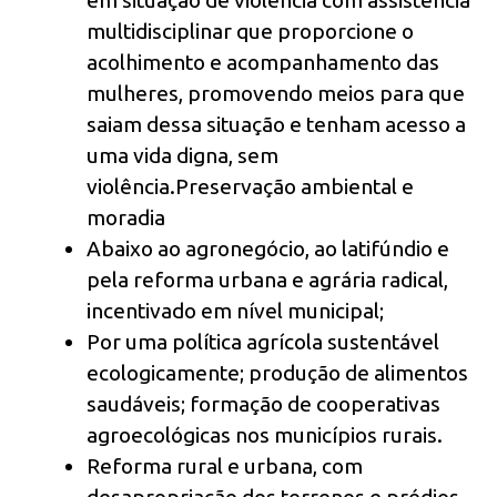
em situação de violência com assistência
multidisciplinar que proporcione o
acolhimento e acompanhamento das
mulheres, promovendo meios para que
saiam dessa situação e tenham acesso a
uma vida digna, sem
violência.Preservação ambiental e
moradia
Abaixo ao agronegócio, ao latifúndio e
pela reforma urbana e agrária radical,
incentivado em nível municipal;
Por uma política agrícola sustentável
ecologicamente; produção de alimentos
saudáveis; formação de cooperativas
agroecológicas nos municípios rurais.
Reforma rural e urbana, com