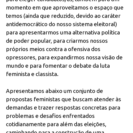
momento em que aproveitamos o espaço que
temos (ainda que reduzido, devido ao caráter
antidemocrático do nosso sistema eleitoral)
para apresentarmos uma alternativa política
de poder popular, para criarmos nossos
próprios meios contra a ofensiva dos
opressores, para expandirmos nossa visão de
mundo e para fomentar o debate da luta
feminista e classista.
Apresentamos abaixo um conjunto de
propostas feministas que buscam atender às
demandas e trazer respostas concretas para
problemas e desafios enfrentados
cotidianamente para além das eleições,
caminhando para a construção de uma