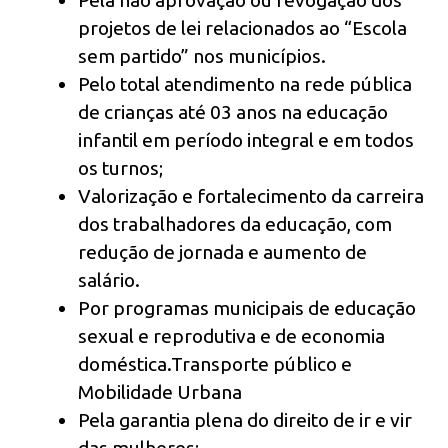
Pela não aprovação ou revogação dos
projetos de lei relacionados ao “Escola
sem partido” nos municípios.
Pelo total atendimento na rede pública
de crianças até 03 anos na educação
infantil em período integral e em todos
os turnos;
Valorização e fortalecimento da carreira
dos trabalhadores da educação, com
redução de jornada e aumento de
salário.
Por programas municipais de educação
sexual e reprodutiva e de economia
doméstica.Transporte público e
Mobilidade Urbana
Pela garantia plena do direito de ir e vir