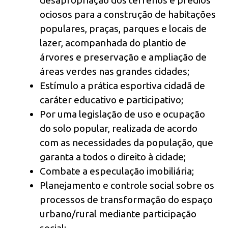
desapropriação dos terrenos e prédios
ociosos para a construção de habitações
populares, praças, parques e locais de
lazer, acompanhada do plantio de
árvores e preservação e ampliação de
áreas verdes nas grandes cidades;
Estímulo a prática esportiva cidadã de
caráter educativo e participativo;
Por uma legislação de uso e ocupação
do solo popular, realizada de acordo
com as necessidades da população, que
garanta a todos o direito à cidade;
Combate a especulação imobiliária;
Planejamento e controle social sobre os
processos de transformação do espaço
urbano/rural mediante participação