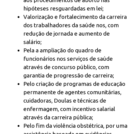
aos procedimentos de aborto nas
hipóteses resguardadas em lei;
Valorização e fortalecimento da carreira
dos trabalhadores da saúde nos, com
redução de jornada e aumento de
salário;
Pela a ampliação do quadro de
funcionários nos serviços de saúde
através de concurso público, com
garantia de progressão de carreira;
Pelo criação de programas de educação
permanente de agentes comunitárias,
cuidadoras, Doulas e técnicas de
enfermagem, com incentivo salarial
através da carreira pública;
Pelo fim da violência obstétrica, por uma