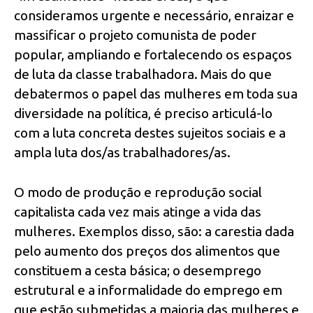
consideramos urgente e necessário, enraizar e
massificar o projeto comunista de poder
popular, ampliando e fortalecendo os espaços
de luta da classe trabalhadora. Mais do que
debatermos o papel das mulheres em toda sua
diversidade na política, é preciso articulá-lo
com a luta concreta destes sujeitos sociais e a
ampla luta dos/as trabalhadores/as.
O modo de produção e reprodução social
capitalista cada vez mais atinge a vida das
mulheres. Exemplos disso, são: a carestia dada
pelo aumento dos preços dos alimentos que
constituem a cesta básica; o desemprego
estrutural e a informalidade do emprego em
que estão submetidas a maioria das mulheres e