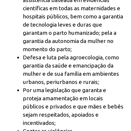
assistência baseada em evidências
científicas em todas as maternidades e
hospitais públicos, bem como a garantia
de tecnologia leves e duras que
garantam o parto humanizado; pela a
garantia da autonomia da mulher no
momento do parto;
Defesa e luta pela agroecologia, como
garantia da saúde e emancipação da
mulher e de sua família em ambientes
urbanos, periurbanos e rurais;
Por uma legislação que garanta e
proteja amamentação em locais
públicos e privados e que mães e bebês
sejam respeitados, apoiados e
incentivados;