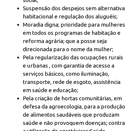
social;
Suspensão dos despejos sem alternativa
habitacional e regulação dos aluguéis;
Moradia digna; prioridade para mulheres
em todos os programas de habitação e
reforma agrária; que a posse seja
direcionada para o nome da mulher;
Pela regularização das ocupações rurais
e urbanas , com garantia de acesso a
serviços básicos, como iluminação,
transporte, rede de esgoto, assistência
em saúde e educação;
Pela criação de hortas comunitárias, em
defesa da agroecologia, para a produção
de alimentos saudáveis que produzam
saúde e não provoquem doenças; contra