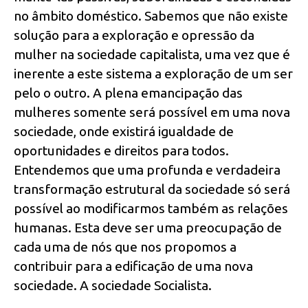
no âmbito doméstico. Sabemos que não existe
solução para a exploração e opressão da
mulher na sociedade capitalista, uma vez que é
inerente a este sistema a exploração de um ser
pelo o outro. A plena emancipação das
mulheres somente será possível em uma nova
sociedade, onde existirá igualdade de
oportunidades e direitos para todos.
Entendemos que uma profunda e verdadeira
transformação estrutural da sociedade só será
possível ao modificarmos também as relações
humanas. Esta deve ser uma preocupação de
cada uma de nós que nos propomos a
contribuir para a edificação de uma nova
sociedade. A sociedade Socialista.