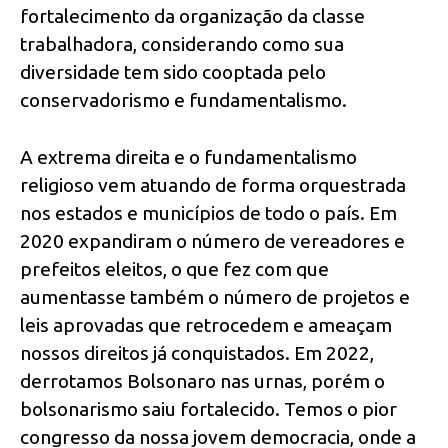
fortalecimento da organização da classe
trabalhadora, considerando como sua
diversidade tem sido cooptada pelo
conservadorismo e fundamentalismo.
A extrema direita e o fundamentalismo
religioso vem atuando de forma orquestrada
nos estados e municípios de todo o país. Em
2020 expandiram o número de vereadores e
prefeitos eleitos, o que fez com que
aumentasse também o número de projetos e
leis aprovadas que retrocedem e ameaçam
nossos direitos já conquistados. Em 2022,
derrotamos Bolsonaro nas urnas, porém o
bolsonarismo saiu fortalecido. Temos o pior
congresso da nossa jovem democracia, onde a