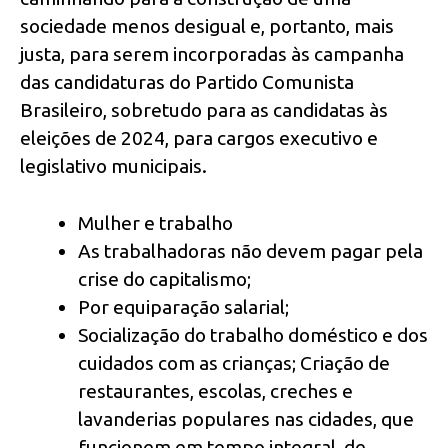
sociedade menos desigual e, portanto, mais
justa, para serem incorporadas às campanha
das candidaturas do Partido Comunista
Brasileiro, sobretudo para as candidatas às
eleições de 2024, para cargos executivo e
legislativo municipais.
Mulher e trabalho
As trabalhadoras não devem pagar pela
crise do capitalismo;
Por equiparação salarial;
Socialização do trabalho doméstico e dos
cuidados com as crianças; Criação de
restaurantes, escolas, creches e
lavanderias populares nas cidades, que
funcionem em tempo integral, de