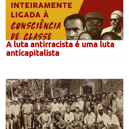
A luta antirracista é uma luta
anticapitalista