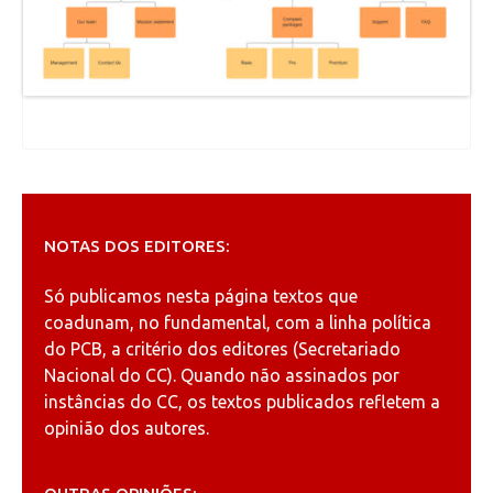
NOTAS DOS EDITORES:
Só publicamos nesta página textos que
coadunam, no fundamental, com a linha política
do PCB, a critério dos editores (Secretariado
Nacional do CC). Quando não assinados por
instâncias do CC, os textos publicados refletem a
opinião dos autores.