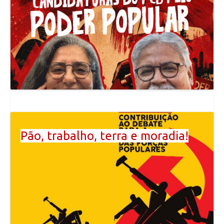
Pão, trabalho, terra e moradia!