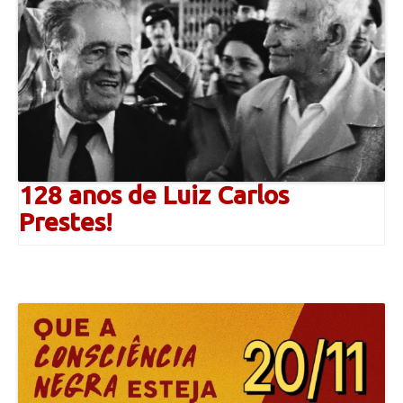
128 anos de Luiz Carlos
Prestes!