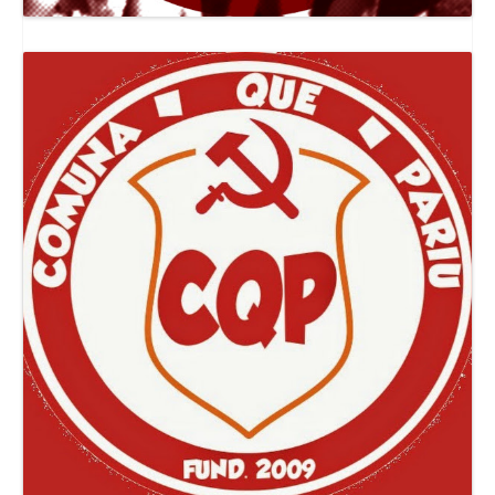
Canal Jornal O Poder Popular