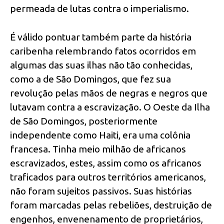
permeada de lutas contra o imperialismo.
É válido pontuar também parte da história
caribenha relembrando fatos ocorridos em
algumas das suas ilhas não tão conhecidas,
como a de São Domingos, que fez sua
revolução pelas mãos de negras e negros que
lutavam contra a escravização. O Oeste da Ilha
de São Domingos, posteriormente
independente como Haiti, era uma colônia
francesa. Tinha meio milhão de africanos
escravizados, estes, assim como os africanos
traficados para outros territórios americanos,
não foram sujeitos passivos. Suas histórias
foram marcadas pelas rebeliões, destruição de
engenhos, envenenamento de proprietários,