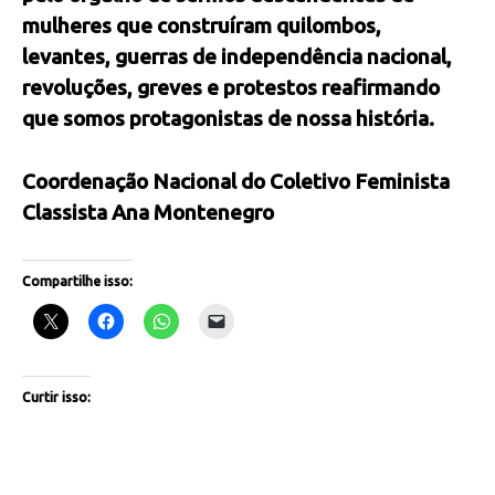
mulheres que construíram quilombos,
levantes, guerras de independência nacional,
revoluções, greves e protestos reafirmando
que somos protagonistas de nossa história.
Coordenação Nacional do Coletivo Feminista
Classista Ana Montenegro
Compartilhe isso:
Curtir isso: