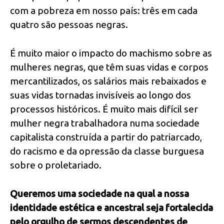
com a pobreza em nosso país: três em cada
quatro são pessoas negras.
É muito maior o impacto do machismo sobre as
mulheres negras, que têm suas vidas e corpos
mercantilizados, os salários mais rebaixados e
suas vidas tornadas invisíveis ao longo dos
processos históricos. É muito mais difícil ser
mulher negra trabalhadora numa sociedade
capitalista construída a partir do patriarcado,
do racismo e da opressão da classe burguesa
sobre o proletariado.
Queremos uma sociedade na qual a nossa
identidade estética e ancestral seja fortalecida
pelo orgulho de sermos descendentes de