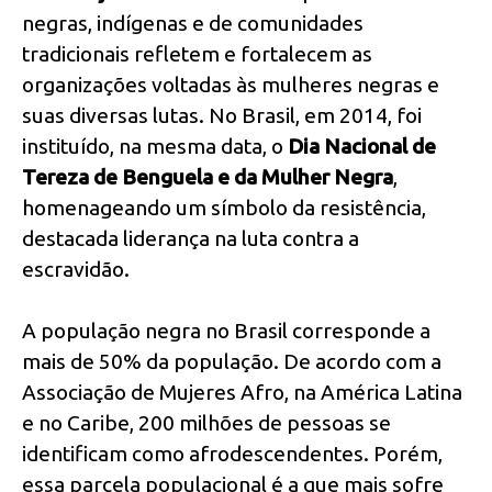
negras, indígenas e de comunidades
tradicionais refletem e fortalecem as
organizações voltadas às mulheres negras e
suas diversas lutas. No Brasil, em 2014, foi
instituído, na mesma data, o
Dia Nacional de
Tereza de Benguela e da Mulher Negra
,
homenageando um símbolo da resistência,
destacada liderança na luta contra a
escravidão.
A população negra no Brasil corresponde a
mais de 50% da população. De acordo com a
Associação de Mujeres Afro, na América Latina
e no Caribe, 200 milhões de pessoas se
identificam como afrodescendentes. Porém,
essa parcela populacional é a que mais sofre