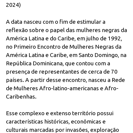
2024)
A data nasceu com o fim de estimular a
reflexão sobre o papel das mulheres negras da
América Latina e do Caribe, em julho de 1992,
no Primeiro Encontro de Mulheres Negras da
América Latina e Caribe, em Santo Domingo, na
República Dominicana, que contou com a
presença de representantes de cerca de 70
países. A partir desse encontro, nasceu a Rede
de Mulheres Afro-latino-americanas e Afro-
Caribenhas.
Esse complexo e extenso território possui
características históricas, econômicas e
culturais marcadas por invasões, exploração