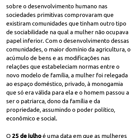
sobre o desenvolvimento humano nas
sociedades primitivas comprovaram que
existiram comunidades que tinham outro tipo
de sociabilidade na qual a mulher não ocupava
papel inferior. Com o desenvolvimento dessas
comunidades, o maior domínio da agricultura, o
acúmulo de bens e as modificações nas
relações que estabeleciam normas entre o
novo modelo de família, a mulher foi relegada
ao espaço doméstico, privado, à monogamia
que só era válida para ela e o homem passou a
ser o patriarca, dono da família e da
propriedade, assumindo o poder político,
econômico e social.
O
25 de julho
é uma data em que as mulheres