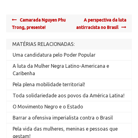
Post
Camarada Nguyen Phu
A perspectiva da luta
navigation
Trong, presente!
antirracista no Brasil
MATÉRIAS RELACIONADAS:
Uma candidatura pelo Poder Popular
A luta da Mulher Negra Latino-Americana e
Caribenha
Pela plena mobilidade territorial!
Toda solidariedade aos povos da América Latina!
O Movimento Negro e o Estado
Barrar a ofensiva imperialista contra o Brasil
Pela vida das mulheres, meninas e pessoas que
gestam!