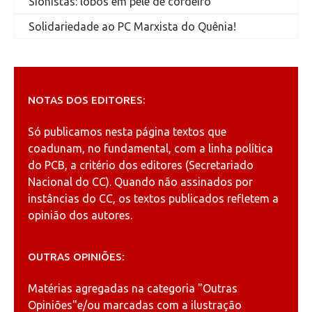
Sionistas: lobos em pele de cordeiro
Solidariedade ao PC Marxista do Quênia!
NOTAS DOS EDITORES:
Só publicamos nesta página textos que
coadunam, no fundamental, com a linha política
do PCB, a critério dos editores (Secretariado
Nacional do CC). Quando não assinados por
instâncias do CC, os textos publicados refletem a
opinião dos autores.
OUTRAS OPINIÕES:
Matérias agregadas na categoria
"Outras
Opiniões"
e/ou marcadas com a ilustração