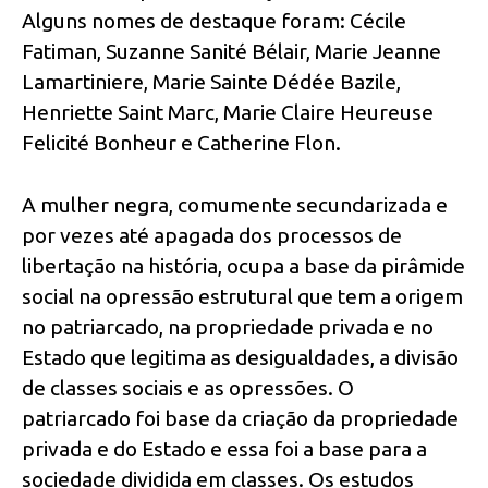
Alguns nomes de destaque foram: Cécile
Fatiman, Suzanne Sanité Bélair, Marie Jeanne
Lamartiniere, Marie Sainte Dédée Bazile,
Henriette Saint Marc, Marie Claire Heureuse
Felicité Bonheur e Catherine Flon.
A mulher negra, comumente secundarizada e
por vezes até apagada dos processos de
libertação na história, ocupa a base da pirâmide
social na opressão estrutural que tem a origem
no patriarcado, na propriedade privada e no
Estado que legitima as desigualdades, a divisão
de classes sociais e as opressões. O
patriarcado foi base da criação da propriedade
privada e do Estado e essa foi a base para a
sociedade dividida em classes. Os estudos