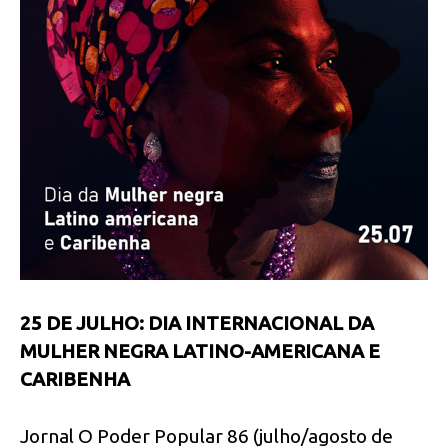
25 DE JULHO: DIA INTERNACIONAL DA
MULHER NEGRA LATINO-AMERICANA E
CARIBENHA
Jornal O Poder Popular 86 (julho/agosto de