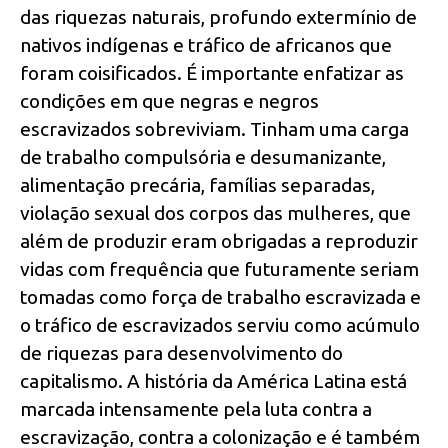
das riquezas naturais, profundo extermínio de
nativos indígenas e tráfico de africanos que
foram coisificados. É importante enfatizar as
condições em que negras e negros
escravizados sobreviviam. Tinham uma carga
de trabalho compulsória e desumanizante,
alimentação precária, famílias separadas,
violação sexual dos corpos das mulheres, que
além de produzir eram obrigadas a reproduzir
vidas com frequência que futuramente seriam
tomadas como força de trabalho escravizada e
o tráfico de escravizados serviu como acúmulo
de riquezas para desenvolvimento do
capitalismo. A história da América Latina está
marcada intensamente pela luta contra a
escravização, contra a colonização e é também