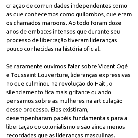
criação de comunidades independentes como
as que conhecemos como quilombos, que eram
os chamados maroons. Ao todo foram doze
anos de embates intensos que durante seu
processo de libertação tiveram lideranças
pouco conhecidas na história oficial.
Se raramente ouvimos falar sobre Vicent Ogé
e Toussaint Louverture, lideranças expressivas
no que culminou na revolução do Haiti, o
silenciamento fica mais gritante quando
pensamos sobre as mulheres na articulação
desse processo. Elas existiram,
desempenharam papéis fundamentais para a
libertação do colonialismo e são ainda menos
recordadas que as lideranças masculinas.