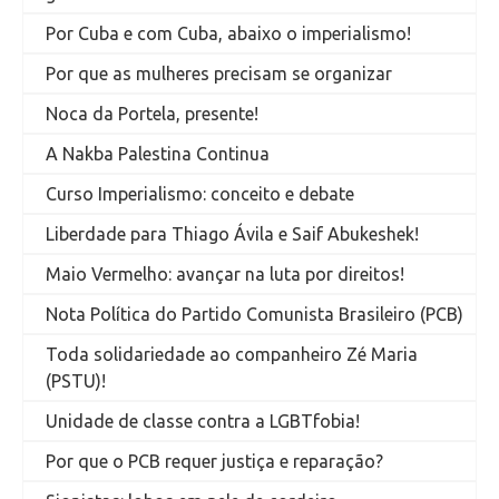
Por Cuba e com Cuba, abaixo o imperialismo!
Por que as mulheres precisam se organizar
Noca da Portela, presente!
A Nakba Palestina Continua
Curso Imperialismo: conceito e debate
Liberdade para Thiago Ávila e Saif Abukeshek!
Maio Vermelho: avançar na luta por direitos!
Nota Política do Partido Comunista Brasileiro (PCB)
Toda solidariedade ao companheiro Zé Maria
(PSTU)!
Unidade de classe contra a LGBTfobia!
Por que o PCB requer justiça e reparação?