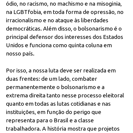
ódio, no racismo, no machismo e na misoginia,
na LGBTfobia, em toda forma de opressão, no
irracionalismo e no ataque às liberdades
democráticas. Além disso, o bolsonarismo é o
principal defensor dos interesses dos Estados
Unidos e funciona como quinta coluna em
nosso país.
Por isso, a nossa luta deve ser realizada em
duas frentes: de um lado, combater
permanentemente o bolsonarismo e a
extrema direita tanto nesse processo eleitoral
quanto em todas as lutas cotidianas e nas
instituições, em função do perigo que
representa para o Brasil e a classe
trabalhadora. A história mostra que projetos