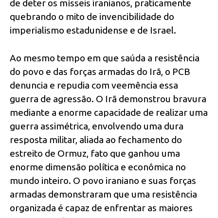
de deter os mísseis iranianos, praticamente
quebrando o mito de invencibilidade do
imperialismo estadunidense e de Israel.
Ao mesmo tempo em que saúda a resistência
do povo e das forças armadas do Irã, o PCB
denuncia e repudia com veemência essa
guerra de agressão. O Irã demonstrou bravura
mediante a enorme capacidade de realizar uma
guerra assimétrica, envolvendo uma dura
resposta militar, aliada ao fechamento do
estreito de Ormuz, fato que ganhou uma
enorme dimensão política e econômica no
mundo inteiro. O povo iraniano e suas forças
armadas demonstraram que uma resistência
organizada é capaz de enfrentar as maiores