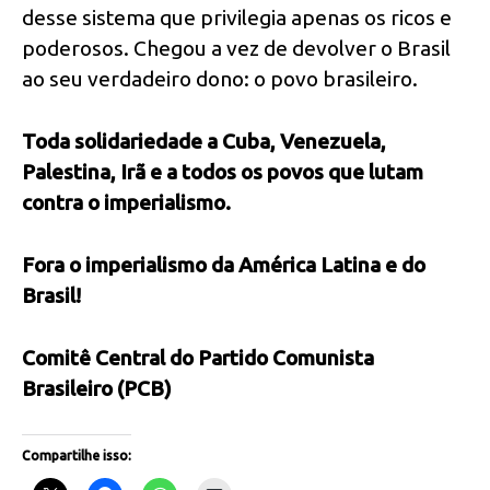
desse sistema que privilegia apenas os ricos e
poderosos. Chegou a vez de devolver o Brasil
ao seu verdadeiro dono: o povo brasileiro.
Toda solidariedade a Cuba, Venezuela,
Palestina, Irã e a todos os povos que lutam
contra o imperialismo.
Fora o imperialismo da América Latina e do
Brasil!
Comitê Central do Partido Comunista
Brasileiro (PCB)
Compartilhe isso: