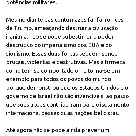
potências militares.
Mesmo diante das contumazes fanfarronices
de Trump, ameaçando destruir a civilização
iraniana, não se pode subestimar o poder
destrutivo do imperialismo dos EUA e do
sionismo. Essas duas forças seguem sendo
brutais, violentas e destrutivas. Mas a firmeza
como tem se comportado o Irã torna-se um
exemplo para todos os povos do mundo
porque demonstrou que os Estados Unidos e o
governo de Israel não são invencíveis, ao passo
que suas ações contribuíram para o isolamento
internacional dessas duas nações belicistas.
Até agora não se pode ainda prever um