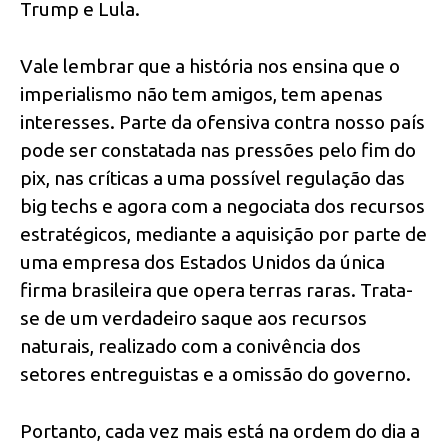
Trump e Lula.
Vale lembrar que a história nos ensina que o
imperialismo não tem amigos, tem apenas
interesses. Parte da ofensiva contra nosso país
pode ser constatada nas pressões pelo fim do
pix, nas críticas a uma possível regulação das
big techs e agora com a negociata dos recursos
estratégicos, mediante a aquisição por parte de
uma empresa dos Estados Unidos da única
firma brasileira que opera terras raras. Trata-
se de um verdadeiro saque aos recursos
naturais, realizado com a conivência dos
setores entreguistas e a omissão do governo.
Portanto, cada vez mais está na ordem do dia a