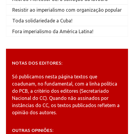
Resistir ao imperialismo com organização popular
Toda solidariedade a Cuba!
Fora imperialismo da América Latina!
NOTAS DOS EDITORES:
Só publicamos nesta página textos que
coadunam, no fundamental, com a linha política
do PCB, a critério dos editores (Secretariado
Nacional do CC). Quando não assinados por
instâncias do CC, os textos publicados refletem a
opinião dos autores.
OUTRAS OPINIÕES: