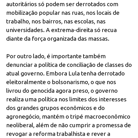
autoritários só podem ser derrotados com
mobilização popular nas ruas, nos locais de
trabalho, nos bairros, nas escolas, nas
universidades. A extrema-direita só recua
diante da força organizada das massas.
Por outro lado, é importante também
denunciar a política de conciliação de classes do
atual governo. Embora Lula tenha derrotado
eleitoralmente o bolsonarismo, o que nos
livrou do genocida agora preso, o governo
realiza uma política nos limites dos interesses
dos grandes grupos econômicos e do
agronegócio, mantém o tripé macroeconômico
neoliberal, além de não cumprir a promessa de
revogar a reforma trabalhista e rever a