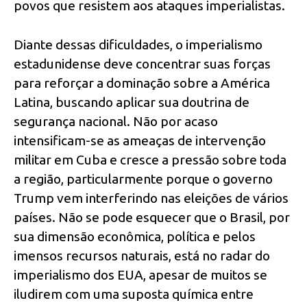
povos que resistem aos ataques imperialistas.
Diante dessas dificuldades, o imperialismo
estadunidense deve concentrar suas forças
para reforçar a dominação sobre a América
Latina, buscando aplicar sua doutrina de
segurança nacional. Não por acaso
intensificam-se as ameaças de intervenção
militar em Cuba e cresce a pressão sobre toda
a região, particularmente porque o governo
Trump vem interferindo nas eleições de vários
países. Não se pode esquecer que o Brasil, por
sua dimensão econômica, política e pelos
imensos recursos naturais, está no radar do
imperialismo dos EUA, apesar de muitos se
iludirem com uma suposta química entre