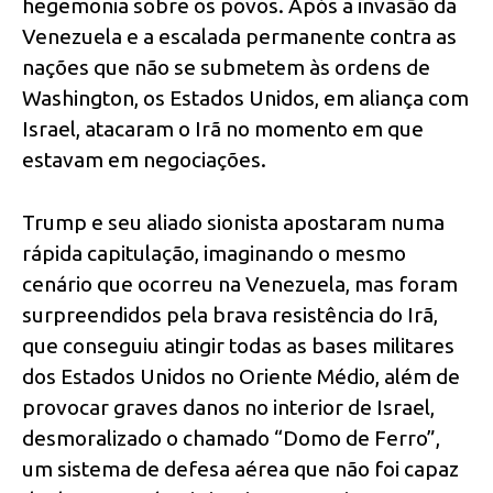
hegemonia sobre os povos. Após a invasão da
Venezuela e a escalada permanente contra as
nações que não se submetem às ordens de
Washington, os Estados Unidos, em aliança com
Israel, atacaram o Irã no momento em que
estavam em negociações.
Trump e seu aliado sionista apostaram numa
rápida capitulação, imaginando o mesmo
cenário que ocorreu na Venezuela, mas foram
surpreendidos pela brava resistência do Irã,
que conseguiu atingir todas as bases militares
dos Estados Unidos no Oriente Médio, além de
provocar graves danos no interior de Israel,
desmoralizado o chamado “Domo de Ferro”,
um sistema de defesa aérea que não foi capaz