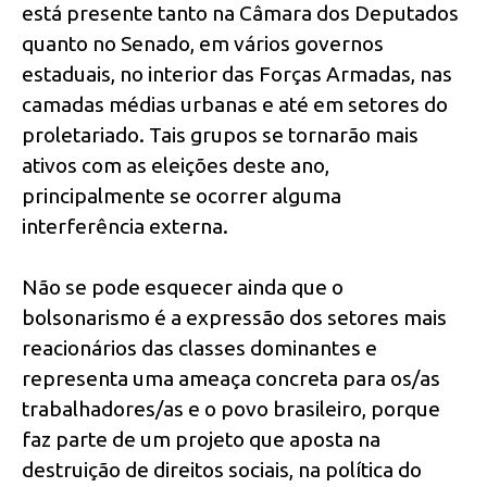
está presente tanto na Câmara dos Deputados
quanto no Senado, em vários governos
estaduais, no interior das Forças Armadas, nas
camadas médias urbanas e até em setores do
proletariado. Tais grupos se tornarão mais
ativos com as eleições deste ano,
principalmente se ocorrer alguma
interferência externa.
Não se pode esquecer ainda que o
bolsonarismo é a expressão dos setores mais
reacionários das classes dominantes e
representa uma ameaça concreta para os/as
trabalhadores/as e o povo brasileiro, porque
faz parte de um projeto que aposta na
destruição de direitos sociais, na política do