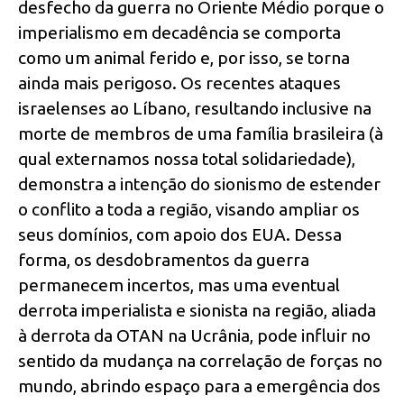
desfecho da guerra no Oriente Médio porque o
imperialismo em decadência se comporta
como um animal ferido e, por isso, se torna
ainda mais perigoso. Os recentes ataques
israelenses ao Líbano, resultando inclusive na
morte de membros de uma família brasileira (à
qual externamos nossa total solidariedade),
demonstra a intenção do sionismo de estender
o conflito a toda a região, visando ampliar os
seus domínios, com apoio dos EUA. Dessa
forma, os desdobramentos da guerra
permanecem incertos, mas uma eventual
derrota imperialista e sionista na região, aliada
à derrota da OTAN na Ucrânia, pode influir no
sentido da mudança na correlação de forças no
mundo, abrindo espaço para a emergência dos