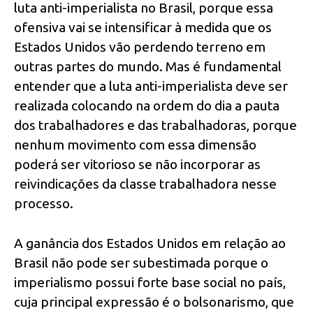
luta anti-imperialista no Brasil, porque essa
ofensiva vai se intensificar à medida que os
Estados Unidos vão perdendo terreno em
outras partes do mundo. Mas é fundamental
entender que a luta anti-imperialista deve ser
realizada colocando na ordem do dia a pauta
dos trabalhadores e das trabalhadoras, porque
nenhum movimento com essa dimensão
poderá ser vitorioso se não incorporar as
reivindicações da classe trabalhadora nesse
processo.
A ganância dos Estados Unidos em relação ao
Brasil não pode ser subestimada porque o
imperialismo possui forte base social no país,
cuja principal expressão é o bolsonarismo, que