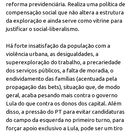
reforma previdenciária. Realiza uma política de
compensação social que não altera a estrutura
da exploração e ainda serve como vitrine para
justificar o social-liberalismo.
Há forte insatisfação da população com a
violência urbana, as desigualdades, a
superexploração do trabalho, a precariedade
dos serviços públicos, a falta de moradia, o
endividamento das famílias (acentuada pela
propagação das bets), situação que, de modo
geral, acaba pesando mais contra o governo
Lula do que contra os donos dos capital. Além
disso, a pressão do PT para evitar candidaturas
do campo da esquerda no primeiro turno, para
forçar apoio exclusivo a Lula, pode ser um tiro