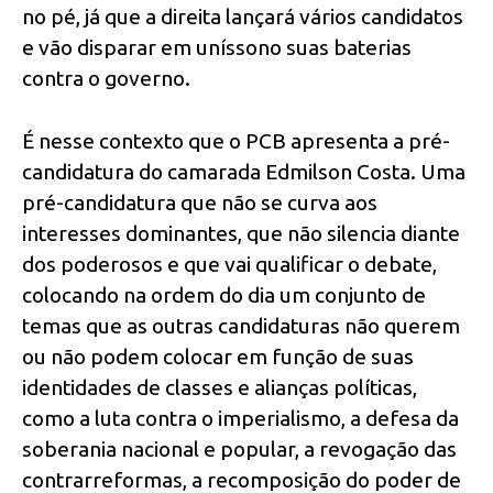
no pé, já que a direita lançará vários candidatos
e vão disparar em uníssono suas baterias
contra o governo.
É nesse contexto que o PCB apresenta a pré-
candidatura do camarada Edmilson Costa. Uma
pré-candidatura que não se curva aos
interesses dominantes, que não silencia diante
dos poderosos e que vai qualificar o debate,
colocando na ordem do dia um conjunto de
temas que as outras candidaturas não querem
ou não podem colocar em função de suas
identidades de classes e alianças políticas,
como a luta contra o imperialismo, a defesa da
soberania nacional e popular, a revogação das
contrarreformas, a recomposição do poder de