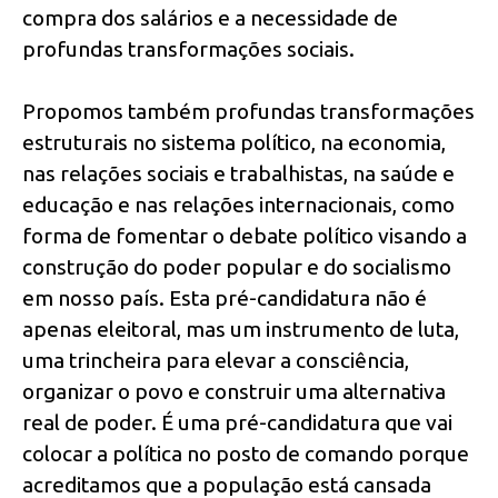
compra dos salários e a necessidade de
profundas transformações sociais.
Propomos também profundas transformações
estruturais no sistema político, na economia,
nas relações sociais e trabalhistas, na saúde e
educação e nas relações internacionais, como
forma de fomentar o debate político visando a
construção do poder popular e do socialismo
em nosso país. Esta pré-candidatura não é
apenas eleitoral, mas um instrumento de luta,
uma trincheira para elevar a consciência,
organizar o povo e construir uma alternativa
real de poder. É uma pré-candidatura que vai
colocar a política no posto de comando porque
acreditamos que a população está cansada