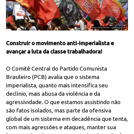
Construir o movimento anti-imperialista e
avançar a luta da classe trabalhadora!
O Comitê Central do Partido Comunista
Brasileiro (PCB) avalia que o sistema
imperialista, quanto mais intensifica seu
declínio, mais abusa da violência e da
agressividade. O que estamos assistindo não
são fatos isolados, mas parte da ofensiva
global de um sistema em decadência que tenta,
com mais agressões e ataques, manter sua