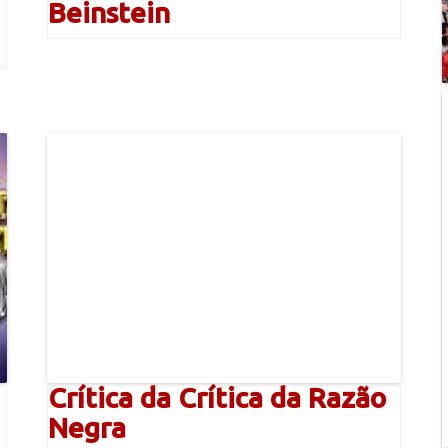
Beinstein
Crítica da Crítica da Razão
Negra