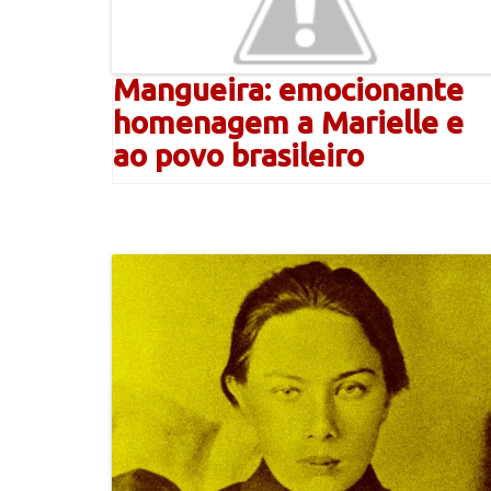
Mangueira: emocionante
homenagem a Marielle e
ao povo brasileiro