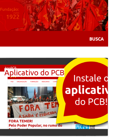
Aplicativo do PCB