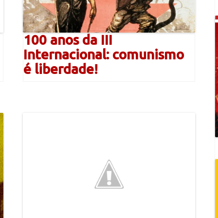
100 anos da III
Internacional: comunismo
é liberdade!