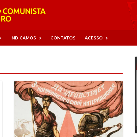
INDICAMOS
CONTATOS
ACESSO