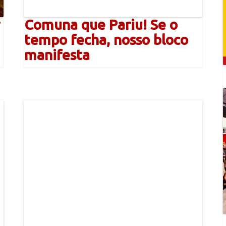
Comuna que Pariu! Se o
tempo fecha, nosso bloco
manifesta