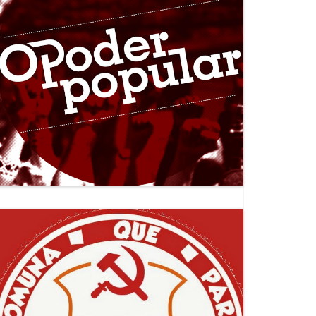
Canal Jornal O Poder Popular