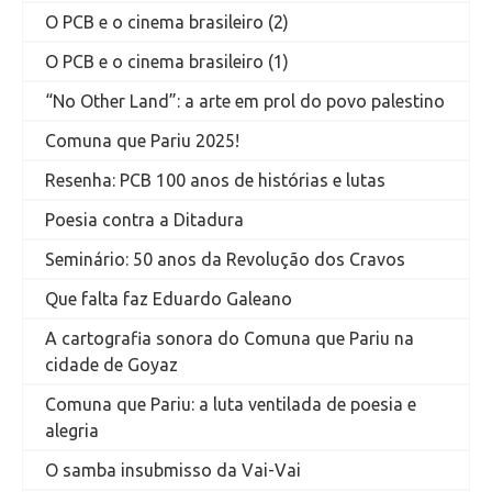
O PCB e o cinema brasileiro (2)
O PCB e o cinema brasileiro (1)
“No Other Land”: a arte em prol do povo palestino
Comuna que Pariu 2025!
Resenha: PCB 100 anos de histórias e lutas
Poesia contra a Ditadura
Seminário: 50 anos da Revolução dos Cravos
Que falta faz Eduardo Galeano
A cartografia sonora do Comuna que Pariu na
cidade de Goyaz
Comuna que Pariu: a luta ventilada de poesia e
alegria
O samba insubmisso da Vai-Vai