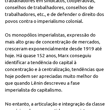
trabalhadores em sindicatos, cooperativas,
conselhos de trabalhadores, conselhos de
trabalhadores, etc., e de defender o direito dos
povos contra o imperialismo colonial.
Os monopólios imperialistas, expressão do
mais alto grau de concentração de mercados,
cresceram exponencialmente desde 1919 até
hoje. Há quase 152 anos, Marx conseguiu
identificar a tendência do capital à
concentração e à centralização, tendências que
hoje podem ser apreciadas muito melhor do
que quando Lênin descreveu a fase
imperialista do capitalismo.
No entanto, a articulação e integração da classe