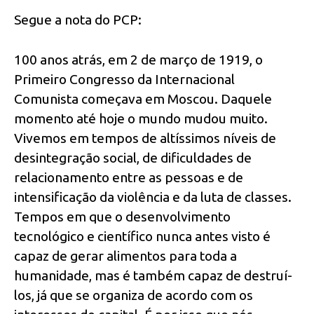
Segue a nota do PCP:
100 anos atrás, em 2 de março de 1919, o
Primeiro Congresso da Internacional
Comunista começava em Moscou. Daquele
momento até hoje o mundo mudou muito.
Vivemos em tempos de altíssimos níveis de
desintegração social, de dificuldades de
relacionamento entre as pessoas e de
intensificação da violência e da luta de classes.
Tempos em que o desenvolvimento
tecnológico e científico nunca antes visto é
capaz de gerar alimentos para toda a
humanidade, mas é também capaz de destruí-
los, já que se organiza de acordo com os