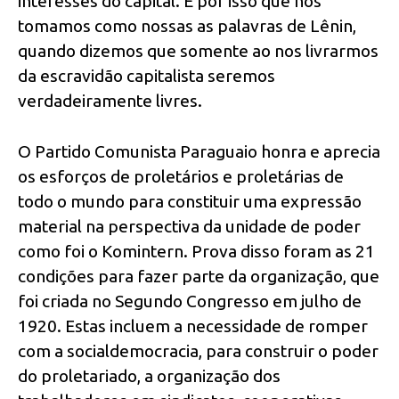
interesses do capital. É por isso que nós
tomamos como nossas as palavras de Lênin,
quando dizemos que somente ao nos livrarmos
da escravidão capitalista seremos
verdadeiramente livres.
O Partido Comunista Paraguaio honra e aprecia
os esforços de proletários e proletárias de
todo o mundo para constituir uma expressão
material na perspectiva da unidade de poder
como foi o Komintern. Prova disso foram as 21
condições para fazer parte da organização, que
foi criada no Segundo Congresso em julho de
1920. Estas incluem a necessidade de romper
com a socialdemocracia, para construir o poder
do proletariado, a organização dos