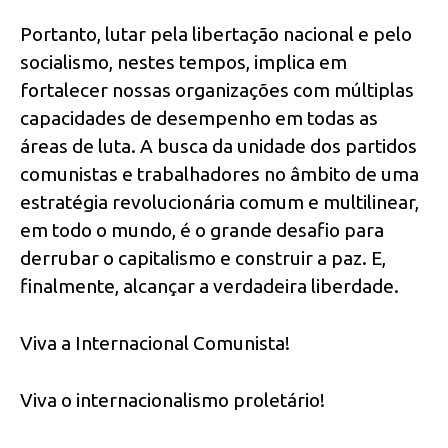
Portanto, lutar pela libertação nacional e pelo
socialismo, nestes tempos, implica em
fortalecer nossas organizações com múltiplas
capacidades de desempenho em todas as
áreas de luta. A busca da unidade dos partidos
comunistas e trabalhadores no âmbito de uma
estratégia revolucionária comum e multilinear,
em todo o mundo, é o grande desafio para
derrubar o capitalismo e construir a paz. E,
finalmente, alcançar a verdadeira liberdade.
Viva a Internacional Comunista!
Viva o internacionalismo proletário!