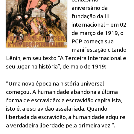
aniversário da
fundação da III
internacional – em 02
de março de 1919, o
PCP começa sua
manifestação citando
Lênin, em seu texto “A Terceira Internacional e
seu lugar na história”, de maio de 1919:
“Uma nova época na história universal
começou. A humanidade abandona a última
forma de escravidão: a escravidão capitalista,
isto é, a escravidão assalariada. Quando
libertada da escravidão, a humanidade adquire
a verdadeira liberdade pela primeira vez “.