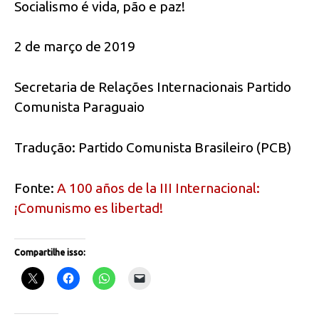
Socialismo é vida, pão e paz!
2 de março de 2019
Secretaria de Relações Internacionais Partido
Comunista Paraguaio
Tradução: Partido Comunista Brasileiro (PCB)
Fonte:
A 100 años de la III Internacional:
¡Comunismo es libertad!
Compartilhe isso: