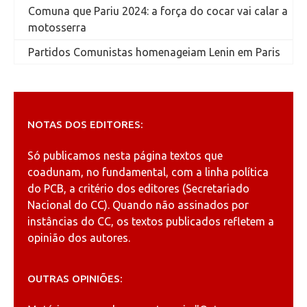
Comuna que Pariu 2024: a força do cocar vai calar a
motosserra
Partidos Comunistas homenageiam Lenin em Paris
NOTAS DOS EDITORES:
Só publicamos nesta página textos que
coadunam, no fundamental, com a linha política
do PCB, a critério dos editores (Secretariado
Nacional do CC). Quando não assinados por
instâncias do CC, os textos publicados refletem a
opinião dos autores.
OUTRAS OPINIÕES: