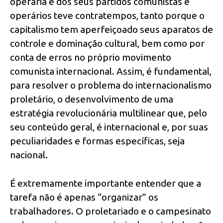
operária e dos seus partidos comunistas e
operários teve contratempos, tanto porque o
capitalismo tem aperfeiçoado seus aparatos de
controle e dominação cultural, bem como por
conta de erros no próprio movimento
comunista internacional. Assim, é fundamental,
para resolver o problema do internacionalismo
proletário, o desenvolvimento de uma
estratégia revolucionária multilinear que, pelo
seu conteúdo geral, é internacional e, por suas
peculiaridades e formas específicas, seja
nacional.
É extremamente importante entender que a
tarefa não é apenas “organizar” os
trabalhadores. O proletariado e o campesinato