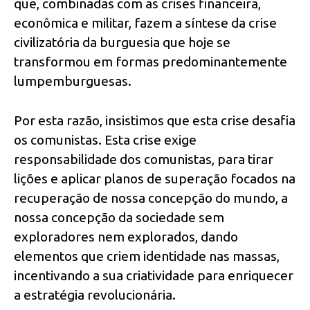
que, combinadas com as crises financeira,
econômica e militar, fazem a síntese da crise
civilizatória da burguesia que hoje se
transformou em formas predominantemente
lumpemburguesas.
Por esta razão, insistimos que esta crise desafia
os comunistas. Esta crise exige
responsabilidade dos comunistas, para tirar
lições e aplicar planos de superação focados na
recuperação de nossa concepção do mundo, a
nossa concepção da sociedade sem
exploradores nem explorados, dando
elementos que criem identidade nas massas,
incentivando a sua criatividade para enriquecer
a estratégia revolucionária.