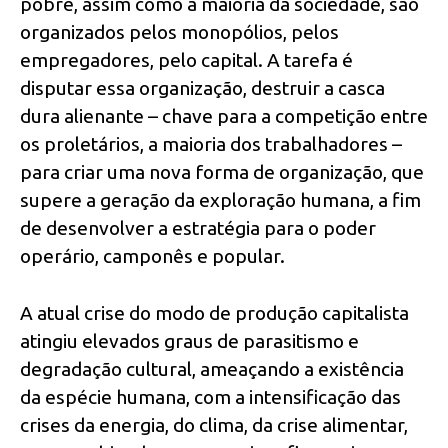
pobre, assim como a maioria da sociedade, são
organizados pelos monopólios, pelos
empregadores, pelo capital. A tarefa é
disputar essa organização, destruir a casca
dura alienante – chave para a competição entre
os proletários, a maioria dos trabalhadores –
para criar uma nova forma de organização, que
supere a geração da exploração humana, a fim
de desenvolver a estratégia para o poder
operário, camponês e popular.
A atual crise do modo de produção capitalista
atingiu elevados graus de parasitismo e
degradação cultural, ameaçando a existência
da espécie humana, com a intensificação das
crises da energia, do clima, da crise alimentar,