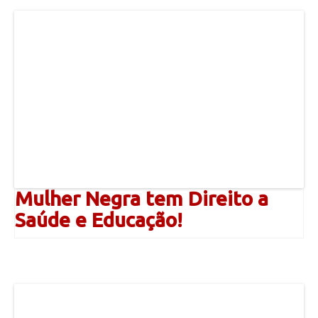
Mulher Negra tem Direito a
Saúde e Educação!