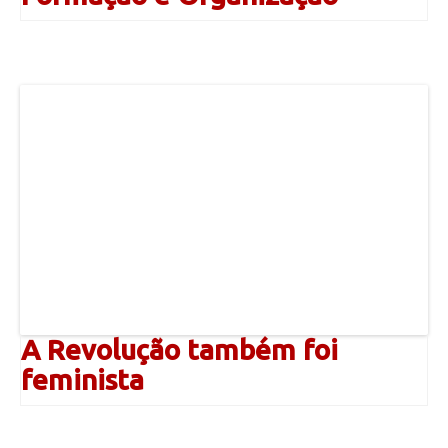
A Revolução também foi
feminista