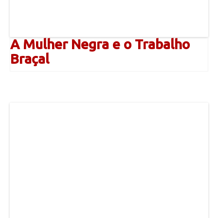
A Mulher Negra e o Trabalho
Braçal