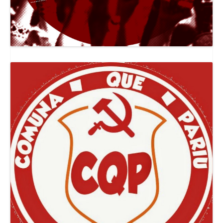
Canal Jornal O Poder Popular