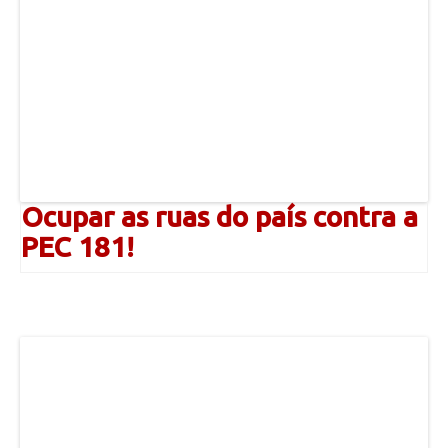
Ocupar as ruas do país contra a
PEC 181!