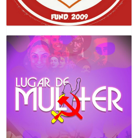
Canal Comuna Que Pariu!