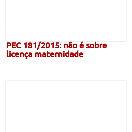
PEC 181/2015: não é sobre
licença maternidade