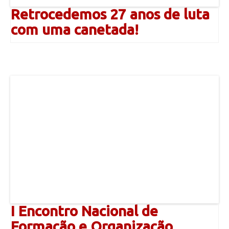
Retrocedemos 27 anos de luta
com uma canetada!
I Encontro Nacional de
Formação e Organização