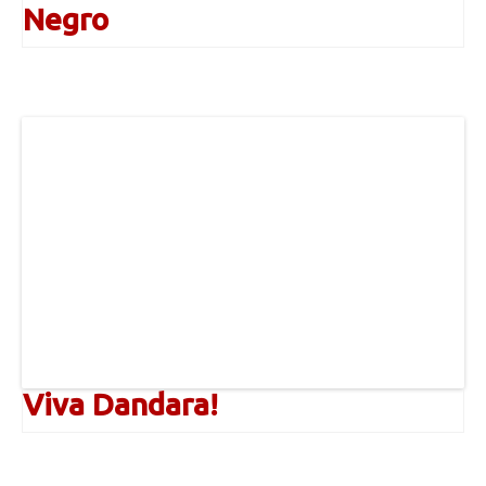
Negro
Viva Dandara!