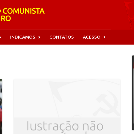
INDICAMOS
CONTATOS
ACESSO