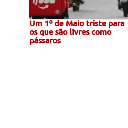
Um 1º de Maio triste para
os que são livres como
pássaros