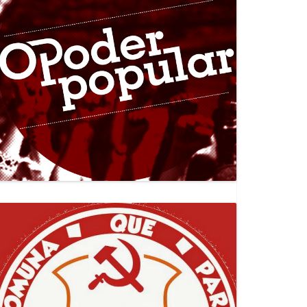
Canal Jornal O Poder Popular