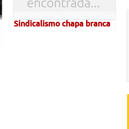
Sindicalismo chapa branca