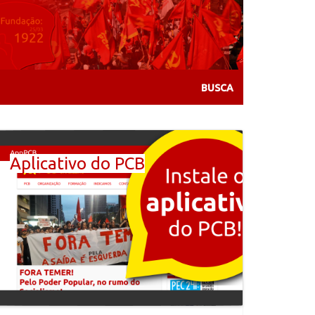
Aplicativo do PCB