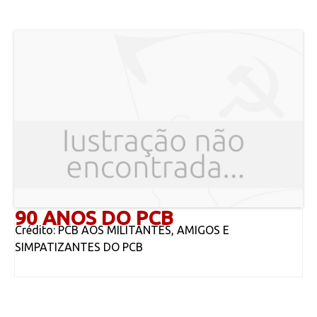
90 ANOS DO PCB
Crédito: PCB AOS MILITANTES, AMIGOS E
SIMPATIZANTES DO PCB