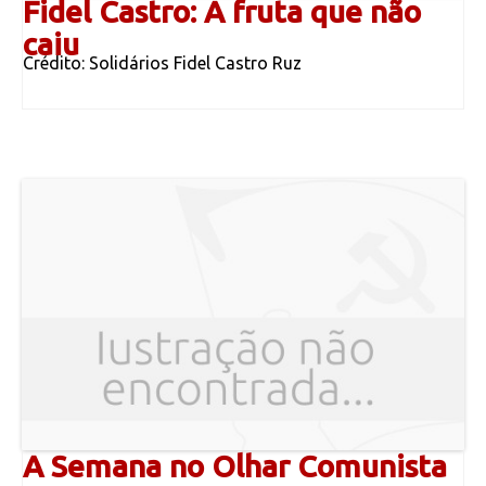
Fidel Castro: A fruta que não
caiu
Crédito: Solidários Fidel Castro Ruz
A Semana no Olhar Comunista