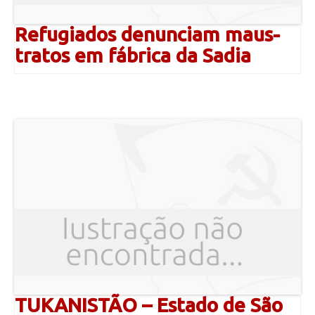
Refugiados denunciam maus-
tratos em fábrica da Sadia
TUKANISTÃO – Estado de São