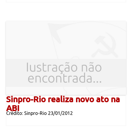
Sinpro-Rio realiza novo ato na
ABI
Crédito: Sinpro-Rio 23/01/2012