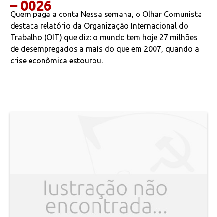
– 0026
Quem paga a conta Nessa semana, o Olhar Comunista
destaca relatório da Organização Internacional do
Trabalho (OIT) que diz: o mundo tem hoje 27 milhões
de desempregados a mais do que em 2007, quando a
crise econômica estourou.