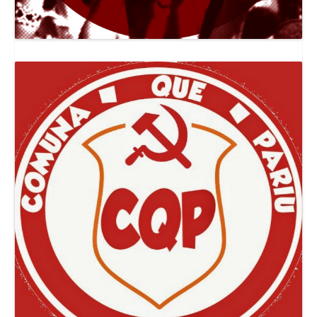
Canal Jornal O Poder Popular