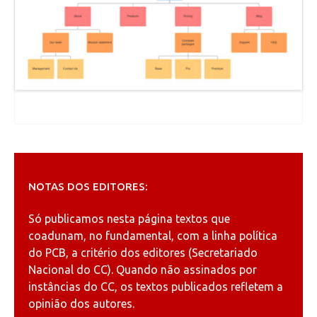
NOTAS DOS EDITORES:
Só publicamos nesta página textos que
coadunam, no fundamental, com a linha política
do PCB, a critério dos editores (Secretariado
Nacional do CC). Quando não assinados por
instâncias do CC, os textos publicados refletem a
opinião dos autores.