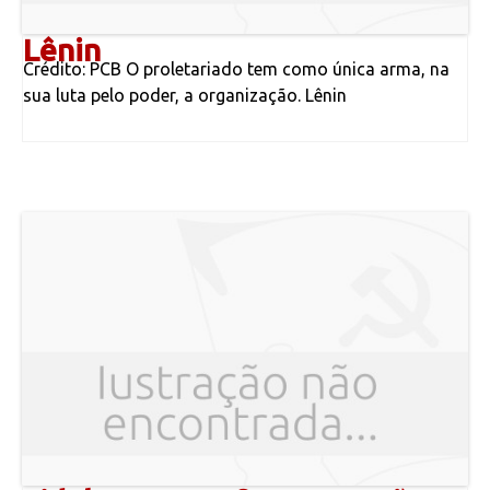
Lênin
Crédito: PCB O proletariado tem como única arma, na
sua luta pelo poder, a organização. Lênin