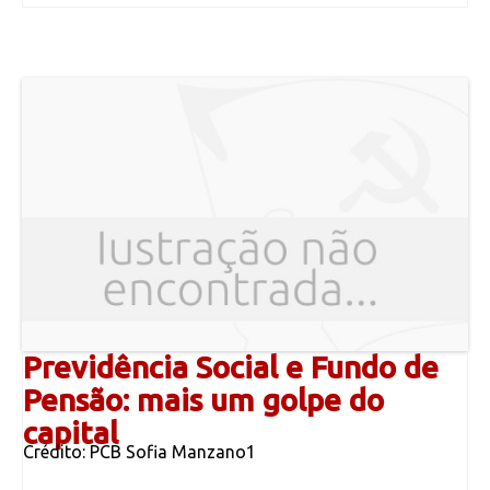
Previdência Social e Fundo de
Pensão: mais um golpe do
capital
Crédito: PCB Sofia Manzano1