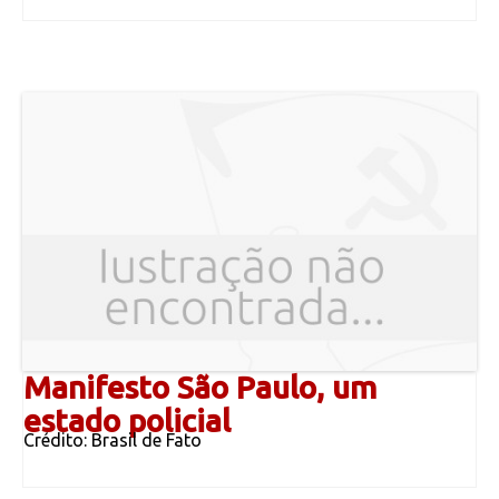
Manifesto São Paulo, um
estado policial
Crédito: Brasil de Fato