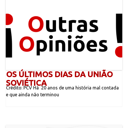
OS ÚLTIMOS DIAS DA UNIÃO
SOVIÉTICA
Crédito: PCV Há 20 anos de uma história mal contada
e que ainda não terminou