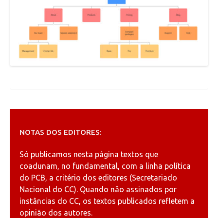
NOTAS DOS EDITORES:
Só publicamos nesta página textos que
coadunam, no fundamental, com a linha política
do PCB, a critério dos editores (Secretariado
Nacional do CC). Quando não assinados por
instâncias do CC, os textos publicados refletem a
opinião dos autores.