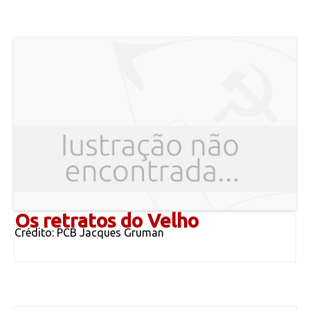
Os retratos do Velho
Crédito: PCB Jacques Gruman