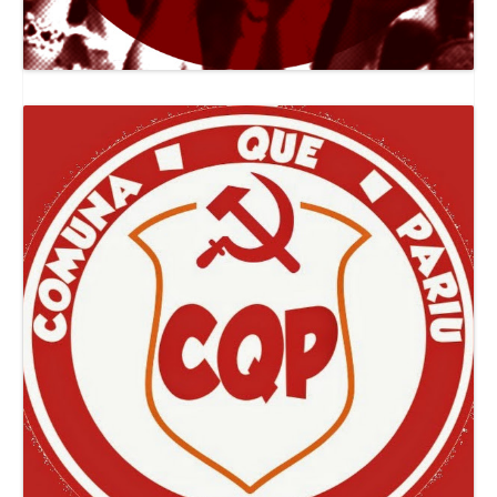
Canal Jornal O Poder Popular