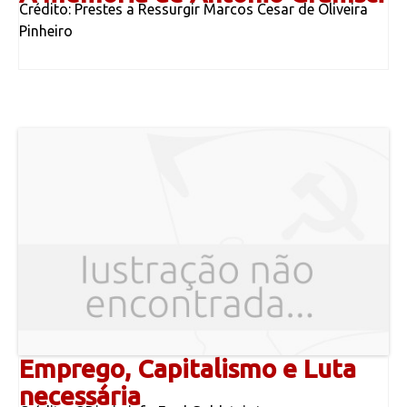
Crédito: Prestes a Ressurgir Marcos Cesar de Oliveira
Pinheiro
Emprego, Capitalismo e Luta
necessária