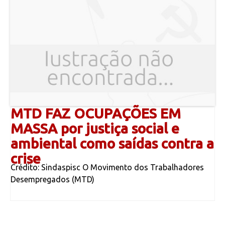
MTD FAZ OCUPAÇÕES EM
MASSA por justiça social e
ambiental como saídas contra a
crise
Crédito: Sindaspisc O Movimento dos Trabalhadores
Desempregados (MTD)