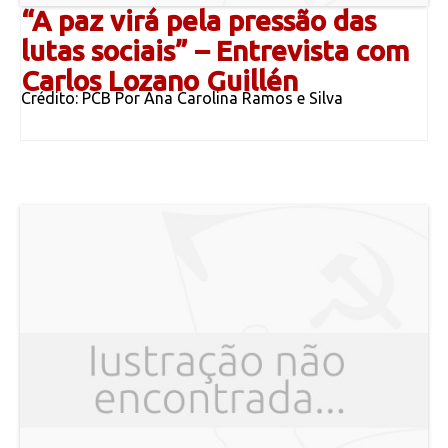
“A paz virá pela pressão das
lutas sociais” – Entrevista com
Carlos Lozano Guillén
Crédito: PCB Por Ana Carolina Ramos e Silva