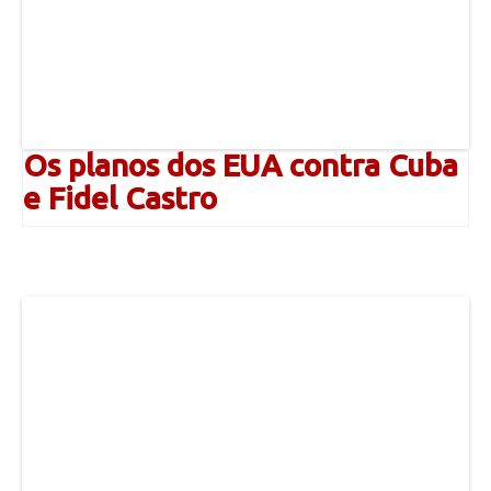
Os planos dos EUA contra Cuba
e Fidel Castro