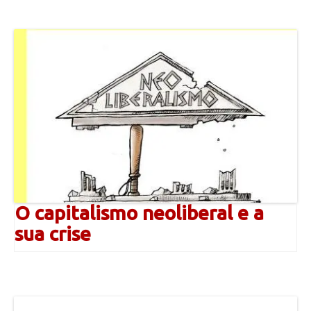
O capitalismo neoliberal e a
sua crise