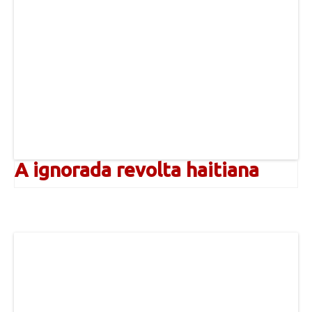
A ignorada revolta haitiana