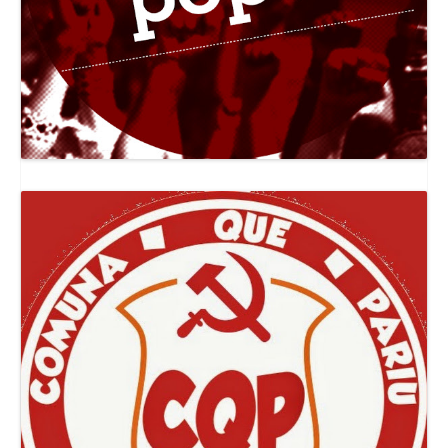
Canal Jornal O Poder Popular