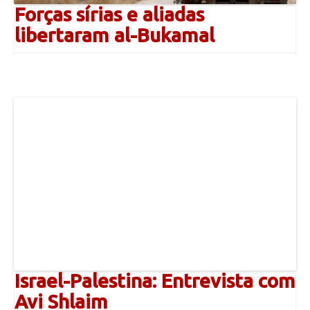
Forças sírias e aliadas
libertaram al-Bukamal
Israel-Palestina: Entrevista com
Avi Shlaim