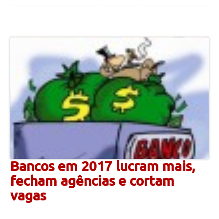
Bancos em 2017 lucram mais,
fecham agências e cortam
vagas