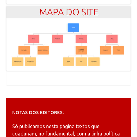
NOTAS DOS EDITORES:
Só publicamos nesta página textos que
coadunam, no fundamental, com a linha política