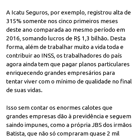
A Icatu Seguros, por exemplo, registrou alta de
315% somente nos cinco primeiros meses
deste ano comparada ao mesmo período em
2016, somando lucros de R$ 1,3 bilhão. Desta
forma, além de trabalhar muito a vida toda e
contribuir ao INSS, os trabalhadores do país
agora ainda tem que pagar planos particulares
enriquecendo grandes empresários para
tentar viver com o mínimo de qualidade no final
de suas vidas.
Isso sem contar os enormes calotes que
grandes empresas dão à previdência e seguem
saindo impunes, como a própria JBS dos irmãos
Batista, que não só compraram quase 2 mil