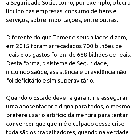
a Seguridade Social como, por exemplo, o lucro
líquido das empresas, consumo de bens e
serviços, sobre importações, entre outras.
Diferente do que Temer e seus aliados dizem,
em 2015 foram arrecadados 700 bilhões de
reais e os gastos foram de 688 bilhões de reais.
Desta forma, o sistema de Seguridade,
incluindo saúde, assistência e previdência não
foi deficitário e sim superavitário.
Quando o Estado deveria garantir e assegurar
uma aposentadoria digna para todos, o mesmo
prefere usar o artifício da mentira para tentar
convencer que quem é o culpado dessa crise
toda são os trabalhadores, quando na verdade