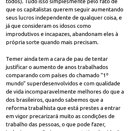
todos). Tudo isso simplesmente pelo fato de
que os capitalistas querem seguir aumentando
seus lucros independente de qualquer coisa, e
já que consideram os idosos como
improdutivos e incapazes, abandonam eles à
própria sorte quando mais precisam.
Temer ainda tem a cara de pau de tentar
justificar o aumento de anos trabalhados
comparando com países do chamado “1º
mundo” superdesenvolvidos e com qualidade
de vida incomparavelmente melhores do que a
dos brasileiros, quando sabemos que a
reforma trabalhista que está prestes a entrar
em vigor precarizará muito as condições de
trabalho das pessoas, o que pode fazer,