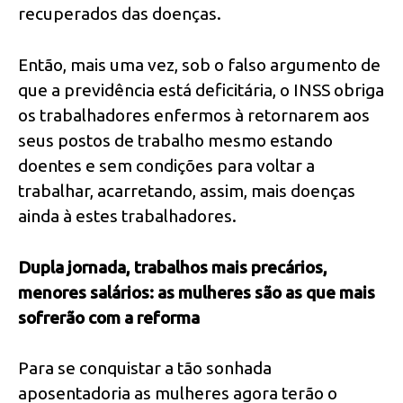
recuperados das doenças.
Então, mais uma vez, sob o falso argumento de
que a previdência está deficitária, o INSS obriga
os trabalhadores enfermos à retornarem aos
seus postos de trabalho mesmo estando
doentes e sem condições para voltar a
trabalhar, acarretando, assim, mais doenças
ainda à estes trabalhadores.
Dupla jornada, trabalhos mais precários,
menores salários: as mulheres são as que mais
sofrerão com a reforma
Para se conquistar a tão sonhada
aposentadoria as mulheres agora terão o