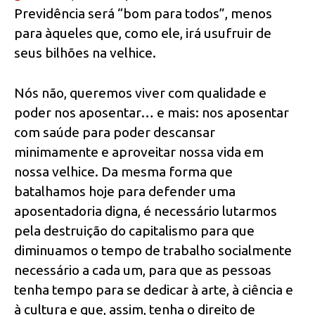
Previdência será “bom para todos”, menos
para àqueles que, como ele, irá usufruir de
seus bilhões na velhice.
Nós não, queremos viver com qualidade e
poder nos aposentar… e mais: nos aposentar
com saúde para poder descansar
minimamente e aproveitar nossa vida em
nossa velhice. Da mesma forma que
batalhamos hoje para defender uma
aposentadoria digna, é necessário lutarmos
pela destruição do capitalismo para que
diminuamos o tempo de trabalho socialmente
necessário a cada um, para que as pessoas
tenha tempo para se dedicar à arte, à ciência e
à cultura e que, assim, tenha o direito de