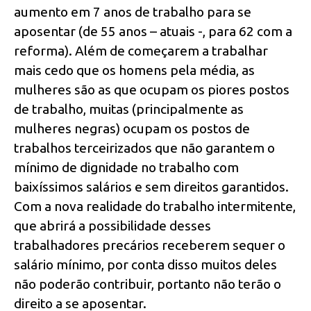
aumento em 7 anos de trabalho para se
aposentar (de 55 anos – atuais -, para 62 com a
reforma). Além de começarem a trabalhar
mais cedo que os homens pela média, as
mulheres são as que ocupam os piores postos
de trabalho, muitas (principalmente as
mulheres negras) ocupam os postos de
trabalhos terceirizados que não garantem o
mínimo de dignidade no trabalho com
baixíssimos salários e sem direitos garantidos.
Com a nova realidade do trabalho intermitente,
que abrirá a possibilidade desses
trabalhadores precários receberem sequer o
salário mínimo, por conta disso muitos deles
não poderão contribuir, portanto não terão o
direito a se aposentar.