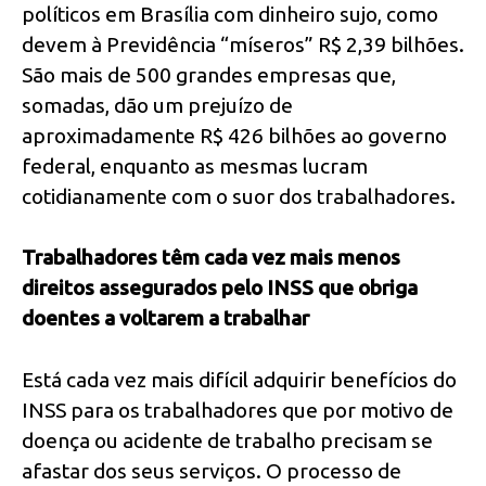
políticos em Brasília com dinheiro sujo, como
devem à Previdência “míseros” R$ 2,39 bilhões.
São mais de 500 grandes empresas que,
somadas, dão um prejuízo de
aproximadamente R$ 426 bilhões ao governo
federal, enquanto as mesmas lucram
cotidianamente com o suor dos trabalhadores.
Trabalhadores têm cada vez mais menos
direitos assegurados pelo INSS que obriga
doentes a voltarem a trabalhar
Está cada vez mais difícil adquirir benefícios do
INSS para os trabalhadores que por motivo de
doença ou acidente de trabalho precisam se
afastar dos seus serviços. O processo de