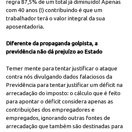
regra 87,5% de um total já diminuído! Apenas
com 40 anos (!) contribuindo é que um
trabalhador terá o valor integral da sua
aposentadoria.
Diferente da propaganda golpista, a
previdência não dá prejuízo ao Estado
Temer mente para tentar justificar o ataque
contra nós divulgando dados falaciosos da
Previdência para tentar justificar um déficit na
arrecadação do imposto: o cálculo que é feito
para apontar o déficit considera apenas as
contribuições dos empregadores e
empregados, ignorando outras fontes de
arrecadação que também são destinadas para