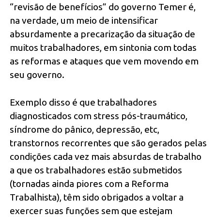
“revisão de benefícios” do governo Temer é,
na verdade, um meio de intensificar
absurdamente a precarização da situação de
muitos trabalhadores, em sintonia com todas
as reformas e ataques que vem movendo em
seu governo.
Exemplo disso é que trabalhadores
diagnosticados com stress pós-traumático,
síndrome do pânico, depressão, etc,
transtornos recorrentes que são gerados pelas
condições cada vez mais absurdas de trabalho
a que os trabalhadores estão submetidos
(tornadas ainda piores com a Reforma
Trabalhista), têm sido obrigados a voltar a
exercer suas funções sem que estejam