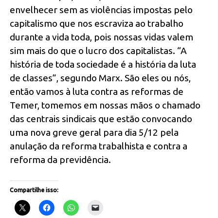
envelhecer sem as violências impostas pelo
capitalismo que nos escraviza ao trabalho
durante a vida toda, pois nossas vidas valem
sim mais do que o lucro dos capitalistas. “A
história de toda sociedade é a história da luta
de classes”, segundo Marx. São eles ou nós,
então vamos à luta contra as reformas de
Temer, tomemos em nossas mãos o chamado
das centrais sindicais que estão convocando
uma nova greve geral para dia 5/12 pela
anulação da reforma trabalhista e contra a
reforma da previdência.
Compartilhe isso: