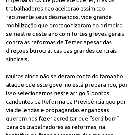
trabalhadores não aceitarão assim tão
facilmente seus desmandos, vide grande
mobilização que protagonizaram no primeiro
semestre deste ano com fortes greves gerais
contra as reformas de Temer apesar das
direções burocráticas das grandes centrais
sindicais.
Muitos ainda não se deram conta do tamanho
ataque que este governo está preparando, por
isso selecionamos neste artigo 5 pontos
candentes da Reforma da Previdência que por
via de lendas e propagandas enganosas
querem nos fazer acreditar que “será bom”
para os trabalhadores as reformas, na