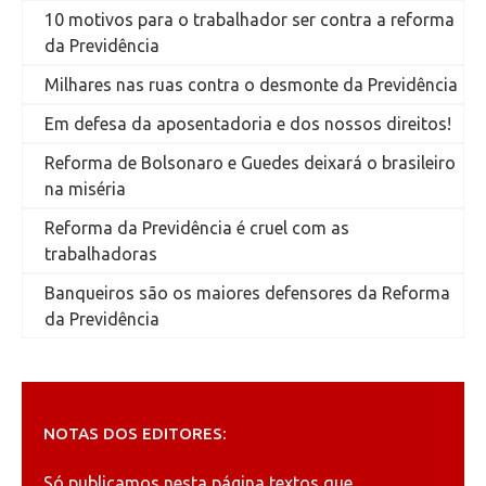
10 motivos para o trabalhador ser contra a reforma
da Previdência
Milhares nas ruas contra o desmonte da Previdência
Em defesa da aposentadoria e dos nossos direitos!
Reforma de Bolsonaro e Guedes deixará o brasileiro
na miséria
Reforma da Previdência é cruel com as
trabalhadoras
Banqueiros são os maiores defensores da Reforma
da Previdência
NOTAS DOS EDITORES:
Só publicamos nesta página textos que