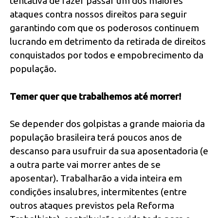
tentativa de fazer passar um dos maiores
ataques contra nossos direitos para seguir
garantindo com que os poderosos continuem
lucrando em detrimento da retirada de direitos
conquistados por todos e empobrecimento da
população.
Temer quer que trabalhemos até morrer!
Se depender dos golpistas a grande maioria da
população brasileira terá poucos anos de
descanso para usufruir da sua aposentadoria (e
a outra parte vai morrer antes de se
aposentar). Trabalharão a vida inteira em
condições insalubres, intermitentes (entre
outros ataques previstos pela Reforma