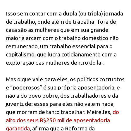
Isso sem contar com a dupla (ou tripla) jornada
de trabalho, onde além de trabalhar fora de
casa são as mulheres que em sua grande
maioria arcam com o trabalho doméstico não
remunerado, um trabalho essencial para o
capitalismo, que lucra cotidianamente com a
exploração das mulheres dentro do lar.
Mas o que vale para eles, os políticos corruptos
e “poderosos” é sua própria aposentadoria, e
não a do povo pobre, dos trabalhadores e da
juventude: esses para eles não valem nada,
que morram de tanto trabalhar. Meirelles,
do
alto dos seus R$250 mil de aposentadoria
garantida
, afirma que a Reforma da