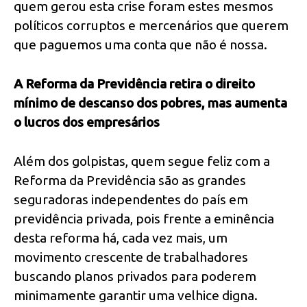
quem gerou esta crise foram estes mesmos
políticos corruptos e mercenários que querem
que paguemos uma conta que não é nossa.
A Reforma da Previdência retira o direito
mínimo de descanso dos pobres, mas aumenta
o lucros dos empresários
Além dos golpistas, quem segue feliz com a
Reforma da Previdência são as grandes
seguradoras independentes do país em
previdência privada, pois frente a eminência
desta reforma há, cada vez mais, um
movimento crescente de trabalhadores
buscando planos privados para poderem
minimamente garantir uma velhice digna.