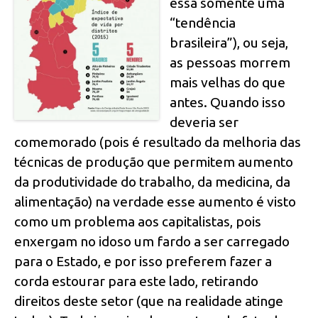
essa somente uma
“tendência
brasileira”), ou seja,
as pessoas morrem
mais velhas do que
antes. Quando isso
deveria ser
comemorado (pois é resultado da melhoria das
técnicas de produção que permitem aumento
da produtividade do trabalho, da medicina, da
alimentação) na verdade esse aumento é visto
como um problema aos capitalistas, pois
enxergam no idoso um fardo a ser carregado
para o Estado, e por isso preferem fazer a
corda estourar para este lado, retirando
direitos deste setor (que na realidade atinge