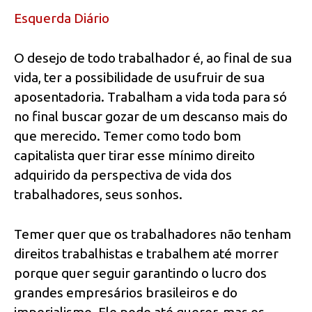
Esquerda Diário
O desejo de todo trabalhador é, ao final de sua
vida, ter a possibilidade de usufruir de sua
aposentadoria. Trabalham a vida toda para só
no final buscar gozar de um descanso mais do
que merecido. Temer como todo bom
capitalista quer tirar esse mínimo direito
adquirido da perspectiva de vida dos
trabalhadores, seus sonhos.
Temer quer que os trabalhadores não tenham
direitos trabalhistas e trabalhem até morrer
porque quer seguir garantindo o lucro dos
grandes empresários brasileiros e do
imperialismo. Ele pode até querer, mas os