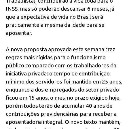
Trabalhista), contribuirão a vida toda para o
INSS, mas só poderão descansar 6 meses, já
que a expectativa de vida no Brasil será
praticamente a mesma da idade para se
aposentar.
A nova proposta aprovada esta semana traz
regras mais rígidas para o funcionalismo
público comparado com os trabalhadores da
iniciativa privada: o tempo de contribuição
mínimo dos servidores foi mantido em 25 anos,
enquanto a dos empregados do setor privado
ficou em 15 anos, o mesmo prazo exigido hoje,
porém todos terão de acumular 40 anos de
contribuições previdenciárias para receber a
aposentadoria integral. O novo texto mantém,