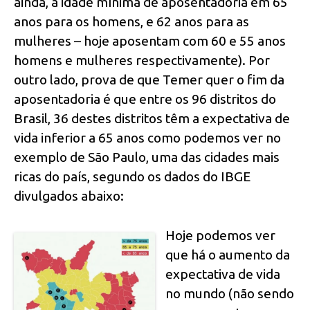
ainda, a idade mínima de aposentadoria em 65
anos para os homens, e 62 anos para as
mulheres – hoje aposentam com 60 e 55 anos
homens e mulheres respectivamente). Por
outro lado, prova de que Temer quer o fim da
aposentadoria é que entre os 96 distritos do
Brasil, 36 destes distritos têm a expectativa de
vida inferior a 65 anos como podemos ver no
exemplo de São Paulo, uma das cidades mais
ricas do país, segundo os dados do IBGE
divulgados abaixo:
Hoje podemos ver
que há o aumento da
expectativa de vida
no mundo (não sendo