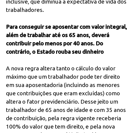
inclusive, que diminua a expectativa de vida dos
trabalhadores.
Para conseguir se aposentar com valor integral,
além de trabalhar até os 65 anos, deverá
contribuir pelo menos por 40 anos. Do
contrário, o Estado rouba seu dinheiro
A nova regra altera tanto o cálculo do valor
máximo que um trabalhador pode ter direito
em sua aposentadoria (incluindo as menores
que contribuições que eram excluídas) como
altera o fator previdenciário. Desse jeito um
trabalhador de 65 anos de idade e com 35 anos
de contribuição, pela regra vigente receberia
100% do valor que tem direito, e pela nova