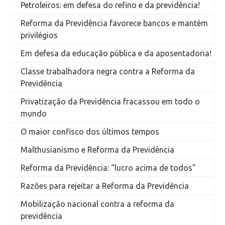
Petroleiros: em defesa do refino e da previdência!
Reforma da Previdência favorece bancos e mantém
privilégios
Em defesa da educação pública e da aposentadoria!
Classe trabalhadora negra contra a Reforma da
Previdência
Privatização da Previdência fracassou em todo o
mundo
O maior confisco dos últimos tempos
Malthusianismo e Reforma da Previdência
Reforma da Previdência: “lucro acima de todos”
Razões para rejeitar a Reforma da Previdência
Mobilização nacional contra a reforma da
previdência