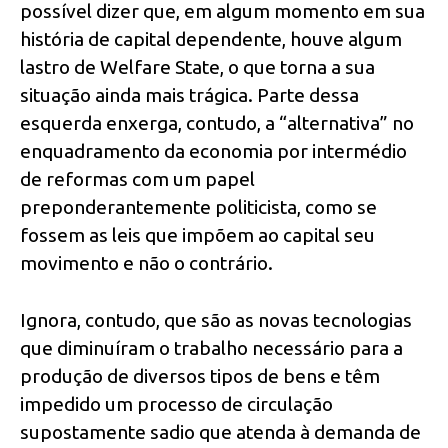
possível dizer que, em algum momento em sua
história de capital dependente, houve algum
lastro de Welfare State, o que torna a sua
situação ainda mais trágica. Parte dessa
esquerda enxerga, contudo, a “alternativa” no
enquadramento da economia por intermédio
de reformas com um papel
preponderantemente politicista, como se
fossem as leis que impõem ao capital seu
movimento e não o contrário.
Ignora, contudo, que são as novas tecnologias
que diminuíram o trabalho necessário para a
produção de diversos tipos de bens e têm
impedido um processo de circulação
supostamente sadio que atenda à demanda de