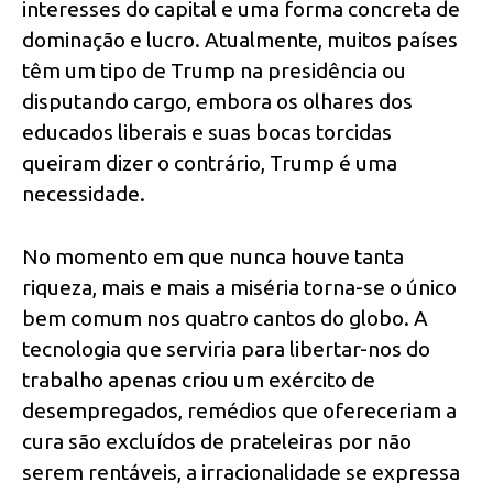
interesses do capital e uma forma concreta de
dominação e lucro. Atualmente, muitos países
têm um tipo de Trump na presidência ou
disputando cargo, embora os olhares dos
educados liberais e suas bocas torcidas
queiram dizer o contrário, Trump é uma
necessidade.
No momento em que nunca houve tanta
riqueza, mais e mais a miséria torna-se o único
bem comum nos quatro cantos do globo. A
tecnologia que serviria para libertar-nos do
trabalho apenas criou um exército de
desempregados, remédios que ofereceriam a
cura são excluídos de prateleiras por não
serem rentáveis, a irracionalidade se expressa