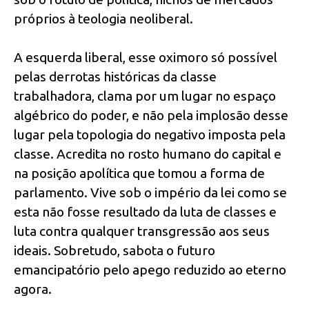
próprios à teologia neoliberal.
A esquerda liberal, esse oximoro só possível
pelas derrotas históricas da classe
trabalhadora, clama por um lugar no espaço
algébrico do poder, e não pela implosão desse
lugar pela topologia do negativo imposta pela
classe. Acredita no rosto humano do capital e
na posição apolítica que tomou a forma de
parlamento. Vive sob o império da lei como se
esta não fosse resultado da luta de classes e
luta contra qualquer transgressão aos seus
ideais. Sobretudo, sabota o futuro
emancipatório pelo apego reduzido ao eterno
agora.