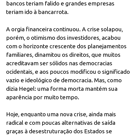
bancos teriam falido e grandes empresas
teriam ido à bancarrota.
A orgia financeira continuou. A crise solapou,
porém, o otimismo dos investidores, acabou
com o horizonte crescente dos planejamentos
familiares, dinamitou os direitos, que muitos
acreditavam ser sólidos nas democracias
ocidentais, e aos poucos modificou o significado
vazio e ideológico de democracia. Mas, como
dizia Hegel: uma forma morta mantém sua
aparência por muito tempo.
Hoje, enquanto uma nova crise, ainda mais
radical e com poucas alternativas de saída
graças à desestruturação dos Estados se