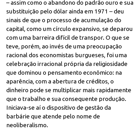
– assim como o abandono do padrão ouro e sua
substituição pelo dólar ainda em 1971 – deu
sinais de que o processo de acumulação do
capital, como um círculo expansivo, se deparou
com uma barreira difícil de transpor. O que se
teve, porém, ao invés de uma preocupação
racional dos economistas burgueses, foi uma
celebração irracional própria da religiosidade
que dominou o pensamento econômico: na
aparência, com a abertura de créditos, o
dinheiro pode se multiplicar mais rapidamente
que o trabalho e sua consequente produção.
Iniciava-se aí o dispositivo de gestão da
barbárie que atende pelo nome de
neoliberalismo.