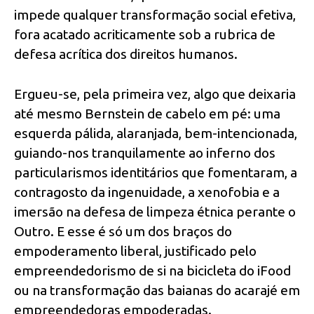
impede qualquer transformação social efetiva,
fora acatado acriticamente sob a rubrica de
defesa acrítica dos direitos humanos.
Ergueu-se, pela primeira vez, algo que deixaria
até mesmo Bernstein de cabelo em pé: uma
esquerda pálida, alaranjada, bem-intencionada,
guiando-nos tranquilamente ao inferno dos
particularismos identitários que fomentaram, a
contragosto da ingenuidade, a xenofobia e a
imersão na defesa de limpeza étnica perante o
Outro. E esse é só um dos braços do
empoderamento liberal, justificado pelo
empreendedorismo de si na bicicleta do iFood
ou na transformação das baianas do acarajé em
empreendedoras empoderadas.