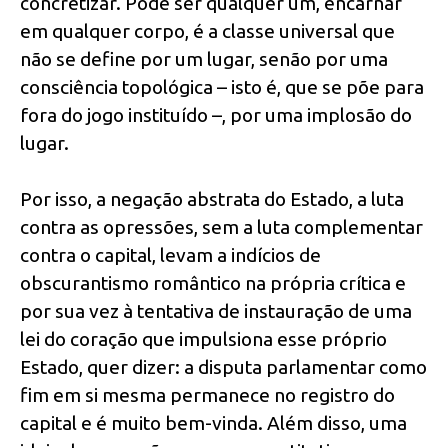
concretizar. Pode ser qualquer um, encarnar
em qualquer corpo, é a classe universal que
não se define por um lugar, senão por uma
consciência topológica – isto é, que se põe para
fora do jogo instituído –, por uma implosão do
lugar.
Por isso, a negação abstrata do Estado, a luta
contra as opressões, sem a luta complementar
contra o capital, levam a indícios de
obscurantismo romântico na própria crítica e
por sua vez à tentativa de instauração de uma
lei do coração que impulsiona esse próprio
Estado, quer dizer: a disputa parlamentar como
fim em si mesma permanece no registro do
capital e é muito bem-vinda. Além disso, uma