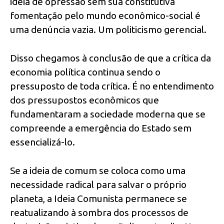
ideia de opressão sem sua constitutiva
fomentação pelo mundo econômico-social é
uma denúncia vazia. Um politicismo gerencial.
Disso chegamos à conclusão de que a crítica da
economia política continua sendo o
pressuposto de toda crítica. É no entendimento
dos pressupostos econômicos que
fundamentaram a sociedade moderna que se
compreende a emergência do Estado sem
essencializá-lo.
Se a ideia de comum se coloca como uma
necessidade radical para salvar o próprio
planeta, a Ideia Comunista permanece se
reatualizando à sombra dos processos de