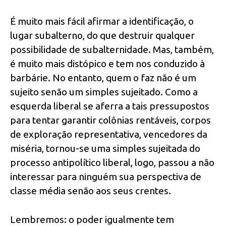
É muito mais fácil afirmar a identificação, o
lugar subalterno, do que destruir qualquer
possibilidade de subalternidade. Mas, também,
é muito mais distópico e tem nos conduzido à
barbárie. No entanto, quem o faz não é um
sujeito senão um simples sujeitado. Como a
esquerda liberal se aferra a tais pressupostos
para tentar garantir colônias rentáveis, corpos
de exploração representativa, vencedores da
miséria, tornou-se uma simples sujeitada do
processo antipolítico liberal, logo, passou a não
interessar para ninguém sua perspectiva de
classe média senão aos seus crentes.
Lembremos: o poder igualmente tem