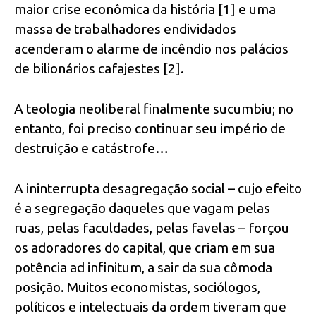
maior crise econômica da história [1] e uma
massa de trabalhadores endividados
acenderam o alarme de incêndio nos palácios
de bilionários cafajestes [2].
A teologia neoliberal finalmente sucumbiu; no
entanto, foi preciso continuar seu império de
destruição e catástrofe…
A ininterrupta desagregação social – cujo efeito
é a segregação daqueles que vagam pelas
ruas, pelas faculdades, pelas favelas – forçou
os adoradores do capital, que criam em sua
potência ad infinitum, a sair da sua cômoda
posição. Muitos economistas, sociólogos,
políticos e intelectuais da ordem tiveram que