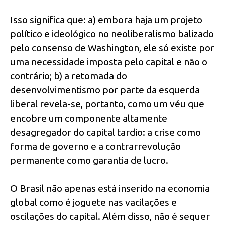
Isso significa que: a) embora haja um projeto
político e ideológico no neoliberalismo balizado
pelo consenso de Washington, ele só existe por
uma necessidade imposta pelo capital e não o
contrário; b) a retomada do
desenvolvimentismo por parte da esquerda
liberal revela-se, portanto, como um véu que
encobre um componente altamente
desagregador do capital tardio: a crise como
forma de governo e a contrarrevolução
permanente como garantia de lucro.
O Brasil não apenas está inserido na economia
global como é joguete nas vacilações e
oscilações do capital. Além disso, não é sequer