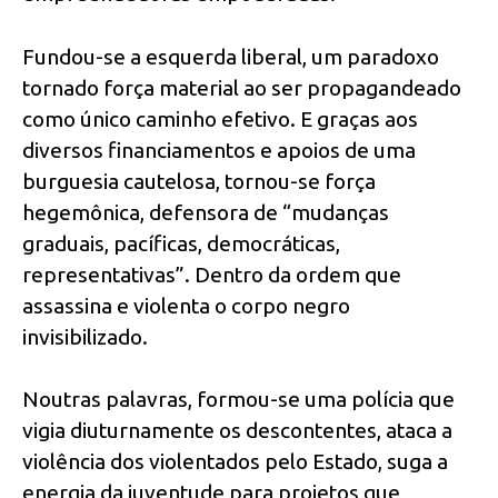
Fundou-se a esquerda liberal, um paradoxo
tornado força material ao ser propagandeado
como único caminho efetivo. E graças aos
diversos financiamentos e apoios de uma
burguesia cautelosa, tornou-se força
hegemônica, defensora de “mudanças
graduais, pacíficas, democráticas,
representativas”. Dentro da ordem que
assassina e violenta o corpo negro
invisibilizado.
Noutras palavras, formou-se uma polícia que
vigia diuturnamente os descontentes, ataca a
violência dos violentados pelo Estado, suga a
energia da juventude para projetos que