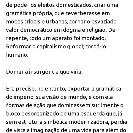
de poder os eleitos domesticados, criar uma
gramática própria, que reverberasse em
modas tribais e urbanas, tornar o esvaziado
valor democrático em dogma e religião. De
repente, todo um aparato foi montado.
Reformar o capitalismo global; torná-lo
humano.
Domar a insurgência que viria.
Era preciso, no entanto, exportar a gramática
do império, sua visão de mundo, e com ela
formas de ação que dominassem sutilmente o
bloco desorganizado de uma esquerda que, já
sem estrutura simbólica modernizadora, perdia
de vista a imaginação de uma vida para além do