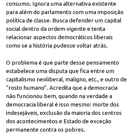
consumo. Ignora uma alternativa existente
para além do parlamento com uma imposição
política de classe. Busca defender um capital
social dentro da ordem vigente e tenta
relacionar aspectos democráticos liberais
como se a história pudesse voltar atrás.
O problema é que parte desse pensamento
estabelece uma disputa que fica entre um
capitalismo neoliberal, maligno, etc., e outro de
“rosto humano”. Acredita que a democracia
não funcionou bem, quando na verdade a
democracia liberal é isso mesmo: morte dos
indesejáveis, exclusão da maioria dos centros
dos acontecimentos e Estado de exceção
permanente contra os pobres.