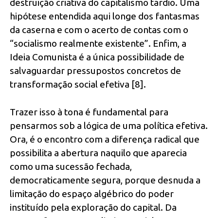
destruição criativa do capitalismo tardio. Uma
hipótese entendida aqui longe dos fantasmas
da caserna e com o acerto de contas com o
“socialismo realmente existente”. Enfim, a
Ideia Comunista é a única possibilidade de
salvaguardar pressupostos concretos de
transformação social efetiva [8].
Trazer isso à tona é fundamental para
pensarmos sob a lógica de uma política efetiva.
Ora, é o encontro com a diferença radical que
possibilita a abertura naquilo que aparecia
como uma sucessão fechada,
democraticamente segura, porque desnuda a
limitação do espaço algébrico do poder
instituído pela exploração do capital. Da