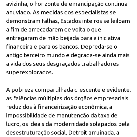
avizinha, o horizonte de emancipação continua
anuviado. As medidas dos especialistas se
demonstram falhas, Estados inteiros se leiloam
a fim de arrecadarem de volta o que
entregaram de mão beijada para a iniciativa
financeira e para os bancos. Depreda-se o
antigo terceiro mundo e degrada-se ainda mais
a vida dos seus desgraçados trabalhadores
superexplorados.
A pobreza compartilhada crescente e evidente,
as falências múltiplas dos órgãos empresariais
reduzidos à financeirização econômica, a
impossibilidade de manutenção da taxa de
lucro, os ideais da modernidade solapados pela
desestruturação social, Detroit arruinada, a