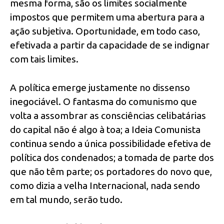
mesma forma, são os limites socialmente
impostos que permitem uma abertura para a
ação subjetiva. Oportunidade, em todo caso,
efetivada a partir da capacidade de se indignar
com tais limites.
A política emerge justamente no dissenso
inegociável. O fantasma do comunismo que
volta a assombrar as consciências celibatárias
do capital não é algo à toa; a Ideia Comunista
continua sendo a única possibilidade efetiva de
política dos condenados; a tomada de parte dos
que não têm parte; os portadores do novo que,
como dizia a velha Internacional, nada sendo
em tal mundo, serão tudo.