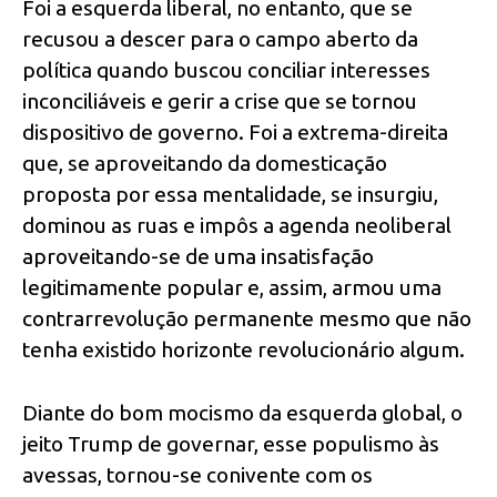
Foi a esquerda liberal, no entanto, que se
recusou a descer para o campo aberto da
política quando buscou conciliar interesses
inconciliáveis e gerir a crise que se tornou
dispositivo de governo. Foi a extrema-direita
que, se aproveitando da domesticação
proposta por essa mentalidade, se insurgiu,
dominou as ruas e impôs a agenda neoliberal
aproveitando-se de uma insatisfação
legitimamente popular e, assim, armou uma
contrarrevolução permanente mesmo que não
tenha existido horizonte revolucionário algum.
Diante do bom mocismo da esquerda global, o
jeito Trump de governar, esse populismo às
avessas, tornou-se conivente com os