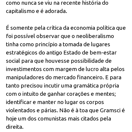
como nunca se viu na recente história do
capitalismo e é adorada.
É somente pela crítica da economia política que
foi possível observar que o neoliberalismo
tinha como princípio a tomada de lugares
estratégicos do antigo Estado de bem-estar
social para que houvesse possibilidade de
investimentos com margem de lucro alta pelos
manipuladores do mercado financeiro. E para
tanto precisou incutir uma gramática própria
com o intuito de ganhar corações e mentes;
identificar e manter no lugar os corpos
violentados e párias. Não é à toa que Gramsci é
hoje um dos comunistas mais citados pela
direita.