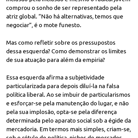
comprou o sonho de ser representado pela
atriz global. “Não há alternativas, temos que
negociar”, é o mote funesto.
Mas como refletir sobre os pressupostos
dessa esquerda? Como demonstrar os limites
de sua atuação para além da empiria?
Essa esquerda afirma a subjetividade
particularizada para depois diluí-la na falsa
política liberal. Ao se imbuir de particularismos
e esforçar-se pela manutenção do lugar, e não
pela sua implosão, opta-se pela diferença
determinada pelo aparato social sob a égide da
mercadoria. Em termos mais simples, criam-se,
sob o rótulo de política, nichos de mercados