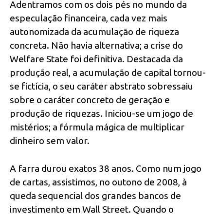
Adentramos com os dois pés no mundo da
especulação financeira, cada vez mais
autonomizada da acumulação de riqueza
concreta. Não havia alternativa; a crise do
Welfare State foi definitiva. Destacada da
produção real, a acumulação de capital tornou-
se fictícia, o seu caráter abstrato sobressaiu
sobre o caráter concreto de geração e
produção de riquezas. Iniciou-se um jogo de
mistérios; a fórmula mágica de multiplicar
dinheiro sem valor.
A farra durou exatos 38 anos. Como num jogo
de cartas, assistimos, no outono de 2008, à
queda sequencial dos grandes bancos de
investimento em Wall Street. Quando o