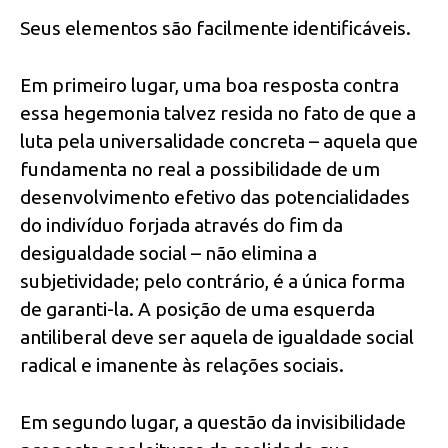
Seus elementos são facilmente identificáveis.
Em primeiro lugar, uma boa resposta contra
essa hegemonia talvez resida no fato de que a
luta pela universalidade concreta – aquela que
fundamenta no real a possibilidade de um
desenvolvimento efetivo das potencialidades
do indivíduo forjada através do fim da
desigualdade social – não elimina a
subjetividade; pelo contrário, é a única forma
de garanti-la. A posição de uma esquerda
antiliberal deve ser aquela de igualdade social
radical e imanente às relações sociais.
Em segundo lugar, a questão da invisibilidade