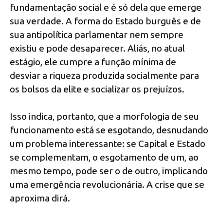
fundamentação social e é só dela que emerge
sua verdade. A forma do Estado burguês e de
sua antipolítica parlamentar nem sempre
existiu e pode desaparecer. Aliás, no atual
estágio, ele cumpre a função mínima de
desviar a riqueza produzida socialmente para
os bolsos da elite e socializar os prejuízos.
Isso indica, portanto, que a morfologia de seu
funcionamento está se esgotando, desnudando
um problema interessante: se Capital e Estado
se complementam, o esgotamento de um, ao
mesmo tempo, pode ser o de outro, implicando
uma emergência revolucionária. A crise que se
aproxima dirá.