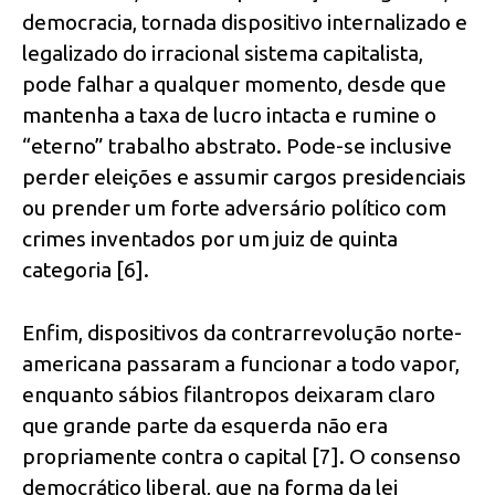
democracia, tornada dispositivo internalizado e
legalizado do irracional sistema capitalista,
pode falhar a qualquer momento, desde que
mantenha a taxa de lucro intacta e rumine o
“eterno” trabalho abstrato. Pode-se inclusive
perder eleições e assumir cargos presidenciais
ou prender um forte adversário político com
crimes inventados por um juiz de quinta
categoria [6].
Enfim, dispositivos da contrarrevolução norte-
americana passaram a funcionar a todo vapor,
enquanto sábios filantropos deixaram claro
que grande parte da esquerda não era
propriamente contra o capital [7]. O consenso
democrático liberal, que na forma da lei