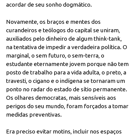
acordar de seu sonho dogmático.
Novamente, os braços e mentes dos
curandeiros e teólogos do capital se uniram,
auxiliados pelo dinheiro de algum think-tank,
na tentativa de impedir a verdadeira política. O
marginal, o sem futuro, o sem-terra, o
estudante eternamente jovem porque não tem
posto de trabalho para a vida adulta, o preto, a
travesti, o cigano e o indígena se tornaram um
ponto no radar do estado de sítio permanente.
Os olhares democratas, mais sensíveis aos
perigos do seu mundo, foram forçados a tomar
medidas preventivas.
Era preciso evitar motins, incluir nos espaços