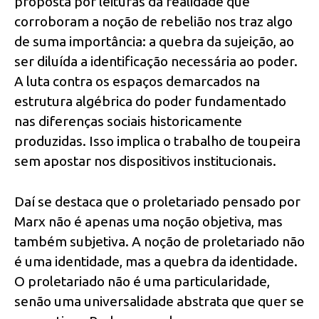
proposta por leituras da realidade que
corroboram a noção de rebelião nos traz algo
de suma importância: a quebra da sujeição, ao
ser diluída a identificação necessária ao poder.
A luta contra os espaços demarcados na
estrutura algébrica do poder fundamentado
nas diferenças sociais historicamente
produzidas. Isso implica o trabalho de toupeira
sem apostar nos dispositivos institucionais.
Daí se destaca que o proletariado pensado por
Marx não é apenas uma noção objetiva, mas
também subjetiva. A noção de proletariado não
é uma identidade, mas a quebra da identidade.
O proletariado não é uma particularidade,
senão uma universalidade abstrata que quer se