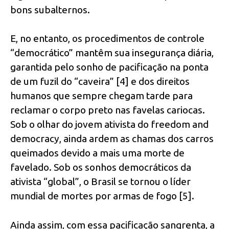
bons subalternos.
E, no entanto, os procedimentos de controle
“democrático” mantêm sua insegurança diária,
garantida pelo sonho de pacificação na ponta
de um fuzil do “caveira” [4] e dos direitos
humanos que sempre chegam tarde para
reclamar o corpo preto nas favelas cariocas.
Sob o olhar do jovem ativista do freedom and
democracy, ainda ardem as chamas dos carros
queimados devido a mais uma morte de
favelado. Sob os sonhos democráticos da
ativista “global”, o Brasil se tornou o líder
mundial de mortes por armas de fogo [5].
Ainda assim, com essa pacificação sangrenta, a