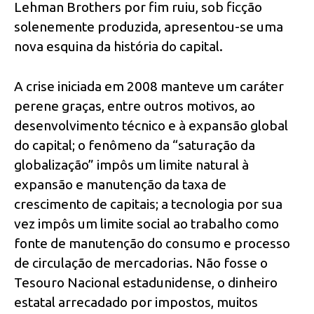
Lehman Brothers por fim ruiu, sob ficção
solenemente produzida, apresentou-se uma
nova esquina da história do capital.
A crise iniciada em 2008 manteve um caráter
perene graças, entre outros motivos, ao
desenvolvimento técnico e à expansão global
do capital; o fenômeno da “saturação da
globalização” impôs um limite natural à
expansão e manutenção da taxa de
crescimento de capitais; a tecnologia por sua
vez impôs um limite social ao trabalho como
fonte de manutenção do consumo e processo
de circulação de mercadorias. Não fosse o
Tesouro Nacional estadunidense, o dinheiro
estatal arrecadado por impostos, muitos