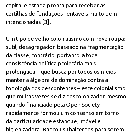
capital e estaria pronta para receber as
cartilhas de fundações rentáveis muito bem-
intencionadas [3].
Um tipo de velho colonialismo com nova roupa:
sutil, desagregador, baseado na fragmentação
da classe, contrário, portanto, a toda
consistência política proletária mais
prolongada – que busca por todos os meios
manter a álgebra de dominação contra a
topologia dos descontentes – este colonialismo
que muitas vezes se diz descolonizador, mesmo
quando financiado pela Open Society –
rapidamente formou um consenso em torno
da particularidade estanque, imóvel e
higienizadora. Bancou subalternos para serem