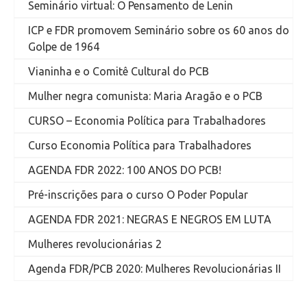
Seminário virtual: O Pensamento de Lenin
ICP e FDR promovem Seminário sobre os 60 anos do
Golpe de 1964
Vianinha e o Comitê Cultural do PCB
Mulher negra comunista: Maria Aragão e o PCB
CURSO – Economia Política para Trabalhadores
Curso Economia Política para Trabalhadores
AGENDA FDR 2022: 100 ANOS DO PCB!
Pré-inscrições para o curso O Poder Popular
AGENDA FDR 2021: NEGRAS E NEGROS EM LUTA
Mulheres revolucionárias 2
Agenda FDR/PCB 2020: Mulheres Revolucionárias II