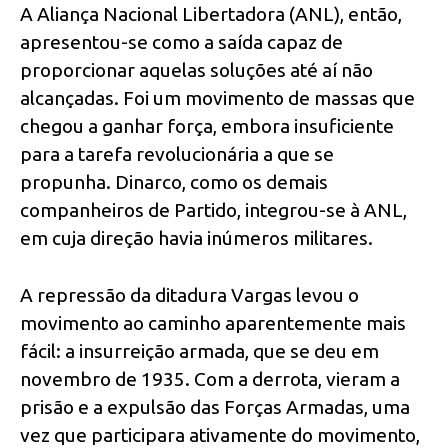
A Aliança Nacional Libertadora (ANL), então,
apresentou-se como a saída capaz de
proporcionar aquelas soluções até aí não
alcançadas. Foi um movimento de massas que
chegou a ganhar força, embora insuficiente
para a tarefa revolucionária a que se
propunha. Dinarco, como os demais
companheiros de Partido, integrou-se à ANL,
em cuja direção havia inúmeros militares.
A repressão da ditadura Vargas levou o
movimento ao caminho aparentemente mais
fácil: a insurreição armada, que se deu em
novembro de 1935. Com a derrota, vieram a
prisão e a expulsão das Forças Armadas, uma
vez que participara ativamente do movimento,