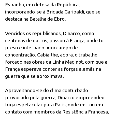
Espanha, em defesa da República,
incorporando-se à Brigada Garibaldi, que se
destaca na Batalha de Ebro.
Vencidos os republicanos, Dinarco, como
centenas de outros, passou à França, onde foi
preso e internado num campo de
concentração. Cabia-lhe, agora, o trabalho
forçado nas obras da Linha Maginot, com que a
França esperava conter as forças alemãs na
guerra que se aproximava.
Aproveitando-se do clima conturbado
provocado pela guerra, Dinarco empreendeu
fuga espetacular para Paris, onde entrou em
contato com membros da Resistência Francesa,