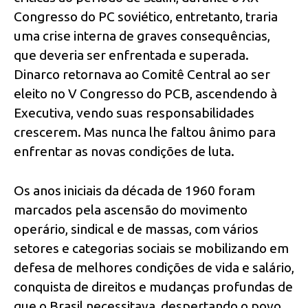
Congresso do PC soviético, entretanto, traria
uma crise interna de graves consequências,
que deveria ser enfrentada e superada.
Dinarco retornava ao Comitê Central ao ser
eleito no V Congresso do PCB, ascendendo à
Executiva, vendo suas responsabilidades
crescerem. Mas nunca lhe faltou ânimo para
enfrentar as novas condições de luta.
Os anos iniciais da década de 1960 foram
marcados pela ascensão do movimento
operário, sindical e de massas, com vários
setores e categorias sociais se mobilizando em
defesa de melhores condições de vida e salário,
conquista de direitos e mudanças profundas de
que o Brasil necessitava, despertando o povo