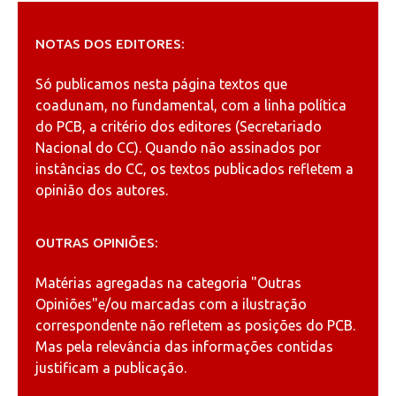
NOTAS DOS EDITORES:
Só publicamos nesta página textos que
coadunam, no fundamental, com a linha política
do PCB, a critério dos editores (Secretariado
Nacional do CC). Quando não assinados por
instâncias do CC, os textos publicados refletem a
opinião dos autores.
OUTRAS OPINIÕES:
Matérias agregadas na categoria
"Outras
Opiniões"
e/ou marcadas com a ilustração
correspondente não refletem as posições do PCB.
Mas pela relevância das informações contidas
justificam a publicação.