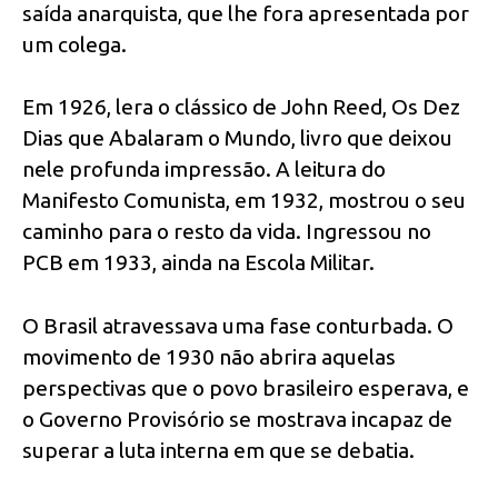
saída anarquista, que lhe fora apresentada por
um colega.
Em 1926, lera o clássico de John Reed, Os Dez
Dias que Abalaram o Mundo, livro que deixou
nele profunda impressão. A leitura do
Manifesto Comunista, em 1932, mostrou o seu
caminho para o resto da vida. Ingressou no
PCB em 1933, ainda na Escola Militar.
O Brasil atravessava uma fase conturbada. O
movimento de 1930 não abrira aquelas
perspectivas que o povo brasileiro esperava, e
o Governo Provisório se mostrava incapaz de
superar a luta interna em que se debatia.