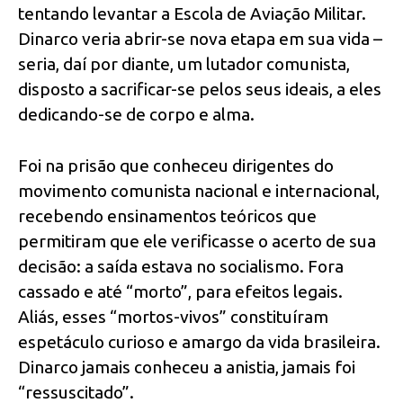
tentando levantar a Escola de Aviação Militar.
Dinarco veria abrir-se nova etapa em sua vida –
seria, daí por diante, um lutador comunista,
disposto a sacrificar-se pelos seus ideais, a eles
dedicando-se de corpo e alma.
Foi na prisão que conheceu dirigentes do
movimento comunista nacional e internacional,
recebendo ensinamentos teóricos que
permitiram que ele verificasse o acerto de sua
decisão: a saída estava no socialismo. Fora
cassado e até “morto”, para efeitos legais.
Aliás, esses “mortos-vivos” constituíram
espetáculo curioso e amargo da vida brasileira.
Dinarco jamais conheceu a anistia, jamais foi
“ressuscitado”.