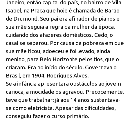
Janeiro, então capital do país, no bairro de Vila
Isabel, na Praça que hoje é chamada de Barão
de Drumond. Seu pai era afinador de pianos e
sua mãe seguia a regra da mulher da época,
cuidando dos afazeres domésticos. Cedo, o
casal se separou. Por causa da pobreza em que
sua mãe ficou, adoeceu e foi levado, ainda
menino, para Belo Horizonte pelos tios, que o
criaram. Era no início do século. Governava o
Brasil, em 1904, Rodrigues Alves.
Se a infância apresentara obstáculos ao jovem
carioca, a mocidade os agravou. Precocemente,
teve que trabalhar: já aos 14 anos sustentava-
se como eletricista. Apesar das dificuldades,
conseguiu fazer o curso primário.