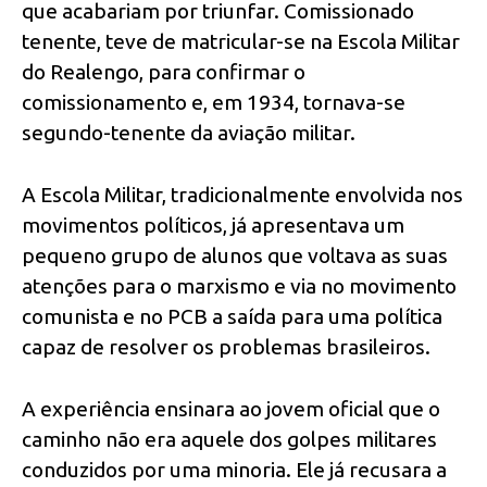
que acabariam por triunfar. Comissionado
tenente, teve de matricular-se na Escola Militar
do Realengo, para confirmar o
comissionamento e, em 1934, tornava-se
segundo-tenente da aviação militar.
A Escola Militar, tradicionalmente envolvida nos
movimentos políticos, já apresentava um
pequeno grupo de alunos que voltava as suas
atenções para o marxismo e via no movimento
comunista e no PCB a saída para uma política
capaz de resolver os problemas brasileiros.
A experiência ensinara ao jovem oficial que o
caminho não era aquele dos golpes militares
conduzidos por uma minoria. Ele já recusara a