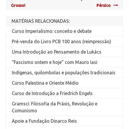
Grosso!
Pérsico
MATÉRIAS RELACIONADAS:
Curso Imperialismo: conceito e debate
Pré-venda do Livro PCB 100 anos (reimpressão)
Uma Introdução ao Pensamento de Lukács
“Fascismo ontem e hoje” com Mauro Iasi
Indígenas, quilombolas e populações tradicionais
Curso Palestina e Oriente Médio
Curso de Introdução a Friedrich Engels
Gramsci: Filosofia da Práxis, Revolução e
Comunismo
Apoie a Fundação Dinarco Reis