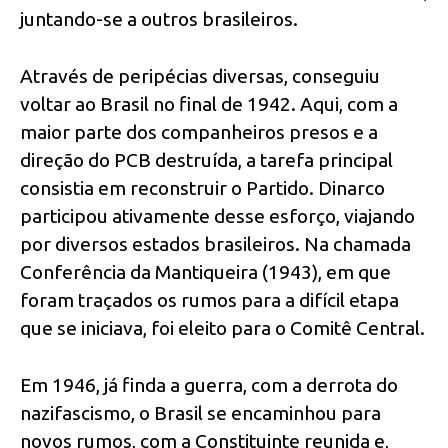
juntando-se a outros brasileiros.
Através de peripécias diversas, conseguiu
voltar ao Brasil no final de 1942. Aqui, com a
maior parte dos companheiros presos e a
direção do PCB destruída, a tarefa principal
consistia em reconstruir o Partido. Dinarco
participou ativamente desse esforço, viajando
por diversos estados brasileiros. Na chamada
Conferência da Mantiqueira (1943), em que
foram traçados os rumos para a difícil etapa
que se iniciava, foi eleito para o Comitê Central.
Em 1946, já finda a guerra, com a derrota do
nazifascismo, o Brasil se encaminhou para
novos rumos, com a Constituinte reunida e,