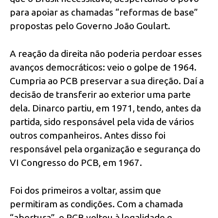
para apoiar as chamadas “reformas de base”
propostas pelo Governo João Goulart.
A reação da direita não poderia perdoar esses
avanços democráticos: veio o golpe de 1964.
Cumpria ao PCB preservar a sua direção. Daí a
decisão de transferir ao exterior uma parte
dela. Dinarco partiu, em 1971, tendo, antes da
partida, sido responsável pela vida de vários
outros companheiros. Antes disso foi
responsável pela organização e segurança do
VI Congresso do PCB, em 1967.
Foi dos primeiros a voltar, assim que
permitiram as condições. Com a chamada
“abertura”, o PCB voltou à legalidade e