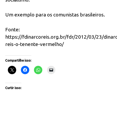
Um exemplo para os comunistas brasileiros.
Fonte:
https://fdinarcoreis.org.br/fdr/2012/03/23/dinar
reis-o-tenente-vermelho/
Compartilhe isso:
Curtir isso: