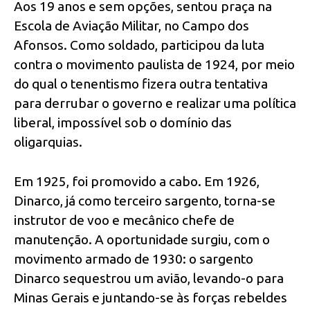
Aos 19 anos e sem opções, sentou praça na
Escola de Aviação Militar, no Campo dos
Afonsos. Como soldado, participou da luta
contra o movimento paulista de 1924, por meio
do qual o tenentismo fizera outra tentativa
para derrubar o governo e realizar uma política
liberal, impossível sob o domínio das
oligarquias.
Em 1925, foi promovido a cabo. Em 1926,
Dinarco, já como terceiro sargento, torna-se
instrutor de voo e mecânico chefe de
manutenção. A oportunidade surgiu, com o
movimento armado de 1930: o sargento
Dinarco sequestrou um avião, levando-o para
Minas Gerais e juntando-se às forças rebeldes