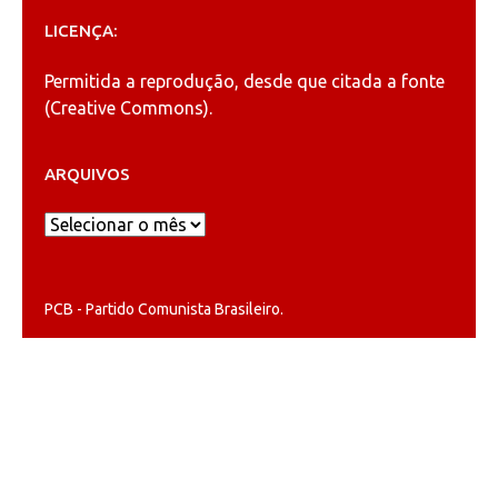
LICENÇA:
Permitida a reprodução, desde que citada a fonte
(
Creative Commons
).
ARQUIVOS
Arquivos
PCB - Partido Comunista Brasileiro.