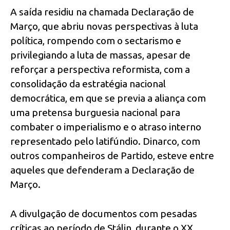
A saída residiu na chamada Declaração de
Março, que abriu novas perspectivas à luta
política, rompendo com o sectarismo e
privilegiando a luta de massas, apesar de
reforçar a perspectiva reformista, com a
consolidação da estratégia nacional
democrática, em que se previa a aliança com
uma pretensa burguesia nacional para
combater o imperialismo e o atraso interno
representado pelo latifúndio. Dinarco, com
outros companheiros de Partido, esteve entre
aqueles que defenderam a Declaração de
Março.
A divulgação de documentos com pesadas
críticas ao período de Stálin, durante o XX