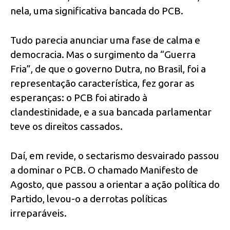
nela, uma significativa bancada do PCB.
Tudo parecia anunciar uma fase de calma e
democracia. Mas o surgimento da “Guerra
Fria”, de que o governo Dutra, no Brasil, foi a
representação característica, fez gorar as
esperanças: o PCB foi atirado à
clandestinidade, e a sua bancada parlamentar
teve os direitos cassados.
Daí, em revide, o sectarismo desvairado passou
a dominar o PCB. O chamado Manifesto de
Agosto, que passou a orientar a ação política do
Partido, levou-o a derrotas políticas
irreparáveis.