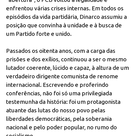
enfrentou várias crises internas. Em todos os
episódios da vida partidária, Dinarco assumiu a
posição que convinha à unidade e à busca de
um Partido forte e unido.
Passados os oitenta anos, com a carga das
prisões e dos exílios, continuou a ser o mesmo
lutador coerente, lúcido e capaz, à altura de um
verdadeiro dirigente comunista de renome
internacional. Escrevendo e proferindo
conferências, não foi só uma privilegiada
testemunha da história: foi um protagonista
atuante das lutas do nosso povo pelas
liberdades democráticas, pela soberania
nacional e pelo poder popular, no rumo do
socialismo.