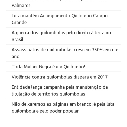
Palmares
Luta mantém Acampamento Quilombo Campo
Grande
A guerra dos quilombolas pelo direito à terra no
Brasil
Assassinatos de quilombolas crescem 350% em um
ano
Toda Mulher Negra é um Quilombo!
Violência contra quilombolas dispara em 2017
Entidade lança campanha pela manutenção da
titulação de territórios quilombolas
Não deixaremos as páginas em branco: é pela luta
quilombola e pelo poder popular