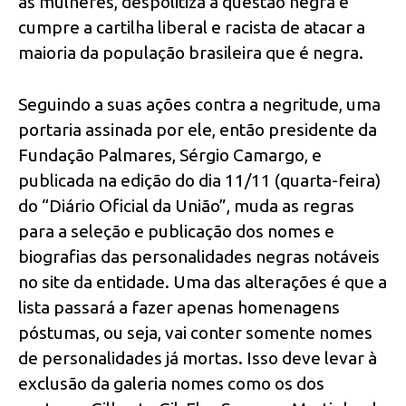
as mulheres, despolitiza a questão negra e
cumpre a cartilha liberal e racista de atacar a
maioria da população brasileira que é negra.
Seguindo a suas ações contra a negritude, uma
portaria assinada por ele, então presidente da
Fundação Palmares, Sérgio Camargo, e
publicada na edição do dia 11/11 (quarta-feira)
do “Diário Oficial da União”, muda as regras
para a seleção e publicação dos nomes e
biografias das personalidades negras notáveis
no site da entidade. Uma das alterações é que a
lista passará a fazer apenas homenagens
póstumas, ou seja, vai conter somente nomes
de personalidades já mortas. Isso deve levar à
exclusão da galeria nomes como os dos