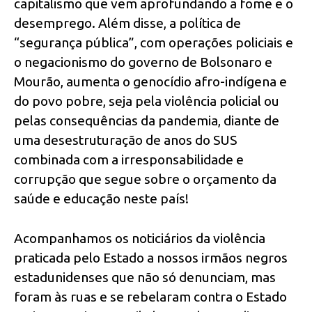
capitalismo que vem aprofundando a fome e o
desemprego. Além disse, a política de
“segurança pública”, com operações policiais e
o negacionismo do governo de Bolsonaro e
Mourão, aumenta o genocídio afro-indígena e
do povo pobre, seja pela violência policial ou
pelas consequências da pandemia, diante de
uma desestruturação de anos do SUS
combinada com a irresponsabilidade e
corrupção que segue sobre o orçamento da
saúde e educação neste país!
Acompanhamos os noticiários da violência
praticada pelo Estado a nossos irmãos negros
estadunidenses que não só denunciam, mas
foram às ruas e se rebelaram contra o Estado