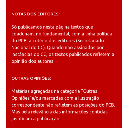
NOTAS DOS EDITORES:
Só publicamos nesta página textos que
coadunam, no fundamental, com a linha política
do PCB, a critério dos editores (Secretariado
Nacional do CC). Quando não assinados por
instâncias do CC, os textos publicados refletem a
opinião dos autores.
OUTRAS OPINIÕES:
Matérias agregadas na categoria
"Outras
Opiniões"
e/ou marcadas com a ilustração
correspondente não refletem as posições do PCB.
Mas pela relevância das informações contidas
justificam a publicação.