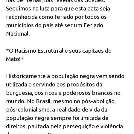
Seguimos na luta para que esta data seja
reconhecida como feriado por todos os
municípios do país até ser um Feriado
Nacional.
*O Racismo Estrutural e seus capitães do
Mato!*
Historicamente a população negra vem sendo
utilizada e servindo aos propósitos da
burguesia, dos ricos e poderosos brancos no
mundo. No Brasil, mesmo no pós-abolição,
pós-colonialismo, a realidade de vida da
população negra sempre foi limitada de
direitos, pautada pela perseguição e violência