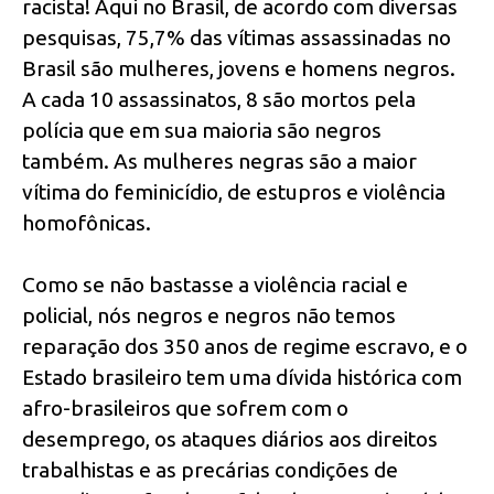
racista! Aqui no Brasil, de acordo com diversas
pesquisas, 75,7% das vítimas assassinadas no
Brasil são mulheres, jovens e homens negros.
A cada 10 assassinatos, 8 são mortos pela
polícia que em sua maioria são negros
também. As mulheres negras são a maior
vítima do feminicídio, de estupros e violência
homofônicas.
Como se não bastasse a violência racial e
policial, nós negros e negros não temos
reparação dos 350 anos de regime escravo, e o
Estado brasileiro tem uma dívida histórica com
afro-brasileiros que sofrem com o
desemprego, os ataques diários aos direitos
trabalhistas e as precárias condições de