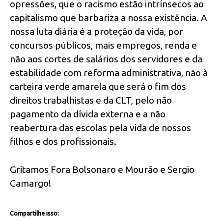
opressões, que o racismo estão intrínsecos ao
capitalismo que barbariza a nossa existência. A
nossa luta diária é a proteção da vida, por
concursos públicos, mais empregos, renda e
não aos cortes de salários dos servidores e da
estabilidade com reforma administrativa, não à
carteira verde amarela que será o fim dos
direitos trabalhistas e da CLT, pelo não
pagamento da dívida externa e a não
reabertura das escolas pela vida de nossos
filhos e dos profissionais.
Gritamos Fora Bolsonaro e Mourão e Sergio
Camargo!
Compartilhe isso: