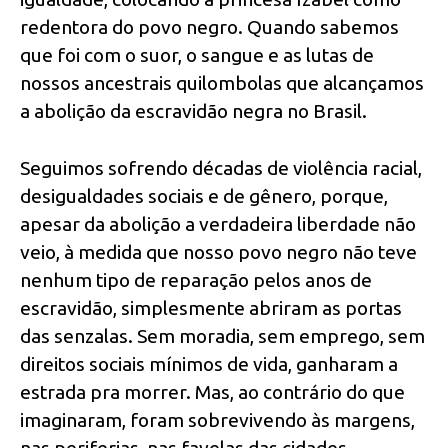
redentora do povo negro. Quando sabemos
que foi com o suor, o sangue e as lutas de
nossos ancestrais quilombolas que alcançamos
a abolição da escravidão negra no Brasil.
Seguimos sofrendo décadas de violência racial,
desigualdades sociais e de gênero, porque,
apesar da abolição a verdadeira liberdade não
veio, à medida que nosso povo negro não teve
nenhum tipo de reparação pelos anos de
escravidão, simplesmente abriram as portas
das senzalas. Sem moradia, sem emprego, sem
direitos sociais mínimos de vida, ganharam a
estrada pra morrer. Mas, ao contrário do que
imaginaram, foram sobrevivendo às margens,
nas periferias, nas favelas das cidades.