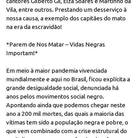
cantores Gilberto Gil, Elza Soares e Martinho da
Vila, entre outros. Prestando um desserviço à
nossa causa, a exemplo dos capitães do mato
na era da escravidão!
*Parem de Nos Matar – Vidas Negras
Importam!*
Em meio à maior pandemia vivenciada
mundialmente e aqui no Brasil, ficou explícita a
grande desigualdade social, denunciada há
anos pelos movimentos social negro.
Apontando ainda que podemos chegar neste
ano a 200 mil mortes, das quais a maioria das
vítimas tem sido a população negra e pobre, o
que vem combinado com a crise estrutural do