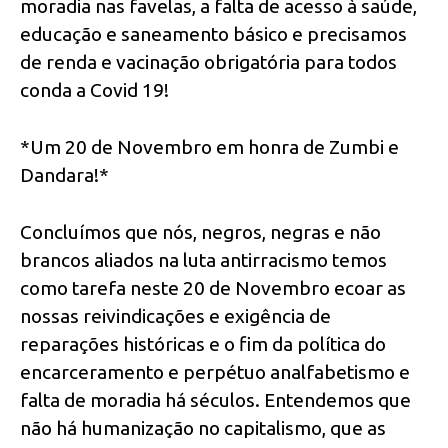
moradia nas favelas, a falta de acesso à saúde,
educação e saneamento básico e precisamos
de renda e vacinação obrigatória para todos
conda a Covid 19!
*Um 20 de Novembro em honra de Zumbi e
Dandara!*
Concluímos que nós, negros, negras e não
brancos aliados na luta antirracismo temos
como tarefa neste 20 de Novembro ecoar as
nossas reivindicações e exigência de
reparações históricas e o fim da política do
encarceramento e perpétuo analfabetismo e
falta de moradia há séculos. Entendemos que
não há humanização no capitalismo, que as