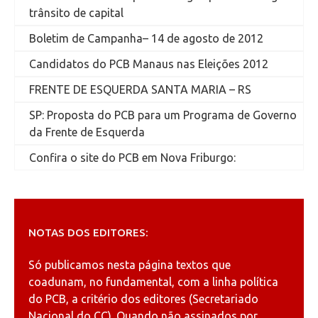
trânsito de capital
Boletim de Campanha– 14 de agosto de 2012
Candidatos do PCB Manaus nas Eleições 2012
FRENTE DE ESQUERDA SANTA MARIA – RS
SP: Proposta do PCB para um Programa de Governo
da Frente de Esquerda
Confira o site do PCB em Nova Friburgo:
NOTAS DOS EDITORES:
Só publicamos nesta página textos que
coadunam, no fundamental, com a linha política
do PCB, a critério dos editores (Secretariado
Nacional do CC). Quando não assinados por