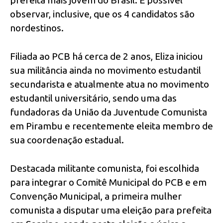
observar, inclusive, que os 4 candidatos são
nordestinos.
Filiada ao PCB há cerca de 2 anos, Eliza iniciou
sua militância ainda no movimento estudantil
secundarista e atualmente atua no movimento
estudantil universitário, sendo uma das
fundadoras da União da Juventude Comunista
em Pirambu e recentemente eleita membro de
sua coordenação estadual.
Destacada militante comunista, foi escolhida
para integrar o Comitê Municipal do PCB e em
Convenção Municipal, a primeira mulher
comunista a disputar uma eleição para prefeita