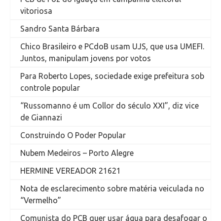
vitoriosa
Sandro Santa Bárbara
Chico Brasileiro e PCdoB usam UJS, que usa UMEFI.
Juntos, manipulam jovens por votos
Para Roberto Lopes, sociedade exige prefeitura sob
controle popular
“Russomanno é um Collor do século XXI”, diz vice
de Giannazi
Construindo O Poder Popular
Nubem Medeiros – Porto Alegre
HERMINE VEREADOR 21621
Nota de esclarecimento sobre matéria veiculada no
“Vermelho”
Comunista do PCB quer usar água para desafogar o