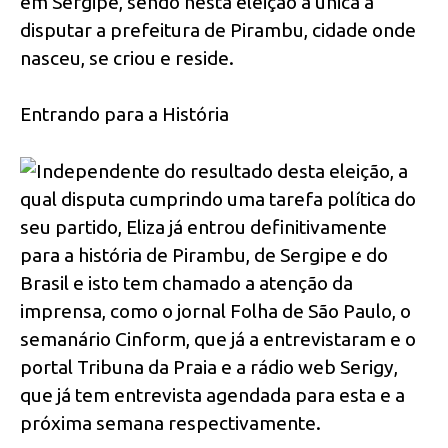
em Sergipe, sendo nesta eleição a única a
disputar a prefeitura de Pirambu, cidade onde
nasceu, se criou e reside.
Entrando para a História
Independente do resultado desta eleição, a
qual disputa cumprindo uma tarefa política do
seu partido, Eliza já entrou definitivamente
para a história de Pirambu, de Sergipe e do
Brasil e isto tem chamado a atenção da
imprensa, como o jornal Folha de São Paulo, o
semanário Cinform, que já a entrevistaram e o
portal Tribuna da Praia e a rádio web Serigy,
que já tem entrevista agendada para esta e a
próxima semana respectivamente.