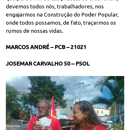
devemos todos nós, trabalhadores, nos
engajarmos na Construção do Poder Popular,
onde todos possamos, de fato, traçarmos os
rumos de nossas vidas.
MARCOS ANDRÉ – PCB – 21021
JOSEMAR CARVALHO 50 – PSOL