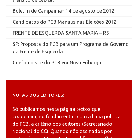
Boletim de Campanha– 14 de agosto de 2012
Candidatos do PCB Manaus nas Eleições 2012
FRENTE DE ESQUERDA SANTA MARIA – RS
SP: Proposta do PCB para um Programa de Governo
da Frente de Esquerda
Confira o site do PCB em Nova Friburgo:
NOTAS DOS EDITORES:
Só publicamos nesta página textos que
coadunam, no fundamental, com a linha política
do PCB, a critério dos editores (Secretariado
Nacional do CC). Quando não assinados por