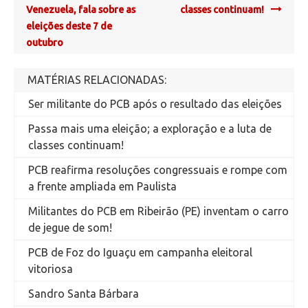
Venezuela, fala sobre as
classes continuam!
eleições deste 7 de
outubro
MATÉRIAS RELACIONADAS:
Ser militante do PCB após o resultado das eleições
Passa mais uma eleição; a exploração e a luta de
classes continuam!
PCB reafirma resoluções congressuais e rompe com
a frente ampliada em Paulista
Militantes do PCB em Ribeirão (PE) inventam o carro
de jegue de som!
PCB de Foz do Iguaçu em campanha eleitoral
vitoriosa
Sandro Santa Bárbara