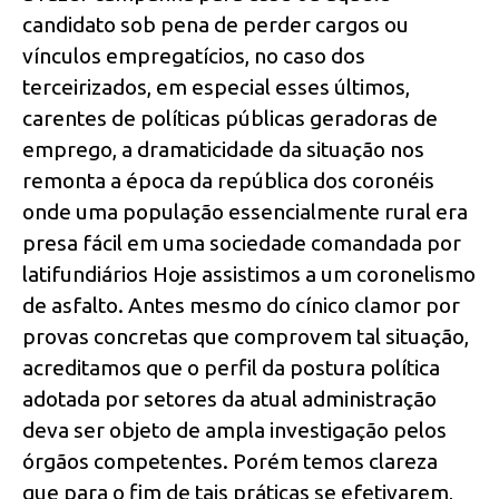
candidato sob pena de perder cargos ou
vínculos empregatícios, no caso dos
terceirizados, em especial esses últimos,
carentes de políticas públicas geradoras de
emprego, a dramaticidade da situação nos
remonta a época da república dos coronéis
onde uma população essencialmente rural era
presa fácil em uma sociedade comandada por
latifundiários Hoje assistimos a um coronelismo
de asfalto. Antes mesmo do cínico clamor por
provas concretas que comprovem tal situação,
acreditamos que o perfil da postura política
adotada por setores da atual administração
deva ser objeto de ampla investigação pelos
órgãos competentes. Porém temos clareza
que para o fim de tais práticas se efetivarem,