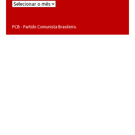
Arquivos
PCB - Partido Comunista Brasileiro.