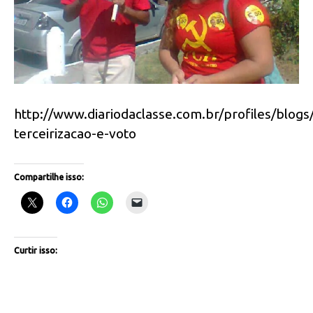
http://www.diariodaclasse.com.br/profiles/blogs
terceirizacao-e-voto
Compartilhe isso:
Curtir isso: