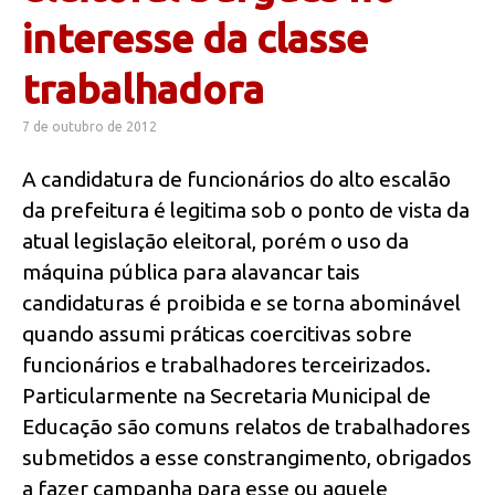
interesse da classe
trabalhadora
7 de outubro de 2012
A candidatura de funcionários do alto escalão
da prefeitura é legitima sob o ponto de vista da
atual legislação eleitoral, porém o uso da
máquina pública para alavancar tais
candidaturas é proibida e se torna abominável
quando assumi práticas coercitivas sobre
funcionários e trabalhadores terceirizados.
Particularmente na Secretaria Municipal de
Educação são comuns relatos de trabalhadores
submetidos a esse constrangimento, obrigados
a fazer campanha para esse ou aquele