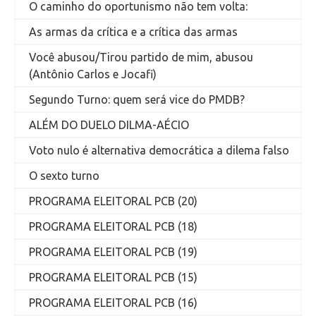
O caminho do oportunismo não tem volta:
As armas da crítica e a crítica das armas
Você abusou/Tirou partido de mim, abusou
(Antônio Carlos e Jocafi)
Segundo Turno: quem será vice do PMDB?
ALÉM DO DUELO DILMA-AÉCIO
Voto nulo é alternativa democrática a dilema falso
O sexto turno
PROGRAMA ELEITORAL PCB (20)
PROGRAMA ELEITORAL PCB (18)
PROGRAMA ELEITORAL PCB (19)
PROGRAMA ELEITORAL PCB (15)
PROGRAMA ELEITORAL PCB (16)