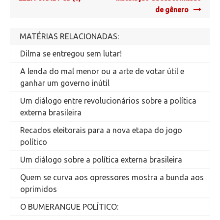
de gênero
MATÉRIAS RELACIONADAS:
Dilma se entregou sem lutar!
A lenda do mal menor ou a arte de votar útil e
ganhar um governo inútil
Um diálogo entre revolucionários sobre a política
externa brasileira
Recados eleitorais para a nova etapa do jogo
político
Um diálogo sobre a política externa brasileira
Quem se curva aos opressores mostra a bunda aos
oprimidos
O BUMERANGUE POLÍTICO: