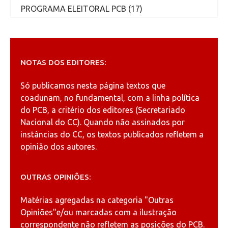
PROGRAMA ELEITORAL PCB (17)
NOTAS DOS EDITORES:
Só publicamos nesta página textos que
coadunam, no fundamental, com a linha política
do PCB, a critério dos editores (Secretariado
Nacional do CC). Quando não assinados por
instâncias do CC, os textos publicados refletem a
opinião dos autores.
OUTRAS OPINIÕES:
Matérias agregadas na categoria
"Outras
Opiniões"
e/ou marcadas com a ilustração
correspondente não refletem as posições do PCB.