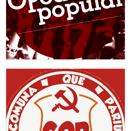
Canal Jornal O Poder Popular