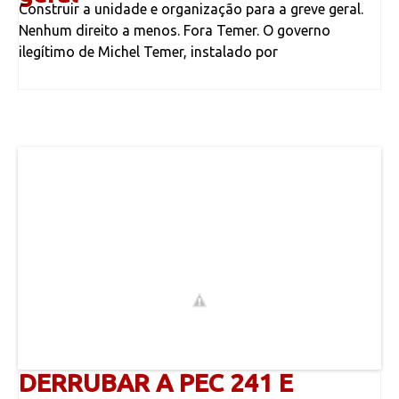
Construir a unidade e organização para a greve geral.
Nenhum direito a menos. Fora Temer. O governo
ilegítimo de Michel Temer, instalado por
DERRUBAR A PEC 241 E