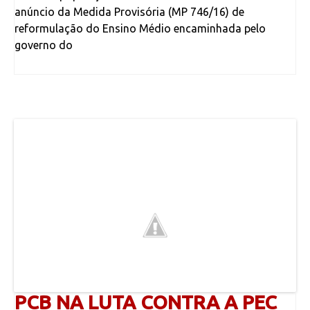
anúncio da Medida Provisória (MP 746/16) de
reformulação do Ensino Médio encaminhada pelo
governo do
PCB NA LUTA CONTRA A PEC