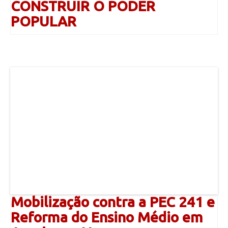
CONSTRUIR O PODER
POPULAR
Mobilização contra a PEC 241 e
Reforma do Ensino Médio em