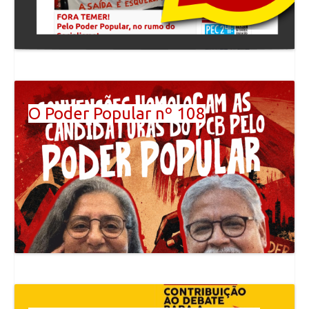
O Poder Popular nº 108