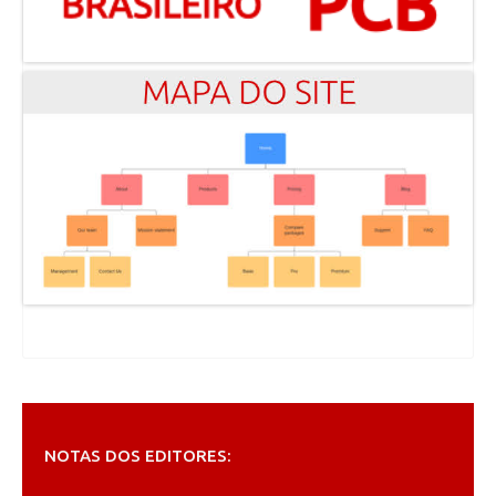
NOTAS DOS EDITORES: