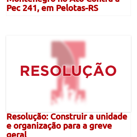
Pec 241, em Pelotas-RS
Resolução: Construir a unidade
e organização para a greve
geral