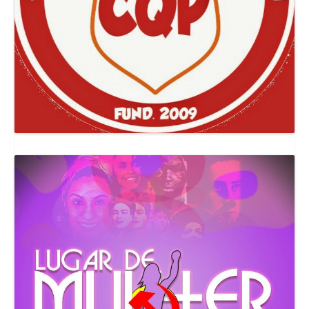
Canal Comuna Que Pariu!