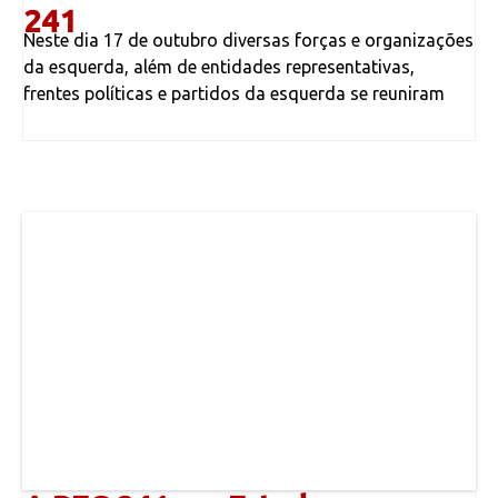
241​
Neste dia 17 de outubro diversas forças e organizações
da esquerda, além de entidades representativas,
frentes políticas e partidos da esquerda se reuniram