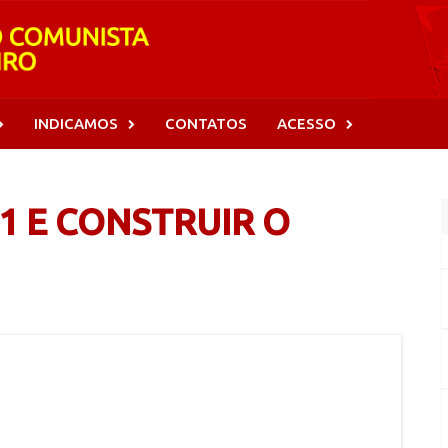
INDICAMOS
CONTATOS
ACESSO
1 E CONSTRUIR O