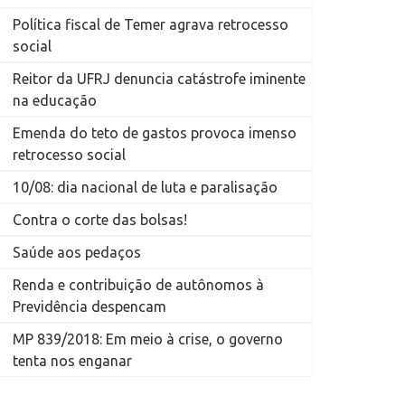
Política fiscal de Temer agrava retrocesso
social
Reitor da UFRJ denuncia catástrofe iminente
na educação
Emenda do teto de gastos provoca imenso
retrocesso social
10/08: dia nacional de luta e paralisação
Contra o corte das bolsas!
Saúde aos pedaços
Renda e contribuição de autônomos à
Previdência despencam
MP 839/2018: Em meio à crise, o governo
tenta nos enganar