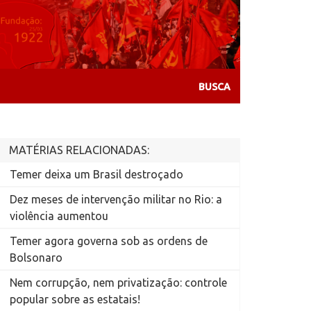
MATÉRIAS RELACIONADAS:
Temer deixa um Brasil destroçado
Dez meses de intervenção militar no Rio: a
violência aumentou
Temer agora governa sob as ordens de
Bolsonaro
Nem corrupção, nem privatização: controle
popular sobre as estatais!