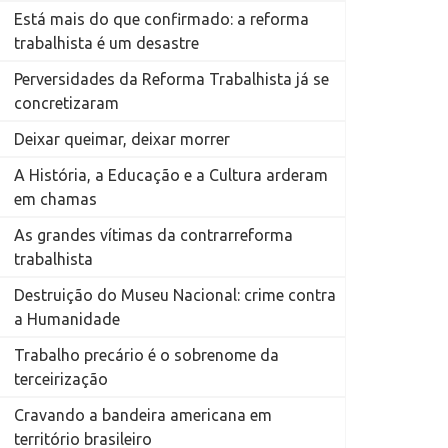
Está mais do que confirmado: a reforma
trabalhista é um desastre
Perversidades da Reforma Trabalhista já se
concretizaram
Deixar queimar, deixar morrer
A História, a Educação e a Cultura arderam
em chamas
As grandes vítimas da contrarreforma
trabalhista
Destruição do Museu Nacional: crime contra
a Humanidade
Trabalho precário é o sobrenome da
terceirização
Cravando a bandeira americana em
território brasileiro