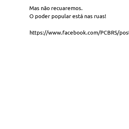
Mas não recuaremos.
O poder popular está nas ruas!
https://www.facebook.com/PCBRS/pos