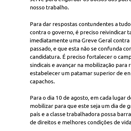
nosso trabalho.
Para dar respostas contundentes a tudo 
contra o governo, é preciso reivindicar
imediatamente uma Greve Geral contra 
passado, e que esta não se confunda co
candidatura. É preciso fortalecer o camp
sindicais e avançar na mobilização para
estabelecer um patamar superior de en
capachos.
Para o dia 10 de agosto, em cada lugar d
mobilizar para que este seja um dia de 
país e a classe trabalhadora possa barr
de direitos e melhores condições de vida