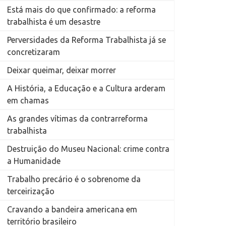
Está mais do que confirmado: a reforma
trabalhista é um desastre
Perversidades da Reforma Trabalhista já se
concretizaram
Deixar queimar, deixar morrer
A História, a Educação e a Cultura arderam
em chamas
As grandes vítimas da contrarreforma
trabalhista
Destruição do Museu Nacional: crime contra
a Humanidade
Trabalho precário é o sobrenome da
terceirização
Cravando a bandeira americana em
território brasileiro