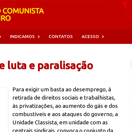
INDICAMOS
CONTATOS
ACESSO
e luta e paralisação
Para exigir um basta ao desemprego, à
retirada de direitos sociais e trabalhistas,
às privatizações, ao aumento do gás e dos
combustíveis e aos ataques do governo, a
Unidade Classista, em unidade com as
centrais sindicais, convoca o conjunto da