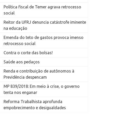
Política fiscal de Temer agrava retrocesso
social
Reitor da UFRJ denuncia catástrofe iminente
na educação
Emenda do teto de gastos provoca imenso
retrocesso social
Contra o corte das bolsas!
Saúde aos pedaços
Renda e contribuição de autônomos à
Previdência despencam
MP 839/2018: Em meio à crise, o governo
tenta nos enganar
Reforma Trabalhista aprofunda
empobrecimento e desigualdades