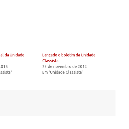
al da Unidade
Lançado o boletim da Unidade
Classista
 2015
23 de novembro de 2012
ssista"
Em "Unidade Classista"