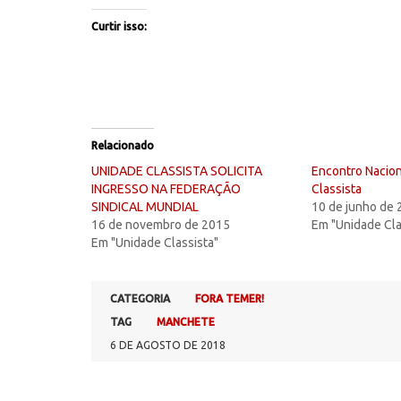
Curtir isso:
Relacionado
UNIDADE CLASSISTA SOLICITA
Encontro Nacion
INGRESSO NA FEDERAÇÃO
Classista
SINDICAL MUNDIAL
10 de junho de
16 de novembro de 2015
Em "Unidade Cla
Em "Unidade Classista"
CATEGORIA
FORA TEMER!
TAG
MANCHETE
6 DE AGOSTO DE 2018