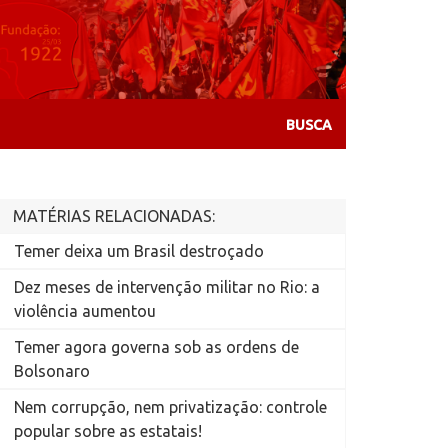
MATÉRIAS RELACIONADAS:
Temer deixa um Brasil destroçado
Dez meses de intervenção militar no Rio: a
violência aumentou
Temer agora governa sob as ordens de
Bolsonaro
Nem corrupção, nem privatização: controle
popular sobre as estatais!