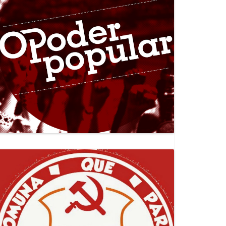
Canal Jornal O Poder Popular