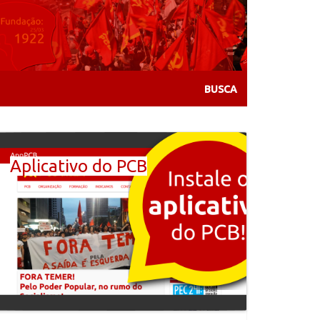
Aplicativo do PCB