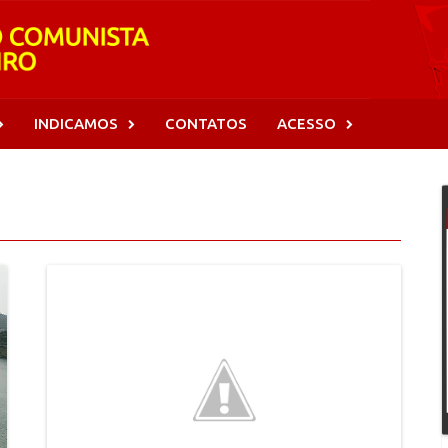
INDICAMOS
CONTATOS
ACESSO