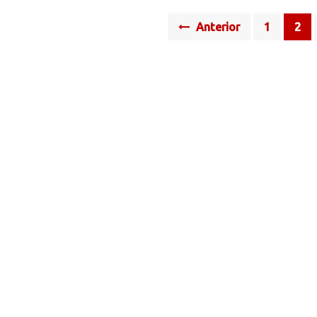
Posts
Anterior
1
2
navigation