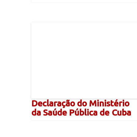
Declaração do Ministério
da Saúde Pública de Cuba