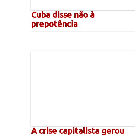
Cuba disse não à
prepotência
A crise capitalista gerou